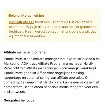
Belangrijke opmerking
Post Affiliate Pro
biedt een uitgebreide lijst van affiliate
contacten. Wij zijn niet verbonden aan de hier genoemde
bedrijven. Neem gerust contact met ons op als u wilt dat
wij informatie bijwerken.
Affiliate manager biografie
Hardik Patel is een affiliate manager met expertise in Media en
Marketing. ADAttract Affiliate Programma manager Hardik
Patel richt zijn affiliate inspanningen voornamelijk wereldwijd.
Hardik Patel gebruikt Affice voor dagelijkse tracking,
rapportage en automatisering van affiliate operaties. Om
contact op te nemen met Hardik Patel kun je gerust via e-mail,
contactformulier, telefoon of sociale media reageren voor een
snel antwoord.
Geografische focus