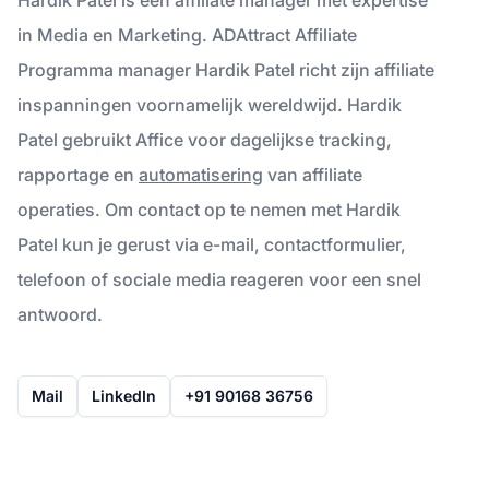
in Media en Marketing. ADAttract Affiliate
Programma manager Hardik Patel richt zijn affiliate
inspanningen voornamelijk wereldwijd. Hardik
Patel gebruikt Affice voor dagelijkse tracking,
rapportage en
automatisering
van affiliate
operaties. Om contact op te nemen met Hardik
Patel kun je gerust via e-mail, contactformulier,
telefoon of sociale media reageren voor een snel
antwoord.
Mail
LinkedIn
+91 90168 36756