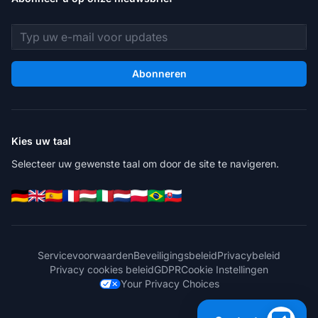
E-mailadres
Abonneren
Kies uw taal
Selecteer uw gewenste taal om door de site te navigeren.
Servicevoorwaarden
Beveiligingsbeleid
Privacybeleid
Privacy cookies beleid
GDPR
Cookie Instellingen
Your Privacy Choices