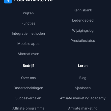
Kennisbank
Prijzen
Ledengebied
Functies
Wijzigingslog
Integratie methoden
Prestatiestatus
Mobiele apps
Alternatieven
Bedrijf
Leren
Over ons
Blog
Onderscheidingen
Sjablonen
Succesverhalen
Affiliate marketing academy
Affiliate programma
Affiliate marketing