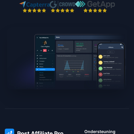
Ondersteuning