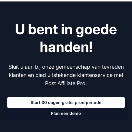
U bent in goede
handen!
Sluit u aan bij onze gemeenschap van tevreden
klanten en bied uitstekende klantenservice met
Post Affiliate Pro.
Start 30 dagen gratis proefperiode
Plan een demo