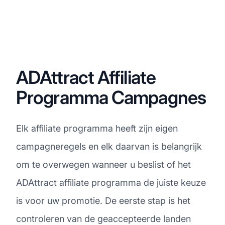
ADAttract Affiliate
Programma Campagnes
Elk affiliate programma heeft zijn eigen
campagneregels en elk daarvan is belangrijk
om te overwegen wanneer u beslist of het
ADAttract affiliate programma de juiste keuze
is voor uw promotie. De eerste stap is het
controleren van de geaccepteerde landen