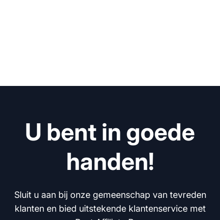
U bent in goede
handen!
Sluit u aan bij onze gemeenschap van tevreden
klanten en bied uitstekende klantenservice met