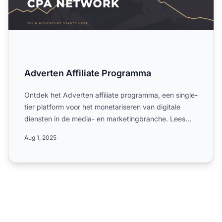
Adverten Affiliate Programma
Ontdek het Adverten affiliate programma, een single-
tier platform voor het monetariseren van digitale
diensten in de media- en marketingbranche. Lees
meer over ...
Aug 1, 2025