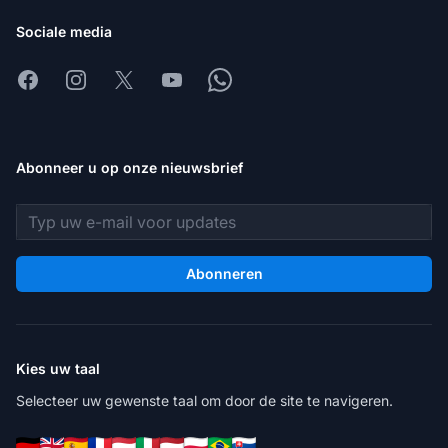
Sociale media
Facebook
Instagram
X
Youtube
Whatsapp
Abonneer u op onze nieuwsbrief
E-mailadres
Abonneren
Kies uw taal
Selecteer uw gewenste taal om door de site te navigeren.