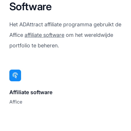
Software
Het ADAttract affiliate programma gebruikt de
Affice
affiliate software
om het wereldwijde
portfolio te beheren.
Affiliate software
Affice