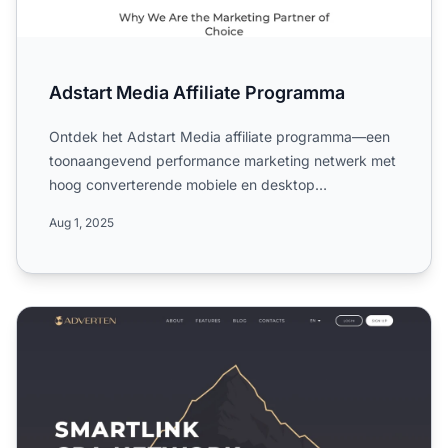
Adstart Media Affiliate Programma
Ontdek het Adstart Media affiliate programma—een
toonaangevend performance marketing netwerk met
hoog converterende mobiele en desktop
aanbiedingen, wereldwijde...
Aug 1, 2025
Adverten Affiliate Programma