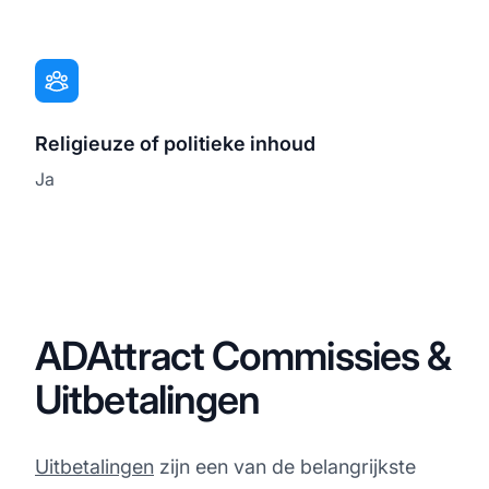
Religieuze of politieke inhoud
Ja
ADAttract Commissies &
Uitbetalingen
Uitbetalingen
zijn een van de belangrijkste