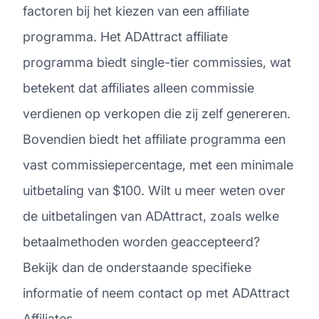
factoren bij het kiezen van een affiliate
programma. Het ADAttract affiliate
programma biedt single-tier commissies, wat
betekent dat affiliates alleen commissie
verdienen op verkopen die zij zelf genereren.
Bovendien biedt het affiliate programma een
vast commissiepercentage, met een minimale
uitbetaling van $100. Wilt u meer weten over
de uitbetalingen van ADAttract, zoals welke
betaalmethoden worden geaccepteerd?
Bekijk dan de onderstaande specifieke
informatie of neem contact op met ADAttract
Affiliates.