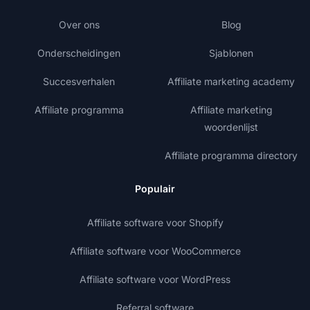
Over ons
Blog
Onderscheidingen
Sjablonen
Succesverhalen
Affiliate marketing academy
Affiliate programma
Affiliate marketing
woordenlijst
Affiliate programma directory
Populair
Affiliate software voor Shopify
Affiliate software voor WooCommerce
Affiliate software voor WordPress
Referral software