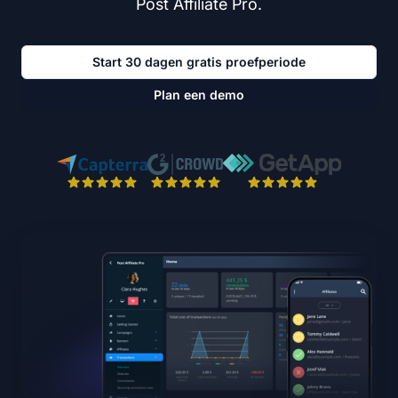
Post Affiliate Pro.
Start 30 dagen gratis proefperiode
Plan een demo