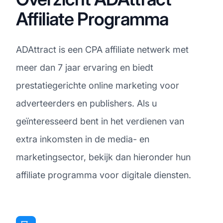
Affiliate Programma
ADAttract is een CPA affiliate netwerk met
meer dan 7 jaar ervaring en biedt
prestatiegerichte online marketing voor
adverteerders en publishers. Als u
geïnteresseerd bent in het verdienen van
extra inkomsten in de media- en
marketingsector, bekijk dan hieronder hun
affiliate programma voor digitale diensten.