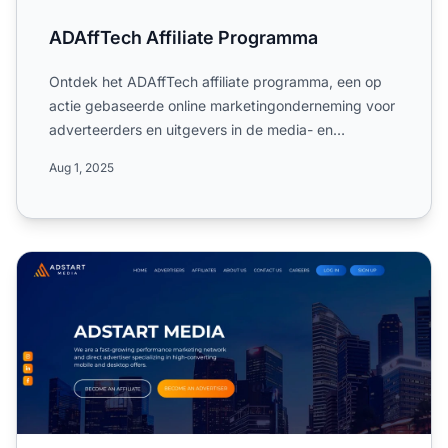
ADAffTech Affiliate Programma
Ontdek het ADAffTech affiliate programma, een op
actie gebaseerde online marketingonderneming voor
adverteerders en uitgevers in de media- en
marketingsector. L...
Aug 1, 2025
Adstart Media Affiliate Programma