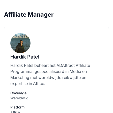
Affiliate Manager
Hardik Patel
Hardik Patel beheert het ADAttract Affiliate
Programma, gespecialiseerd in Media en
Marketing met wereldwijde reikwijdte en
expertise in Affice.
Coverage:
Wereldwijd
Platform:
Affice