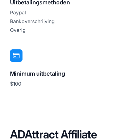
Uitbetalingsmethoden
Paypal
Bankoverschrijving
Overig
Minimum uitbetaling
$100
ADAttract Affiliate