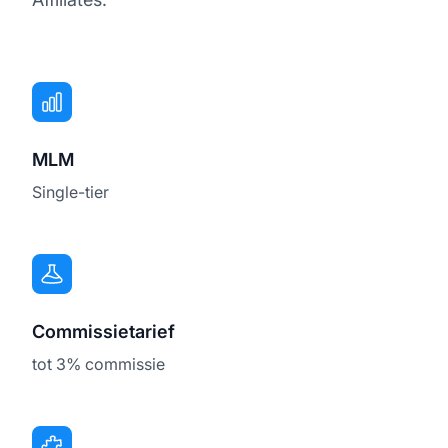
MLM
Single-tier
Commissietarief
tot 3% commissie