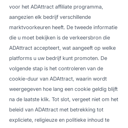
voor het ADAttract affiliate programma,
aangezien elk bedrijf verschillende
marktvoorkeuren heeft. De tweede informatie
die u moet bekijken is de verkeersbron die
ADAttract accepteert, wat aangeeft op welke
platforms u uw bedrijf kunt promoten. De
volgende stap is het controleren van de
cookie-duur van ADAttract, waarin wordt
weergegeven hoe lang een cookie geldig blijft
na de laatste klik. Tot slot, vergeet niet om het
beleid van ADAttract met betrekking tot
expliciete, religieuze en politieke inhoud te