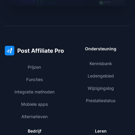
Ondersteuning
Kennisbank
Prijzen
Ledengebied
Functies
Wijzigingslog
Integratie methoden
Prestatiestatus
Mobiele apps
Alternatieven
Bedrijf
Leren