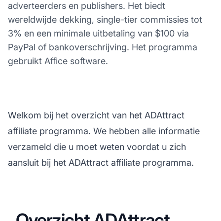
adverteerders en publishers. Het biedt
wereldwijde dekking, single-tier commissies tot
3% en een minimale uitbetaling van $100 via
PayPal of bankoverschrijving. Het programma
gebruikt Affice software.
Welkom bij het overzicht van het ADAttract
affiliate programma. We hebben alle informatie
verzameld die u moet weten voordat u zich
aansluit bij het ADAttract affiliate programma.
Overzicht ADAttract