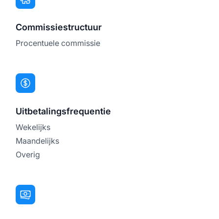
Commissiestructuur
Procentuele commissie
Uitbetalingsfrequentie
Wekelijks
Maandelijks
Overig