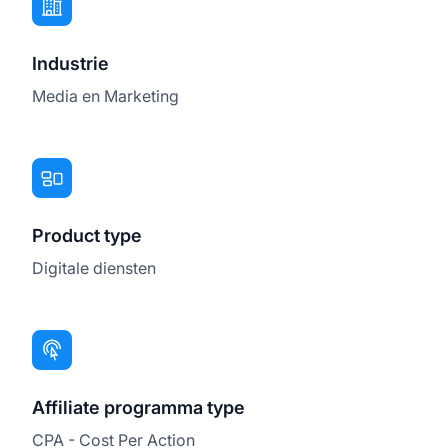
Industrie
Media en Marketing
Product type
Digitale diensten
Affiliate programma type
CPA - Cost Per Action