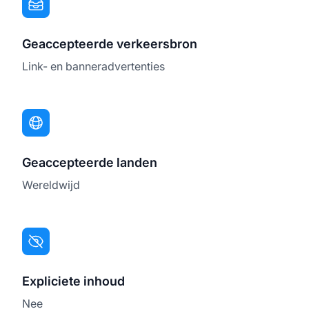
Geaccepteerde verkeersbron
Link- en banneradvertenties
Geaccepteerde landen
Wereldwijd
Expliciete inhoud
Nee