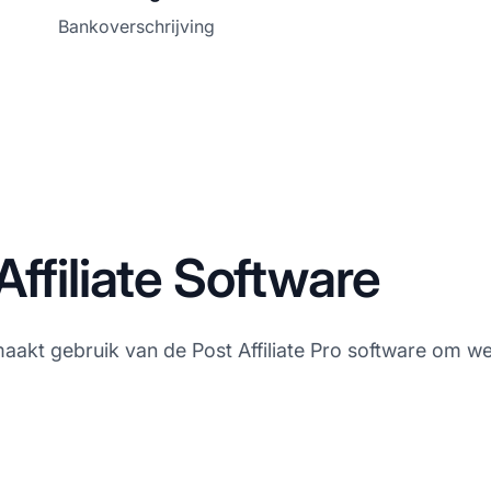
Bankoverschrijving
ffiliate Software
aakt gebruik van de Post Affiliate Pro software om wer