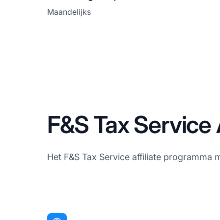
Maandelijks
F&S Tax Service A
Het F&S Tax Service affiliate programma m