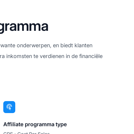
rogramma
rwante onderwerpen, en biedt klanten
ra inkomsten te verdienen in de financiële
Affiliate programma type