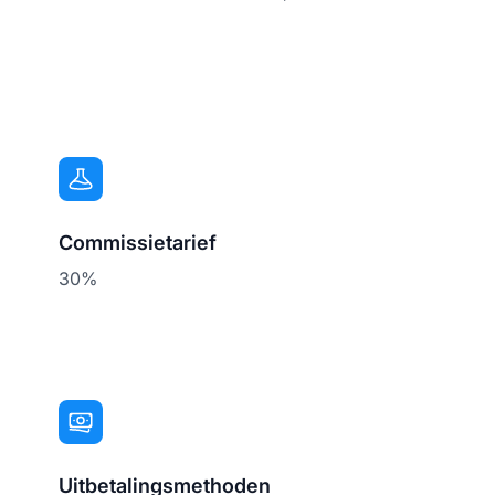
Commissietarief
30%
Uitbetalingsmethoden