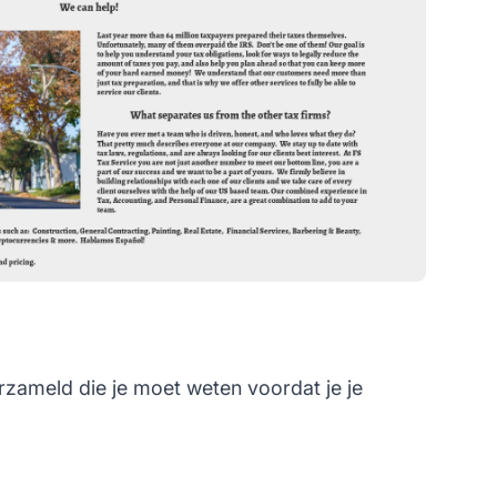
rzameld die je moet weten voordat je je