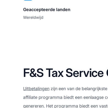
Geaccepteerde landen
Wereldwijd
F&S Tax Service 
Uitbetalingen
zijn een van de belangrijkst
affiliate programma biedt een eenlaagse c
genereren. Het programma biedt een vast