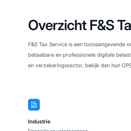
Overzicht F&S Ta
F&S Tax Service is een toonaangevende or
betaalbare en professionele digitale belas
en verzekeringssector, bekijk dan hun CPS
Industrie