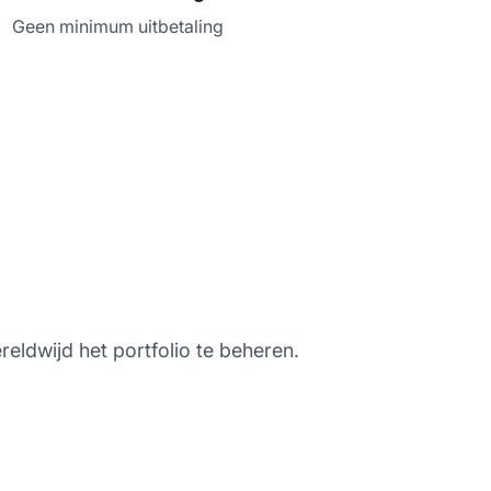
Geen minimum uitbetaling
eldwijd het portfolio te beheren.