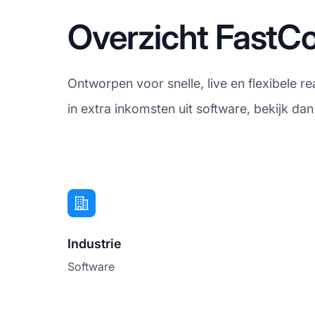
Overzicht FastC
Ontworpen voor snelle, live en flexibele 
in extra inkomsten uit software, bekijk da
Industrie
Software