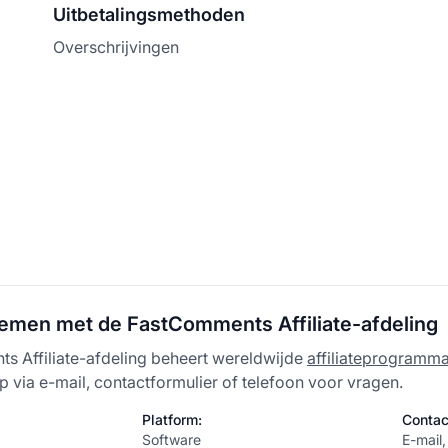
Uitbetalingsmethoden
Overschrijvingen
emen met de FastComments Affiliate-afdeling
 Affiliate-afdeling beheert wereldwijde
affiliateprogramma
 via e-mail, contactformulier of telefoon voor vragen.
Platform:
Contac
Software
E-mail,