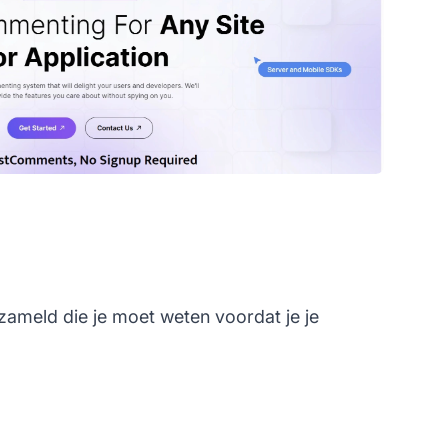
zameld die je moet weten voordat je je