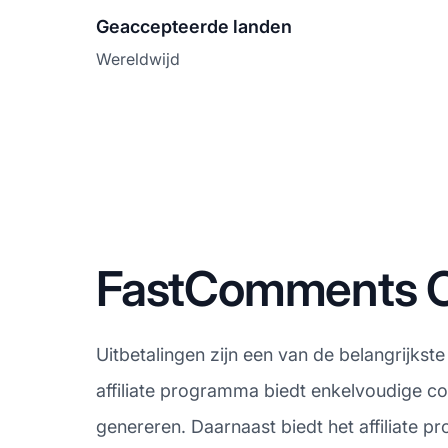
Geaccepteerde landen
Wereldwijd
FastComments Co
Uitbetalingen zijn een van de belangrijks
affiliate programma biedt enkelvoudige co
genereren. Daarnaast biedt het affiliate