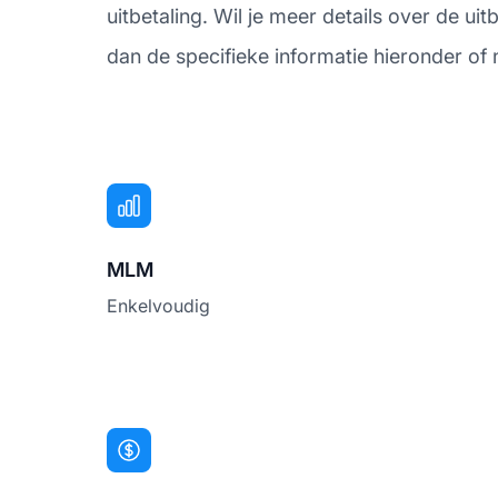
uitbetaling. Wil je meer details over de 
dan de specifieke informatie hieronder of
MLM
Enkelvoudig