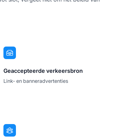
Geaccepteerde verkeersbron
Link- en banneradvertenties