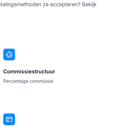
betalingsmethoden ze accepteren? Bekijk
Commissiestructuur
Percentage commissie