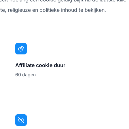
, religieuze en politieke inhoud te bekijken.
Affiliate cookie duur
60 dagen