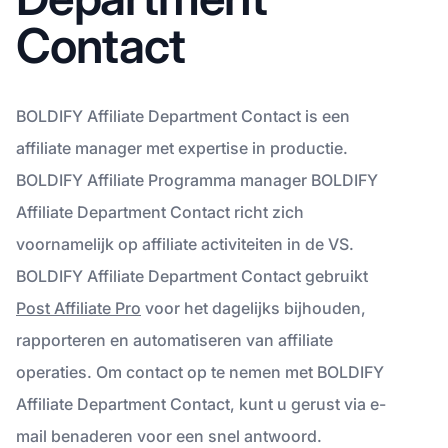
Contact
BOLDIFY Affiliate Department Contact is een
affiliate manager met expertise in productie.
BOLDIFY Affiliate Programma manager BOLDIFY
Affiliate Department Contact richt zich
voornamelijk op affiliate activiteiten in de VS.
BOLDIFY Affiliate Department Contact gebruikt
Post Affiliate Pro
voor het dagelijks bijhouden,
rapporteren en automatiseren van affiliate
operaties. Om contact op te nemen met BOLDIFY
Affiliate Department Contact, kunt u gerust via e-
mail benaderen voor een snel antwoord.