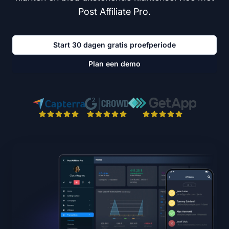
Post Affiliate Pro.
Start 30 dagen gratis proefperiode
Plan een demo