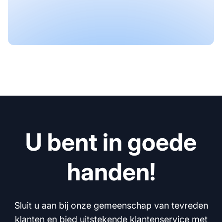
U bent in goede
handen!
Sluit u aan bij onze gemeenschap van tevreden
klanten en bied uitstekende klantenservice met