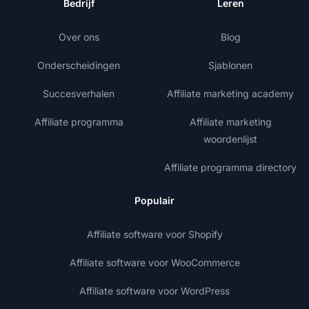
Bedrijf
Leren
Over ons
Blog
Onderscheidingen
Sjablonen
Succesverhalen
Affiliate marketing academy
Affiliate programma
Affiliate marketing
woordenlijst
Affiliate programma directory
Populair
Affiliate software voor Shopify
Affiliate software voor WooCommerce
Affiliate software voor WordPress