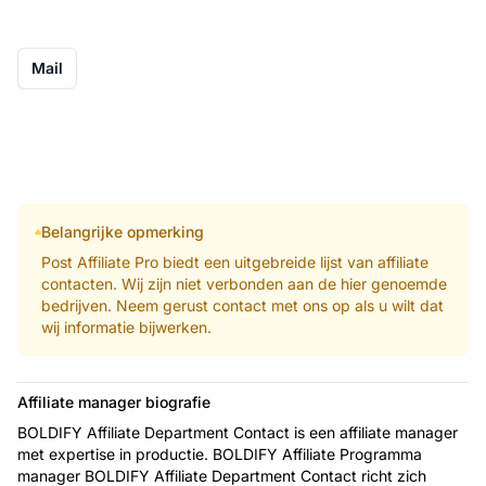
Mail
Belangrijke opmerking
Post Affiliate Pro biedt een uitgebreide lijst van affiliate
contacten. Wij zijn niet verbonden aan de hier genoemde
bedrijven. Neem gerust contact met ons op als u wilt dat
wij informatie bijwerken.
Affiliate manager biografie
BOLDIFY Affiliate Department Contact is een affiliate manager
met expertise in productie. BOLDIFY Affiliate Programma
manager BOLDIFY Affiliate Department Contact richt zich