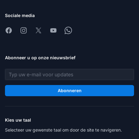
Sociale media
Facebook
Instagram
X
Youtube
Whatsapp
Abonneer u op onze nieuwsbrief
E-mailadres
Abonneren
Kies uw taal
Selecteer uw gewenste taal om door de site te navigeren.