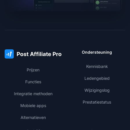
Ondersteuning
Kennisbank
Prijzen
Ledengebied
Functies
Wijzigingslog
Integratie methoden
Prestatiestatus
Mobiele apps
Alternatieven