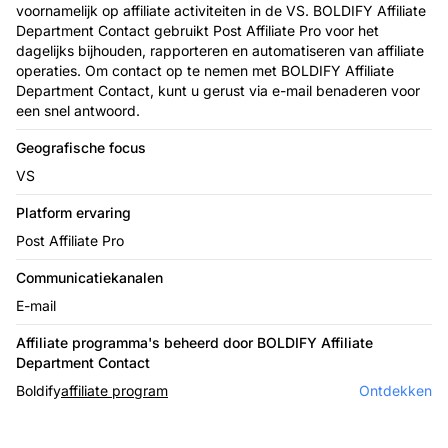
voornamelijk op affiliate activiteiten in de VS. BOLDIFY Affiliate
Department Contact gebruikt Post Affiliate Pro voor het
dagelijks bijhouden, rapporteren en automatiseren van affiliate
operaties. Om contact op te nemen met BOLDIFY Affiliate
Department Contact, kunt u gerust via e-mail benaderen voor
een snel antwoord.
Geografische focus
VS
Platform ervaring
Post Affiliate Pro
Communicatiekanalen
E-mail
Affiliate programma's beheerd door BOLDIFY Affiliate
Department Contact
Boldify
affiliate program
Ontdekken