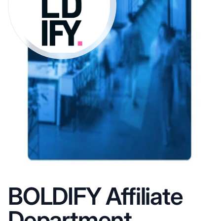
BOLDIFY Affiliate
Department