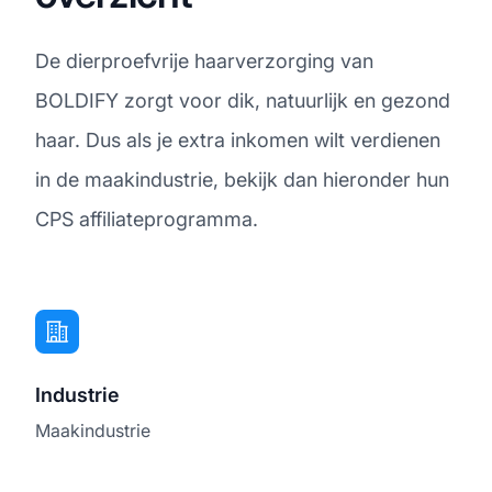
De dierproefvrije haarverzorging van
BOLDIFY zorgt voor dik, natuurlijk en gezond
haar. Dus als je extra inkomen wilt verdienen
in de maakindustrie, bekijk dan hieronder hun
CPS affiliateprogramma.
Industrie
Maakindustrie