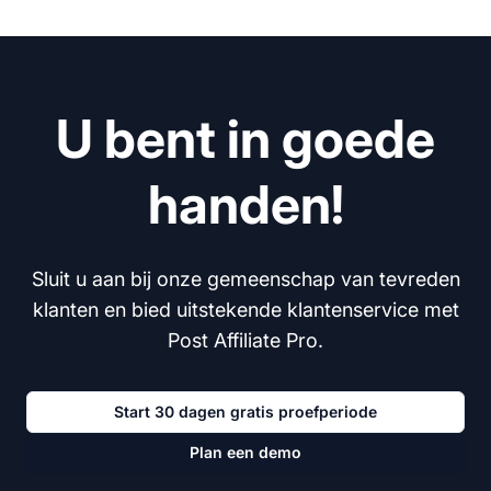
U bent in goede
handen!
Sluit u aan bij onze gemeenschap van tevreden
klanten en bied uitstekende klantenservice met
Post Affiliate Pro.
Start 30 dagen gratis proefperiode
Plan een demo