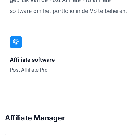
software
om het portfolio in de VS te beheren.
Affiliate software
Post Affiliate Pro
Affiliate Manager