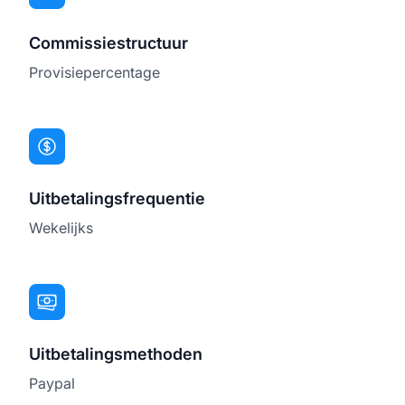
Commissiestructuur
Provisiepercentage
Uitbetalingsfrequentie
Wekelijks
Uitbetalingsmethoden
Paypal