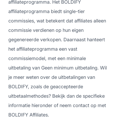
affiliateprogramma. Het BOLDIFY
affiliateprogramma biedt single-tier
commissies, wat betekent dat affiliates alleen
commissie verdienen op hun eigen
gegenereerde verkopen. Daarnaast hanteert
het affiliateprogramma een vast
commissiemodel, met een minimale
uitbetaling van Geen minimum uitbetaling. Wil
je meer weten over de uitbetalingen van
BOLDIFY, zoals de geaccepteerde
uitbetaalmethodes? Bekijk dan de specifieke
informatie hieronder of neem contact op met
BOLDIFY Affiliates.