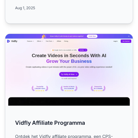
meer ov...
Aug 1, 2025
Vidfly Affiliate Programma
Vidfly Affiliate Programma
Ontdek het Vidfly affiliate programma, een CPS-