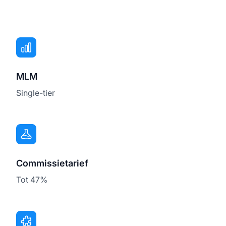
MLM
Single-tier
Commissietarief
Tot 47%