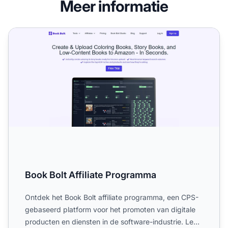
Meer informatie
Book Bolt Affiliate Programma
Book Bolt Affiliate Programma
Ontdek het Book Bolt affiliate programma, een CPS-
gebaseerd platform voor het promoten van digitale
producten en diensten in de software-industrie. Lees