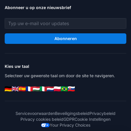
Abonneer u op onze nieuwsbrief
E-mailadres
Abonneren
Kies uw taal
Selecteer uw gewenste taal om door de site te navigeren.
Servicevoorwaarden
Beveiligingsbeleid
Privacybeleid
Privacy cookies beleid
GDPR
Cookie Instellingen
Your Privacy Choices