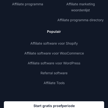
Affiliate programma
Affiliate marketing
woordenlijst
Affiliate programma directory
Populair
Affiliate software voor Shopify
Affiliate software voor WooCommerce
Affiliate software voor WordPress
Referral software
Affiliate Tools
Start gratis proefperiode