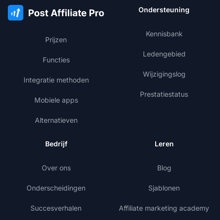
Ondersteuning
Kennisbank
Prijzen
Ledengebied
Functies
Wijzigingslog
Integratie methoden
Prestatiestatus
Mobiele apps
Alternatieven
Bedrijf
Leren
Over ons
Blog
Onderscheidingen
Sjablonen
Succesverhalen
Affiliate marketing academy