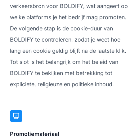
verkeersbron voor BOLDIFY, wat aangeeft op
welke platforms je het bedrijf mag promoten.
De volgende stap is de cookie-duur van
BOLDIFY te controleren, zodat je weet hoe
lang een cookie geldig blijft na de laatste klik.
Tot slot is het belangrijk om het beleid van
BOLDIFY te bekijken met betrekking tot
expliciete, religieuze en politieke inhoud.
Promotiemateriaal