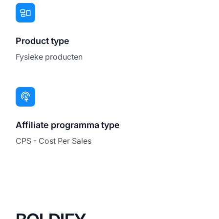
Product type
Fysieke producten
Affiliate programma type
CPS - Cost Per Sales