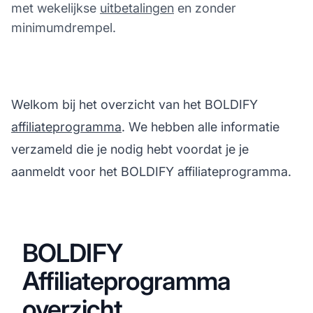
met wekelijkse
uitbetalingen
en zonder
minimumdrempel.
Welkom bij het overzicht van het BOLDIFY
affiliateprogramma
. We hebben alle informatie
verzameld die je nodig hebt voordat je je
aanmeldt voor het BOLDIFY affiliateprogramma.
BOLDIFY
Affiliateprogramma
overzicht