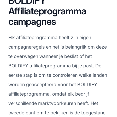
BOLDIFY
Affiliateprogramma
campagnes
Elk affiliateprogramma heeft zijn eigen
campagneregels en het is belangrijk om deze
te overwegen wanneer je beslist of het
BOLDIFY affiliateprogramma bij je past. De
eerste stap is om te controleren welke landen
worden geaccepteerd voor het BOLDIFY
affiliateprogramma, omdat elk bedrijf
verschillende marktvoorkeuren heeft. Het
tweede punt om te bekijken is de toegestane