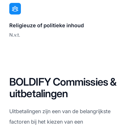
Religieuze of politieke inhoud
N.v.t.
BOLDIFY Commissies &
uitbetalingen
Uitbetalingen zijn een van de belangrijkste
factoren bij het kiezen van een