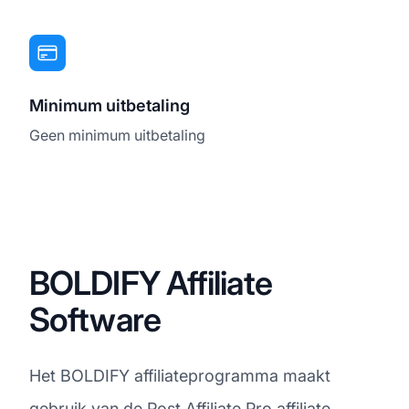
Minimum uitbetaling
Geen minimum uitbetaling
BOLDIFY Affiliate
Software
Het BOLDIFY affiliateprogramma maakt
gebruik van de Post Affiliate Pro
affiliate