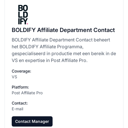
BOLDIFY Affiliate Department Contact
BOLDIFY Affiliate Department Contact beheert
het BOLDIFY Affiliate Programma,
gespecialiseerd in productie met een bereik in de
VS en expertise in Post Affiliate Pro.
Coverage:
VS
Platform:
Post Affiliate Pro
Contact:
E-mail
Contact Manager