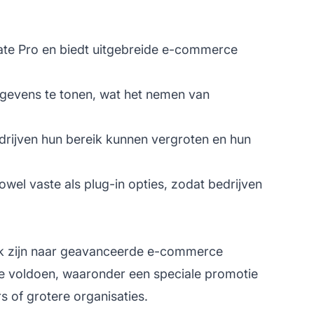
ate Pro en biedt uitgebreide e-commerce
gevens te tonen, wat het nemen van
drijven hun bereik kunnen vergroten en hun
el vaste als plug-in opties, zodat bedrijven
ek zijn naar geavanceerde e-commerce
n te voldoen, waaronder een speciale promotie
rs of grotere organisaties.