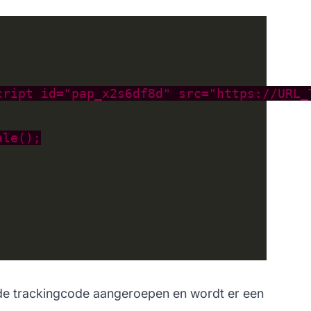
t de trackingcode aangeroepen en wordt er een