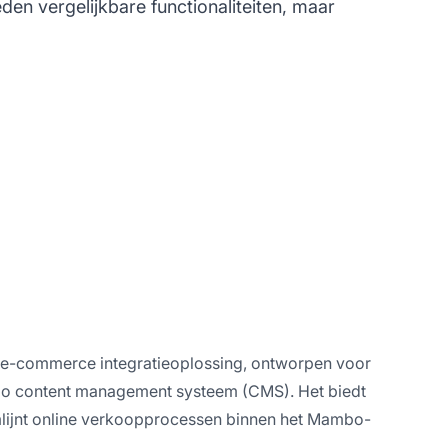
eden vergelijkbare functionaliteiten, maar
e-commerce integratieoplossing, ontworpen voor
o content management systeem (CMS). Het biedt
lijnt online verkoopprocessen binnen het Mambo-