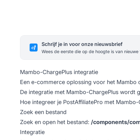
Schrijf je in voor onze nieuwsbrief
Wees de eerste die op de hoogte is van nieuwe
Mambo-ChargePlus integratie
Een e-commerce oplossing voor het Mambo 
De integratie met Mambo-ChargePlus wordt ger
Hoe integreer je PostAffiliatePro met Mambo
Zoek een bestand
Zoek en open het bestand:
/components/com
Integratie