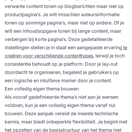
verwante content tonen op blogberichten maar niet op
productpagina’s. Je wilt misschien auteursinformatie
tonen op sommige pagina’s, maar niet op andere. Of je
wilt een inhoudsopgave tonen bij lange content, maar
verbergen bij korte pagina’s. Deze gedetailleerde
instellingen stellen je in staat een aangepaste ervaring
te
creëren voor verschillende contenttypes
, terwijl je toch
consistentie behoudt op je platform. Door je lay-out
doordacht te organiseren, begeleid je gebruikers op
een logische en intuïtieve manier door je content.
Een volledig eigen thema bouwen
Als vooraf gedefinieerde thema’s niet aan je wensen
voldoen, kun je een volledig eigen thema vanaf nul
bouwen. Deze aanpak vereist de meeste technische
kennis, maar biedt onbeperkte flexibiliteit. Je begint met
het opzetten van de basisstructuur van het thema met