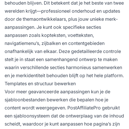
behouden blijven. Dit betekent dat je het beste van twee
werelden krijgt—professioneel onderhoud en updates
door de themaontwikkelaars, plus jouw unieke merk-
aanpassingen. Je kunt ook specifieke secties
aanpassen zoals kopteksten, voetteksten,
navigatiemenu’s, zijbalken en contentgebieden
onafhankelijk van elkaar. Deze gedetailleerde controle
stelt je in staat een samenhangend ontwerp te maken
waarin verschillende secties harmonieus samenwerken
en je merkidentiteit behouden blijft op het hele platform.
Templates en structuur bewerken
Voor meer geavanceerde aanpassingen kun je de
sjabloonbestanden bewerken die bepalen hoe je
content wordt weergegeven. PostAffiliatePro gebruikt
een sjabloonsysteem dat de ontwerplaag van de inhoud
scheidt, waardoor je kunt aanpassen hoe pagina’s zijn