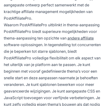
aangepaste ontwerp perfect samenwerkt met de
krachtige affiliate management mogelijkheden van
PostAffiliatePro.
Waarom PostAffiliatePro uitblinkt in thema-aanpassing
PostAffiliatePro biedt superieure mogelijkheden voor
thema-aanpassing ten opzichte van
andere affiliate
software-oplossingen. In tegenstelling tot concurrenten
die je beperken tot starre sjablonen, biedt
PostAffiliatePro volledige flexibiliteit om elk aspect van
het uiterlijk van je platform aan te passen. Je kunt
beginnen met vooraf gedefinieerde thema’s voor een
snelle start en deze aanpassen naarmate je behoeften
veranderen. Je kunt sjablonen bewerken voor meer
geavanceerde wijzigingen. Je kunt aangepaste CSS en
JavaScript toevoegen voor verfijnde verbeteringen. Je
kunt zelfs volledig eigen thema’s bouwen als dat nodig