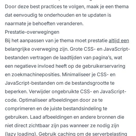
Door deze best practices te volgen, maak je een thema
dat eenvoudig te onderhouden en te updaten is
naarmate je behoeften veranderen.
Prestatie-overwegingen
Bij het aanpassen van je thema moet prestatie
altijd een
belangrijke overweging zijn. Grote CSS- en JavaScript-
bestanden vertragen de laadtijden van pagina’s, wat
een negatieve invloed heeft op de gebruikerservaring
en zoekmachineposities. Minimaliseer je CSS- en
JavaScript-bestanden om de bestandsgrootte te
beperken. Verwijder ongebruikte CSS- en JavaScript-
code. Optimaliseer afbeeldingen door ze te
comprimeren en de juiste bestandsindeling te
gebruiken. Laad afbeeldingen en andere bronnen die
niet direct zichtbaar zijn pas wanneer ze nodig zijn
(lazy loading). Gebruik caching om de serverbelasting