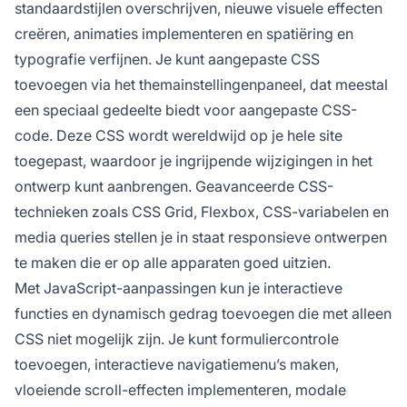
standaardstijlen overschrijven, nieuwe visuele effecten
creëren, animaties implementeren en spatiëring en
typografie verfijnen. Je kunt aangepaste CSS
toevoegen via het themainstellingenpaneel, dat meestal
een speciaal gedeelte biedt voor aangepaste CSS-
code. Deze CSS wordt wereldwijd op je hele site
toegepast, waardoor je ingrijpende wijzigingen in het
ontwerp kunt aanbrengen. Geavanceerde CSS-
technieken zoals CSS Grid, Flexbox, CSS-variabelen en
media queries stellen je in staat responsieve ontwerpen
te maken die er op alle apparaten goed uitzien.
Met JavaScript-aanpassingen kun je interactieve
functies en dynamisch gedrag toevoegen die met alleen
CSS niet mogelijk zijn. Je kunt formuliercontrole
toevoegen, interactieve navigatiemenu’s maken,
vloeiende scroll-effecten implementeren, modale