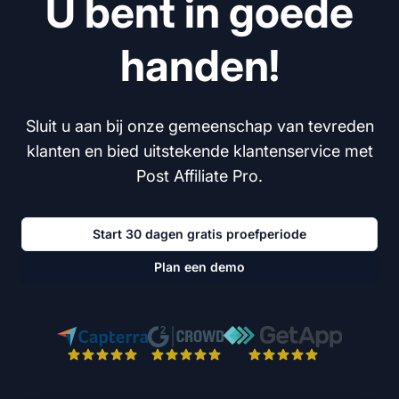
U bent in goede
handen!
Sluit u aan bij onze gemeenschap van tevreden
klanten en bied uitstekende klantenservice met
Post Affiliate Pro.
Start 30 dagen gratis proefperiode
Plan een demo