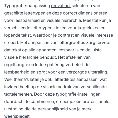
Typografie-aanpassing
omvat het
selecteren van
geschikte lettertypen en deze correct dimensioneren
voor leesbaarheid en visuele hiërarchie. Meestal kun je
verschillende lettertypen kiezen voor kopteksten en
lopende tekst, waardoor je contrast en visuele interesse
creëert. Het aanpassen van lettergroottes zorgt ervoor
dat tekst op alle apparaten leesbaar is en de juiste
visuele hiërarchie behoudt. Het afstellen van
regelhoogte en letterspatiëring verbetert de
leesbaarheid en zorgt voor een verzorgde uitstraling.
Veel thema’s laten je ook letterdiktes aanpassen, wat
invloed heeft op de visuele nadruk van verschillende
textelementen. Door deze typografie-instellingen
doordacht te combineren, creëer je een professionele
uitstraling die de persoonlijkheid van je merk
weerspiegelt.