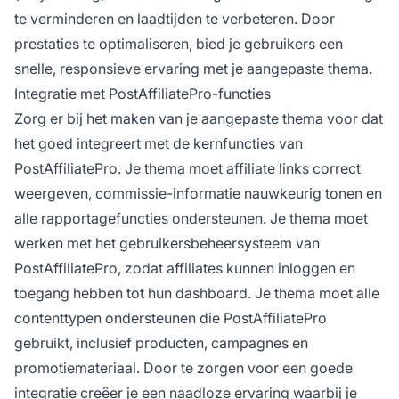
te verminderen en laadtijden te verbeteren. Door
prestaties te optimaliseren, bied je gebruikers een
snelle, responsieve ervaring met je aangepaste thema.
Integratie met PostAffiliatePro-functies
Zorg er bij het maken van je aangepaste thema voor dat
het goed integreert met de kernfuncties van
PostAffiliatePro. Je thema moet affiliate links correct
weergeven, commissie-informatie nauwkeurig tonen en
alle rapportagefuncties ondersteunen. Je thema moet
werken met het gebruikersbeheersysteem van
PostAffiliatePro, zodat affiliates kunnen inloggen en
toegang hebben tot hun dashboard. Je thema moet alle
contenttypen ondersteunen die PostAffiliatePro
gebruikt, inclusief producten, campagnes en
promotiemateriaal. Door te zorgen voor een goede
integratie creëer je een naadloze ervaring waarbij je