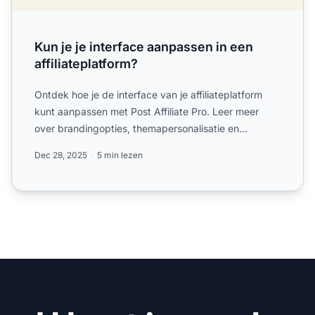
Kun je je interface aanpassen in een
affiliateplatform?
Ontdek hoe je de interface van je affiliateplatform
kunt aanpassen met Post Affiliate Pro. Leer meer
over brandingopties, themapersonalisatie en
ontwerpvrijheid...
Dec 28, 2025
5 min lezen