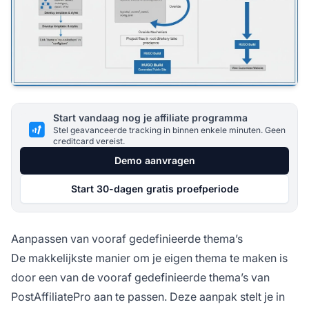
Start vandaag nog je affiliate programma
Stel geavanceerde tracking in binnen enkele minuten. Geen
creditcard vereist.
Demo aanvragen
Start 30-dagen gratis proefperiode
Aanpassen van vooraf gedefinieerde thema’s
De makkelijkste manier om je eigen thema te maken is
door een van de vooraf gedefinieerde thema’s van
PostAffiliatePro aan te passen. Deze aanpak stelt je in