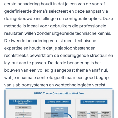
eerste benadering houdt in dat je een van de vooraf
gedefinieerde thema’s selecteert en deze aanpast via
de ingebouwde instellingen en configuratieopties. Deze
methode is ideaal voor gebruikers die professionele
resultaten willen zonder uitgebreide technische kennis.
De tweede benadering vereist meer technische
expertise en houdt in dat je sjabloonbestanden
rechtstreeks bewerkt om de onderliggende structuur en
lay-out aan te passen. De derde benadering is het
bouwen van een volledig aangepast thema vanaf nul,
wat je maximale controle geeft maar een goed begrip
van sjabloonsystemen en webtechnologieën vereist.