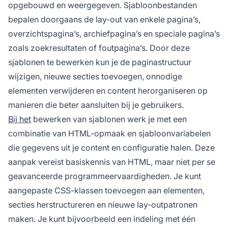
opgebouwd en weergegeven. Sjabloonbestanden
bepalen doorgaans de lay-out van enkele pagina’s,
overzichtspagina’s, archiefpagina’s en speciale pagina’s
zoals zoekresultaten of foutpagina’s. Door deze
sjablonen te bewerken kun je de paginastructuur
wijzigen, nieuwe secties toevoegen, onnodige
elementen verwijderen en content herorganiseren op
manieren die beter aansluiten bij je gebruikers.
Bij het
bewerken van sjablonen werk je met een
combinatie van HTML-opmaak en sjabloonvariabelen
die gegevens uit je content en configuratie halen. Deze
aanpak vereist basiskennis van HTML, maar niet per se
geavanceerde programmeervaardigheden. Je kunt
aangepaste CSS-klassen toevoegen aan elementen,
secties herstructureren en nieuwe lay-outpatronen
maken. Je kunt bijvoorbeeld een indeling met één