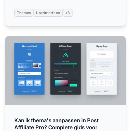
Themes
UserInterface
+3
Kan ik thema's aanpassen in Post Affiliate Pro? Complete 
Kan ik thema's aanpassen in Post
Affiliate Pro? Complete gids voor