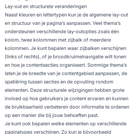
Lay-out en structurele veranderingen
Naast kleuren en lettertypen kun je de algemene lay-out
en structuur van je pagina’s aanpassen. Veel thema’s
ondersteunen verschillende lay-outopties zoals één
kolom, twee kolommen met zijbalk of meerdere
kolommen. Je kunt bepalen waar zijbalken verschijnen
(links of rechts), of je broodkruimelnavigatie wilt tonen
en hoe je contentsecties organiseert. Sommige thema’s
laten je de breedte van je contentgebied aanpassen, de
spatiëring tussen secties en de opvulling rondom
elementen. Deze structurele wijzigingen hebben grote
invloed op hoe gebruikers je content ervaren en kunnen
de bruikbaarheid verbeteren door informatie te ordenen
op een manier die bij jouw behoeften past.
Je kunt ook bepalen welke elementen op verschillende
paginatypes verschijnen. Zo kun je bijvoorbeeld