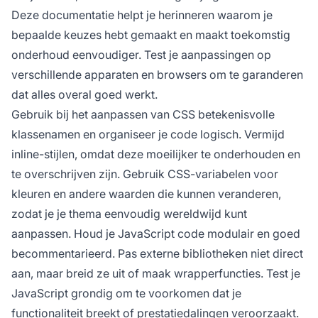
Deze documentatie helpt je herinneren waarom je
bepaalde keuzes hebt gemaakt en maakt toekomstig
onderhoud eenvoudiger. Test je aanpassingen op
verschillende apparaten en browsers om te garanderen
dat alles overal goed werkt.
Gebruik bij het aanpassen van CSS betekenisvolle
klassenamen en organiseer je code logisch. Vermijd
inline-stijlen, omdat deze moeilijker te onderhouden en
te overschrijven zijn. Gebruik CSS-variabelen voor
kleuren en andere waarden die kunnen veranderen,
zodat je je thema eenvoudig wereldwijd kunt
aanpassen. Houd je JavaScript code modulair en goed
becommentarieerd. Pas externe bibliotheken niet direct
aan, maar breid ze uit of maak wrapperfuncties. Test je
JavaScript grondig om te voorkomen dat je
functionaliteit breekt of prestatiedalingen veroorzaakt.