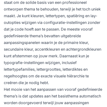
staat om de solide basis van een professioneel
ontworpen thema te behouden, terwijl je het toch uniek
maakt. Je kunt kleuren, lettertypen, spatiëring en lay-
outopties wijzigen via configuratie-instellingen zonder
dat je code hoeft aan te passen. De meeste vooraf
gedefinieerde thema’s bevatten uitgebreide
aanpassingspanelen waarin je de primaire kleur,
secundaire kleur, accentkleuren en achtergrondkleuren
kunt afstemmen op jouw merk. Daarnaast kun je
typografie-instellingen wijzigen, inclusief
lettertypefamilies, lettergroottes, letterdiktes en
regelhoogtes om de exacte visuele hiërarchie te
creëren die je nodig hebt.
Het mooie van het aanpassen van vooraf gedefinieerde
thema’s is dat updates aan het basisthema automatisch
worden doorgevoerd terwijl jouw aanpassingen