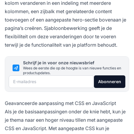
kolom veranderen in een indeling met meerdere
kolommen, een zijbalk met gerelateerde content
toevoegen of een aangepaste hero-sectie bovenaan je
pagina’s creëren. Sjabloonbewerking geeft je de
flexibiliteit om deze veranderingen door te voeren
terwijl je de functionaliteit van je platform behoudt.
Schrijf je in voor onze nieuwsbrief
Wees de eerste die op de hoogte is van nieuwe functies en
productupdates.
E-mailadres
Abonneren
Geavanceerde aanpassing met CSS en JavaScript
Als je de basisaanpassingen onder de knie hebt, kun je
je thema naar een hoger niveau tillen met aangepaste
CSS en JavaScript. Met aangepaste CSS kun je