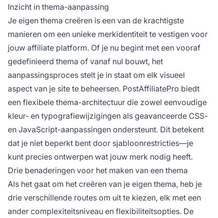
Inzicht in thema-aanpassing
Je eigen thema creëren is een van de krachtigste
manieren om een unieke merkidentiteit te vestigen voor
jouw affiliate platform. Of je nu begint met een vooraf
gedefinieerd thema of vanaf nul bouwt, het
aanpassingsproces stelt je in staat om elk visueel
aspect van je site te beheersen. PostAffiliatePro biedt
een flexibele thema-architectuur die zowel eenvoudige
kleur- en typografiewijzigingen als geavanceerde CSS-
en JavaScript-aanpassingen ondersteunt. Dit betekent
dat je niet beperkt bent door sjabloonrestricties—je
kunt precies ontwerpen wat jouw merk nodig heeft.
Drie benaderingen voor het maken van een thema
Als het gaat om het creëren van je eigen thema, heb je
drie verschillende routes om uit te kiezen, elk met een
ander complexiteitsniveau en flexibiliteitsopties. De