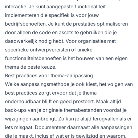
interactie. Je kunt aangepaste functionaliteit
implementeren die specifiek is voor jouw
bedrijfsbehoeften. Je kunt de prestaties optimaliseren
door alleen de code en assets te gebruiken die je
daadwerkelijk nodig hebt. Voor organisaties met
specifieke ontwerpvereisten of unieke
functionaliteitsbehoeften is het bouwen van een eigen
thema de beste keuze.
Best practices voor thema-aanpassing
Welke aanpassingsmethode je ook kiest, het volgen van
best practices zorgt ervoor dat je thema
onderhoudbaar blijft en goed presteert. Maak altijd
back-ups van je originele themabestanden voordat je
wijzigingen aanbrengt. Zo kun je altijd terugvallen als er
iets misgaat. Documenteer daarnaast alle aanpassingen
die je maakt, inclusief wat er is gewijzigd en waarom.