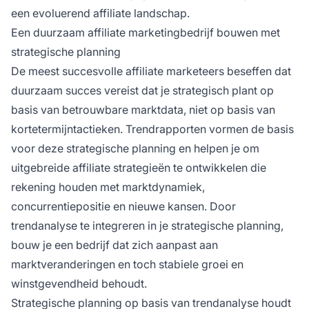
een evoluerend affiliate landschap.
Een duurzaam affiliate marketingbedrijf bouwen met
strategische planning
De meest succesvolle affiliate marketeers beseffen dat
duurzaam succes vereist dat je strategisch plant op
basis van betrouwbare marktdata, niet op basis van
kortetermijntactieken. Trendrapporten vormen de basis
voor deze strategische planning en helpen je om
uitgebreide affiliate strategieën te ontwikkelen die
rekening houden met marktdynamiek,
concurrentiepositie en nieuwe kansen. Door
trendanalyse te integreren in je strategische planning,
bouw je een bedrijf dat zich aanpast aan
marktveranderingen en toch stabiele groei en
winstgevendheid behoudt.
Strategische planning op basis van trendanalyse houdt