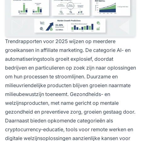
Trendrapporten voor 2025 wijzen op meerdere
groeikansen in affiliate marketing. De categorie AI- en
automatiseringstools groeit explosief, doordat
bedrijven en particulieren op zoek zijn naar oplossingen
om hun processen te stroomlijnen. Duurzame en
milieuvriendelijke producten blijven groeien naarmate
milieubewustzijn toeneemt. Gezondheids- en
welzijnsproducten, met name gericht op mentale
gezondheid en preventieve zorg, groeien gestaag door.
Daarnaast bieden opkomende categorieën als
cryptocurrency-educatie, tools voor remote werken en
digitale welzijnsoplossingen aanzienlijke kansen voor