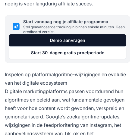
nodig is voor langdurig affiliate succes.
Start vandaag nog je affiliate programma
Stel geavanceerde tracking in binnen enkele minuten. Geen
creditcard vereist.
Demo aanvragen
Start 30-dagen gratis proefperiode
Inspelen op platformalgoritme-wijzigingen en evolutie
van het digitale ecosysteem
Digitale marketingplatforms passen voortdurend hun
algoritmes en beleid aan, wat fundamentele gevolgen
heeft voor hoe content wordt gevonden, verspreid en
gemonetariseerd. Google’s zoekalgoritme-updates,
wijzigingen in de feedprioritering van Instagram, het
aanbevelingssysteem van TikTok en het