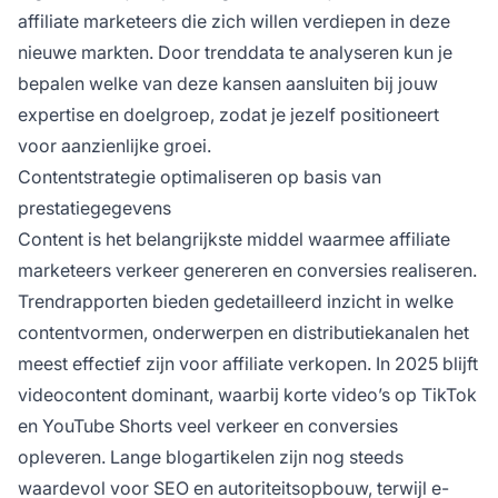
affiliate marketeers die zich willen verdiepen in deze
nieuwe markten. Door trenddata te analyseren kun je
bepalen welke van deze kansen aansluiten bij jouw
expertise en doelgroep, zodat je jezelf positioneert
voor aanzienlijke groei.
Contentstrategie optimaliseren op basis van
prestatiegegevens
Content is het belangrijkste middel waarmee affiliate
marketeers verkeer genereren en conversies realiseren.
Trendrapporten bieden gedetailleerd inzicht in welke
contentvormen, onderwerpen en distributiekanalen het
meest effectief zijn voor affiliate verkopen. In 2025 blijft
videocontent dominant, waarbij korte video’s op TikTok
en YouTube Shorts veel verkeer en conversies
opleveren. Lange blogartikelen zijn nog steeds
waardevol voor SEO en autoriteitsopbouw, terwijl e-