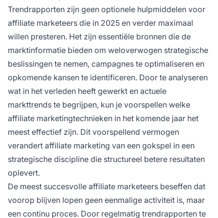
Trendrapporten zijn geen optionele hulpmiddelen voor
affiliate marketeers die in 2025 en verder maximaal
willen presteren. Het zijn essentiële bronnen die de
marktinformatie bieden om weloverwogen strategische
beslissingen te nemen, campagnes te optimaliseren en
opkomende kansen te identificeren. Door te analyseren
wat in het verleden heeft gewerkt en actuele
markttrends te begrijpen, kun je voorspellen welke
affiliate marketingtechnieken in het komende jaar het
meest effectief zijn. Dit voorspellend vermogen
verandert affiliate marketing van een gokspel in een
strategische discipline die structureel betere resultaten
oplevert.
De meest succesvolle affiliate marketeers beseffen dat
voorop blijven lopen geen eenmalige activiteit is, maar
een continu proces. Door regelmatig trendrapporten te