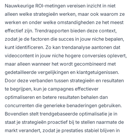
Nauwkeurige ROI-metingen vereisen inzicht in niet
alleen welke strategieën werken, maar ook waarom ze
werken en onder welke omstandigheden ze het meest
effectief zijn. Trendrapporten bieden deze context,
zodat je de factoren die succes in jouw niche bepalen,
kunt identificeren. Zo kan trendanalyse aantonen dat
videocontent in jouw niche hogere conversies oplevert,
maar alleen wanneer het wordt gecombineerd met
gedetailleerde vergelijkingen en klantgetuigenissen.
Door deze verbanden tussen strategieën en resultaten
te begrijpen, kun je campagnes effectiever
optimaliseren en betere resultaten behalen dan
concurrenten die generieke benaderingen gebruiken.
Bovendien stelt trendgebaseerde optimalisatie je in
staat je strategieën proactief bij te stellen naarmate de
markt verandert, zodat je prestaties stabiel blijven in