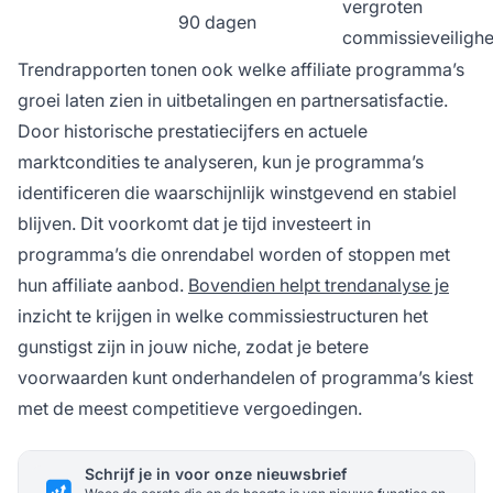
vergroten
90 dagen
commissieveilighe
Trendrapporten tonen ook welke affiliate programma’s
groei laten zien in uitbetalingen en partnersatisfactie.
Door historische prestatiecijfers en actuele
marktcondities te analyseren, kun je programma’s
identificeren die waarschijnlijk winstgevend en stabiel
blijven. Dit voorkomt dat je tijd investeert in
programma’s die onrendabel worden of stoppen met
hun affiliate aanbod.
Bovendien helpt trendanalyse je
inzicht te krijgen in welke commissiestructuren het
gunstigst zijn in jouw niche, zodat je betere
voorwaarden kunt onderhandelen of programma’s kiest
met de meest competitieve vergoedingen.
Schrijf je in voor onze nieuwsbrief