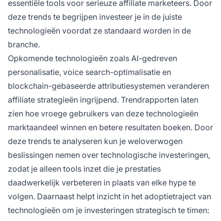
essentiële tools voor serieuze affiliate marketeers. Door
deze trends te begrijpen investeer je in de juiste
technologieën voordat ze standaard worden in de
branche.
Opkomende technologieën zoals AI-gedreven
personalisatie, voice search-optimalisatie en
blockchain-gebaseerde attributiesystemen veranderen
affiliate strategieën ingrijpend. Trendrapporten laten
zien hoe vroege gebruikers van deze technologieën
marktaandeel winnen en betere resultaten boeken. Door
deze trends te analyseren kun je weloverwogen
beslissingen nemen over technologische investeringen,
zodat je alleen tools inzet die je prestaties
daadwerkelijk verbeteren in plaats van elke hype te
volgen. Daarnaast helpt inzicht in het adoptietraject van
technologieën om je investeringen strategisch te timen: