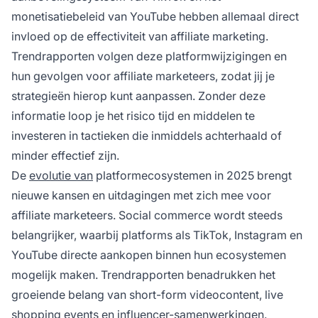
monetisatiebeleid van YouTube hebben allemaal direct
invloed op de effectiviteit van affiliate marketing.
Trendrapporten volgen deze platformwijzigingen en
hun gevolgen voor affiliate marketeers, zodat jij je
strategieën hierop kunt aanpassen. Zonder deze
informatie loop je het risico tijd en middelen te
investeren in tactieken die inmiddels achterhaald of
minder effectief zijn.
De
evolutie van
platformecosystemen in 2025 brengt
nieuwe kansen en uitdagingen met zich mee voor
affiliate marketeers. Social commerce wordt steeds
belangrijker, waarbij platforms als TikTok, Instagram en
YouTube directe aankopen binnen hun ecosystemen
mogelijk maken. Trendrapporten benadrukken het
groeiende belang van short-form videocontent, live
shopping events en influencer-samenwerkingen.