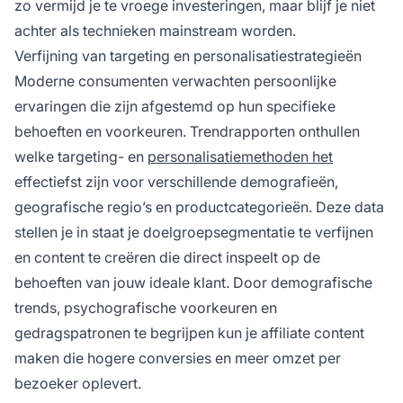
zo vermijd je te vroege investeringen, maar blijf je niet
achter als technieken mainstream worden.
Verfijning van targeting en personalisatiestrategieën
Moderne consumenten verwachten persoonlijke
ervaringen die zijn afgestemd op hun specifieke
behoeften en voorkeuren. Trendrapporten onthullen
welke targeting- en
personalisatiemethoden het
effectiefst zijn voor verschillende demografieën,
geografische regio’s en productcategorieën. Deze data
stellen je in staat je doelgroepsegmentatie te verfijnen
en content te creëren die direct inspeelt op de
behoeften van jouw ideale klant. Door demografische
trends, psychografische voorkeuren en
gedragspatronen te begrijpen kun je affiliate content
maken die hogere conversies en meer omzet per
bezoeker oplevert.