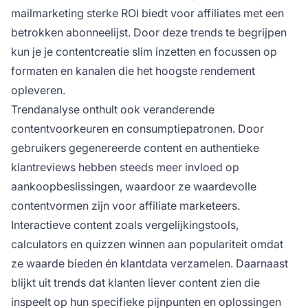
mailmarketing sterke ROI biedt voor affiliates met een
betrokken abonneelijst. Door deze trends te begrijpen
kun je je contentcreatie slim inzetten en focussen op
formaten en kanalen die het hoogste rendement
opleveren.
Trendanalyse onthult ook veranderende
contentvoorkeuren en consumptiepatronen. Door
gebruikers gegenereerde content en authentieke
klantreviews hebben steeds meer invloed op
aankoopbeslissingen, waardoor ze waardevolle
contentvormen zijn voor affiliate marketeers.
Interactieve content zoals vergelijkingstools,
calculators en quizzen winnen aan populariteit omdat
ze waarde bieden én klantdata verzamelen. Daarnaast
blijkt uit trends dat klanten liever content zien die
inspeelt op hun specifieke pijnpunten en oplossingen