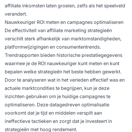
affiliate inkomsten laten groeien, zelfs als het speelveld
verandert.
Nauwkeuriger ROI meten en campagnes optimaliseren
De effectiviteit van affiliate marketing strategieën
verschilt sterk afhankelijk van marktomstandigheden,
platformwijzigingen en consumententrends.
Trendrapporten bieden historische prestatiegegevens
waarmee je de ROI nauwkeuriger kunt meten en kunt
bepalen welke strategieën het beste hebben gewerkt.
Door te analyseren wat in het verleden effectief was en
actuele marktcondities te begrijpen, kun je deze
inzichten gebruiken om je huidige campagnes te
optimaliseren. Deze datagedreven optimalisatie
voorkomt dat je tijd en middelen verspilt aan
ineffectieve tactieken en zorgt dat je investeert in
strategieën met hoog rendement.