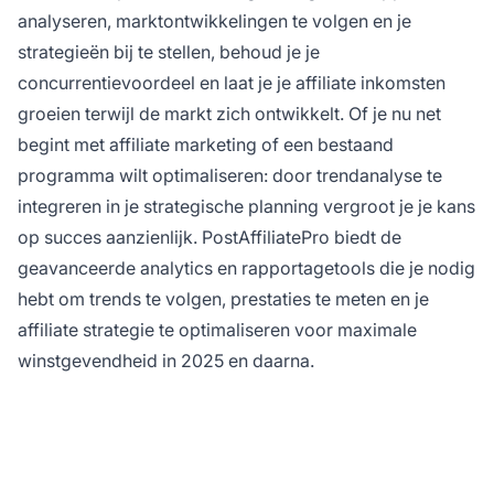
analyseren, marktontwikkelingen te volgen en je
strategieën bij te stellen, behoud je je
concurrentievoordeel en laat je je affiliate inkomsten
groeien terwijl de markt zich ontwikkelt. Of je nu net
begint met affiliate marketing of een bestaand
programma wilt optimaliseren: door trendanalyse te
integreren in je strategische planning vergroot je je kans
op succes aanzienlijk. PostAffiliatePro biedt de
geavanceerde analytics en rapportagetools die je nodig
hebt om trends te volgen, prestaties te meten en je
affiliate strategie te optimaliseren voor maximale
winstgevendheid in 2025 en daarna.