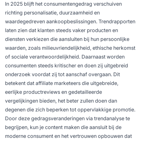
In 2025 blijft het consumentengedrag verschuiven
richting personalisatie, duurzaamheid en
waardegedreven aankoopbeslissingen. Trendrapporten
laten zien dat klanten steeds vaker producten en
diensten verkiezen die aansluiten bij hun persoonlijke
waarden, zoals milieuvriendelijkheid, ethische herkomst
of sociale verantwoordelijkheid. Daarnaast worden
consumenten steeds kritischer en doen zij uitgebreid
onderzoek voordat zij tot aanschaf overgaan. Dit
betekent dat affiliate marketeers die uitgebreide,
eerlijke productreviews en gedetailleerde
vergelijkingen bieden, het beter zullen doen dan
degenen die zich beperken tot oppervlakkige promotie.
Door deze gedragsveranderingen via trendanalyse te
begrijpen, kun je content maken die aansluit bij de
moderne consument en het vertrouwen opbouwen dat