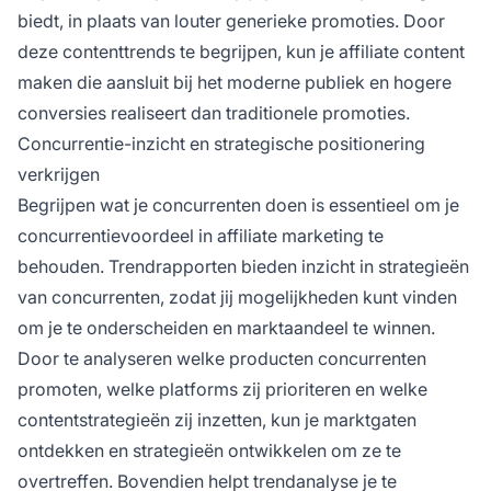
biedt, in plaats van louter generieke promoties. Door
deze contenttrends te begrijpen, kun je affiliate content
maken die aansluit bij het moderne publiek en hogere
conversies realiseert dan traditionele promoties.
Concurrentie-inzicht en strategische positionering
verkrijgen
Begrijpen wat je concurrenten doen is essentieel om je
concurrentievoordeel in affiliate marketing te
behouden. Trendrapporten bieden inzicht in strategieën
van concurrenten, zodat jij mogelijkheden kunt vinden
om je te onderscheiden en marktaandeel te winnen.
Door te analyseren welke producten concurrenten
promoten, welke platforms zij prioriteren en welke
contentstrategieën zij inzetten, kun je marktgaten
ontdekken en strategieën ontwikkelen om ze te
overtreffen. Bovendien helpt trendanalyse je te