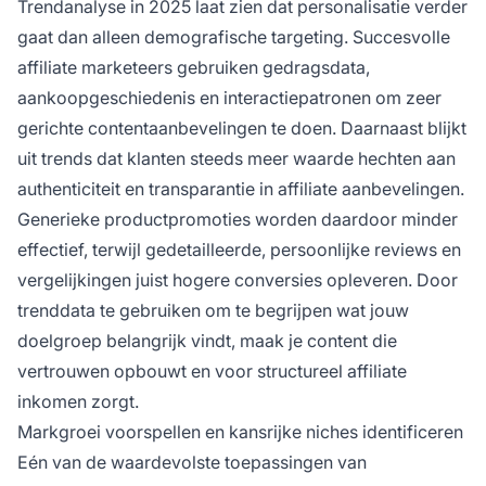
Trendanalyse in 2025 laat zien dat personalisatie verder
gaat dan alleen demografische targeting. Succesvolle
affiliate marketeers gebruiken gedragsdata,
aankoopgeschiedenis en interactiepatronen om zeer
gerichte contentaanbevelingen te doen. Daarnaast blijkt
uit trends dat klanten steeds meer waarde hechten aan
authenticiteit en transparantie in affiliate aanbevelingen.
Generieke productpromoties worden daardoor minder
effectief, terwijl gedetailleerde, persoonlijke reviews en
vergelijkingen juist hogere conversies opleveren. Door
trenddata te gebruiken om te begrijpen wat jouw
doelgroep belangrijk vindt, maak je content die
vertrouwen opbouwt en voor structureel affiliate
inkomen zorgt.
Markgroei voorspellen en kansrijke niches identificeren
Eén van de waardevolste toepassingen van