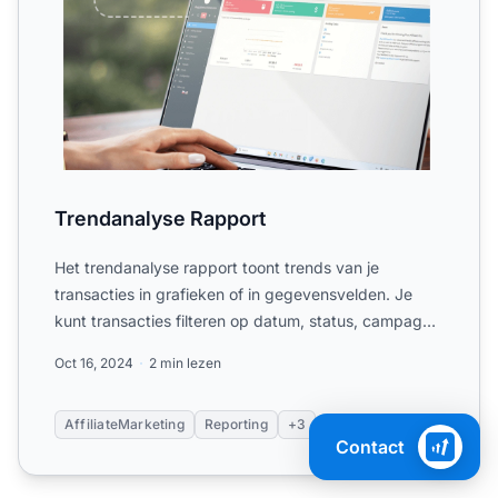
Trendanalyse Rapport
Het trendanalyse rapport toont trends van je
transacties in grafieken of in gegevensvelden. Je
kunt transacties filteren op datum, status, campagne
of affiliate...
Oct 16, 2024
2 min lezen
AffiliateMarketing
Reporting
+3
Contact