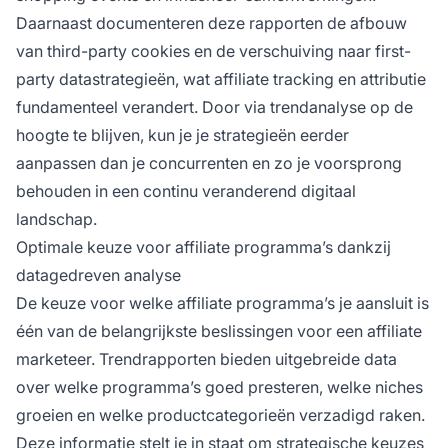
Daarnaast documenteren deze rapporten de afbouw
van third-party cookies en de verschuiving naar first-
party datastrategieën, wat affiliate tracking en attributie
fundamenteel verandert. Door via trendanalyse op de
hoogte te blijven, kun je je strategieën eerder
aanpassen dan je concurrenten en zo je voorsprong
behouden in een continu veranderend digitaal
landschap.
Optimale keuze voor affiliate programma’s dankzij
datagedreven analyse
De keuze voor welke affiliate programma’s je aansluit is
één van de belangrijkste beslissingen voor een affiliate
marketeer. Trendrapporten bieden uitgebreide data
over welke programma’s goed presteren, welke niches
groeien en welke productcategorieën verzadigd raken.
Deze informatie stelt je in staat om strategische keuzes