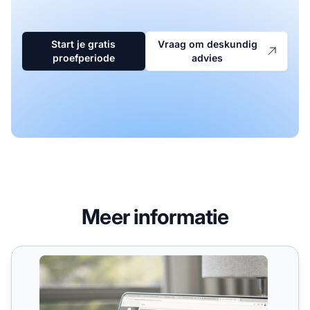
Start je gratis
Vraag om deskundig
proefperiode
advies
Meer informatie
Trendanalyse Rapport