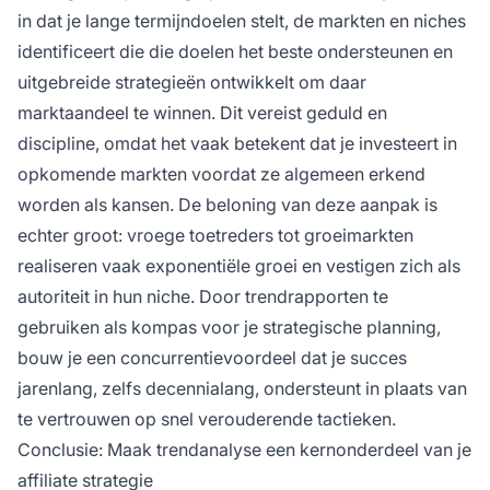
in dat je lange termijndoelen stelt, de markten en niches
identificeert die die doelen het beste ondersteunen en
uitgebreide strategieën ontwikkelt om daar
marktaandeel te winnen. Dit vereist geduld en
discipline, omdat het vaak betekent dat je investeert in
opkomende markten voordat ze algemeen erkend
worden als kansen. De beloning van deze aanpak is
echter groot: vroege toetreders tot groeimarkten
realiseren vaak exponentiële groei en vestigen zich als
autoriteit in hun niche. Door trendrapporten te
gebruiken als kompas voor je strategische planning,
bouw je een concurrentievoordeel dat je succes
jarenlang, zelfs decennialang, ondersteunt in plaats van
te vertrouwen op snel verouderende tactieken.
Conclusie: Maak trendanalyse een kernonderdeel van je
affiliate strategie