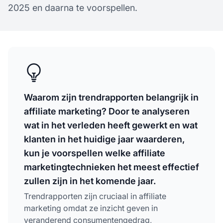
2025 en daarna te voorspellen.
Waarom zijn trendrapporten belangrijk in
affiliate marketing? Door te analyseren
wat in het verleden heeft gewerkt en wat
klanten in het huidige jaar waarderen,
kun je voorspellen welke affiliate
marketingtechnieken het meest effectief
zullen zijn in het komende jaar.
Trendrapporten zijn cruciaal in affiliate
marketing omdat ze inzicht geven in
veranderend consumentengedrag,