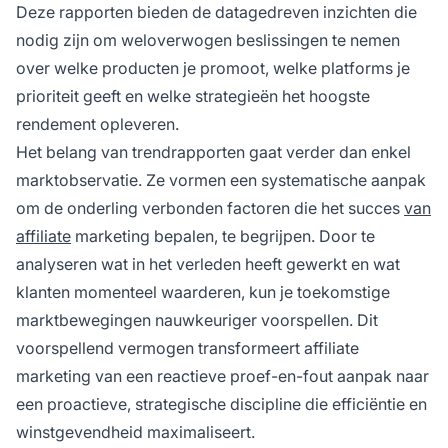
Deze rapporten bieden de datagedreven inzichten die
nodig zijn om weloverwogen beslissingen te nemen
over welke producten je promoot, welke platforms je
prioriteit geeft en welke strategieën het hoogste
rendement opleveren.
Het belang van trendrapporten gaat verder dan enkel
marktobservatie. Ze vormen een systematische aanpak
om de onderling verbonden factoren die het succes
van
affiliate
marketing bepalen, te begrijpen. Door te
analyseren wat in het verleden heeft gewerkt en wat
klanten momenteel waarderen, kun je toekomstige
marktbewegingen nauwkeuriger voorspellen. Dit
voorspellend vermogen transformeert affiliate
marketing van een reactieve proef-en-fout aanpak naar
een proactieve, strategische discipline die efficiëntie en
winstgevendheid maximaliseert.