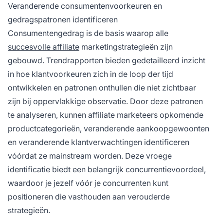
Veranderende consumentenvoorkeuren en
gedragspatronen identificeren
Consumentengedrag is de basis waarop alle
succesvolle affiliate
marketingstrategieën zijn
gebouwd. Trendrapporten bieden gedetailleerd inzicht
in hoe klantvoorkeuren zich in de loop der tijd
ontwikkelen en patronen onthullen die niet zichtbaar
zijn bij oppervlakkige observatie. Door deze patronen
te analyseren, kunnen affiliate marketeers opkomende
productcategorieën, veranderende aankoopgewoonten
en veranderende klantverwachtingen identificeren
vóórdat ze mainstream worden. Deze vroege
identificatie biedt een belangrijk concurrentievoordeel,
waardoor je jezelf vóór je concurrenten kunt
positioneren die vasthouden aan verouderde
strategieën.