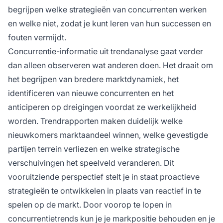
begrijpen welke strategieën van concurrenten werken
en welke niet, zodat je kunt leren van hun successen en
fouten vermijdt.
Concurrentie-informatie uit trendanalyse gaat verder
dan alleen observeren wat anderen doen. Het draait om
het begrijpen van bredere marktdynamiek, het
identificeren van nieuwe concurrenten en het
anticiperen op dreigingen voordat ze werkelijkheid
worden. Trendrapporten maken duidelijk welke
nieuwkomers marktaandeel winnen, welke gevestigde
partijen terrein verliezen en welke strategische
verschuivingen het speelveld veranderen. Dit
vooruitziende perspectief stelt je in staat proactieve
strategieën te ontwikkelen in plaats van reactief in te
spelen op de markt. Door voorop te lopen in
concurrentietrends kun je je markpositie behouden en je