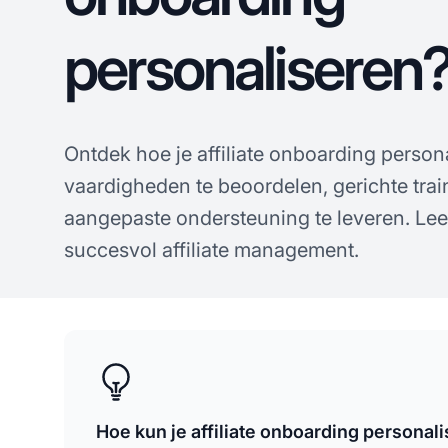
personaliseren
Ontdek hoe je affiliate onboarding person
vaardigheden te beoordelen, gerichte trai
aangepaste ondersteuning te leveren. Le
succesvol affiliate management.
Hoe kun je affiliate onboarding personal