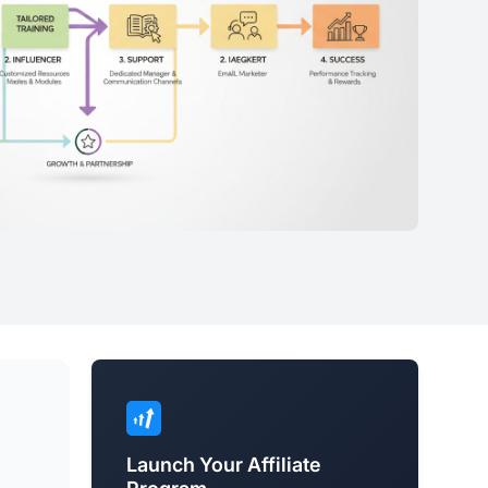
Launch Your Affiliate