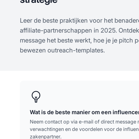
Leer de beste praktijken voor het benader
affiliate-partnerschappen in 2025. Ontdek 
message het beste werkt, hoe je je pitch p
bewezen outreach-templates.
Wat is de beste manier om een influence
Neem contact op via e-mail of direct message me
verwachtingen en de voordelen voor de influen
zakenpartner.