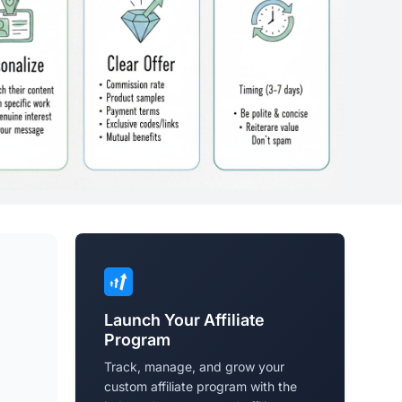
Launch Your Affiliate
Program
Track, manage, and grow your
custom affiliate program with the