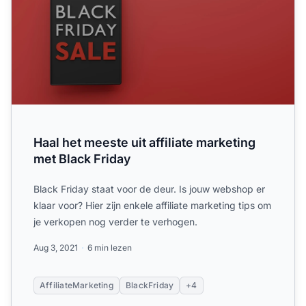
Haal het meeste uit affiliate marketing
met Black Friday
Black Friday staat voor de deur. Is jouw webshop er
klaar voor? Hier zijn enkele affiliate marketing tips om
je verkopen nog verder te verhogen.
Aug 3, 2021
6 min lezen
AffiliateMarketing
BlackFriday
+4