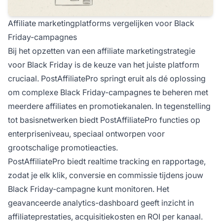
Affiliate marketingplatforms vergelijken voor Black
Friday-campagnes
Bij het opzetten van een affiliate marketingstrategie
voor Black Friday is de keuze van het juiste platform
cruciaal. PostAffiliatePro springt eruit als dé oplossing
om complexe Black Friday-campagnes te beheren met
meerdere affiliates en promotiekanalen. In tegenstelling
tot basisnetwerken biedt PostAffiliatePro functies op
enterpriseniveau, speciaal ontworpen voor
grootschalige promotieacties.
PostAffiliatePro biedt realtime tracking en rapportage,
zodat je elk klik, conversie en commissie tijdens jouw
Black Friday-campagne kunt monitoren. Het
geavanceerde analytics-dashboard geeft inzicht in
affiliateprestaties, acquisitiekosten en ROI per kanaal.