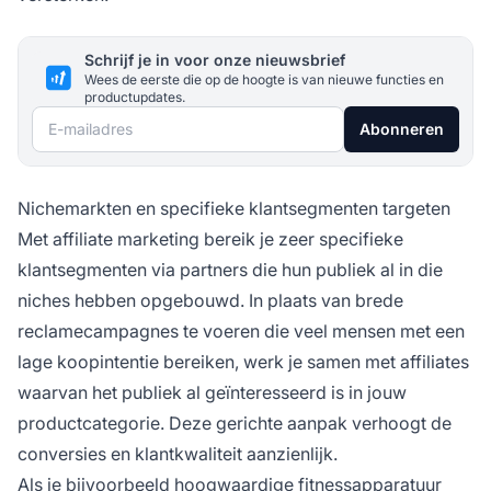
Schrijf je in voor onze nieuwsbrief
Wees de eerste die op de hoogte is van nieuwe functies en
productupdates.
E-mailadres
Abonneren
Nichemarkten en specifieke klantsegmenten targeten
Met affiliate marketing bereik je zeer specifieke
klantsegmenten via partners die hun publiek al in die
niches hebben opgebouwd. In plaats van brede
reclamecampagnes te voeren die veel mensen met een
lage koopintentie bereiken, werk je samen met affiliates
waarvan het publiek al geïnteresseerd is in jouw
productcategorie. Deze gerichte aanpak verhoogt de
conversies en klantkwaliteit aanzienlijk.
Als je bijvoorbeeld hoogwaardige fitnessapparatuur