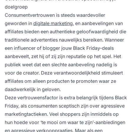
doelgroep
Consumentvertrouwen is steeds waardevoller
geworden in
digitale marketing
, en aanbevelingen van
affiliates bieden een authentieke geloofwaardigheid die
traditionele advertenties nauwelijks bereiken. Wanneer
een influencer of blogger jouw Black Friday-deals
aanbeveelt, zet hij of zij zijn reputatie op het spel. Het
publiek weet dat een slechte aanbeveling nadelig is
voor de creator. Deze verantwoordelijkheid stimuleert
affiliates om alleen producten te promoten waar ze
daadwerkelijk in geloven.
Deze vertrouwensfactor is extra belangrijk tijdens Black
Friday, als consumenten sceptisch zijn over agressieve
marketingtactieken. Veel shoppers zijn inmiddels op
hun hoede voor ‘te mooi om waar te zijn’-aanbiedingen
en agressieve verkooppraatjes. Maar als een