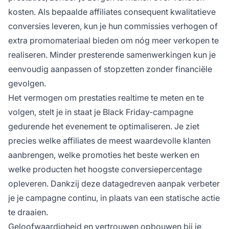
kosten. Als bepaalde affiliates consequent kwalitatieve
conversies leveren, kun je hun commissies verhogen of
extra promomateriaal bieden om nóg meer verkopen te
realiseren. Minder presterende samenwerkingen kun je
eenvoudig aanpassen of stopzetten zonder financiële
gevolgen.
Het vermogen om prestaties realtime te meten en te
volgen, stelt je in staat je Black Friday-campagne
gedurende het evenement te optimaliseren. Je ziet
precies welke affiliates de meest waardevolle klanten
aanbrengen, welke promoties het beste werken en
welke producten het hoogste conversiepercentage
opleveren. Dankzij deze datagedreven aanpak verbeter
je je campagne continu, in plaats van een statische actie
te draaien.
Geloofwaardigheid en vertrouwen opbouwen bij je