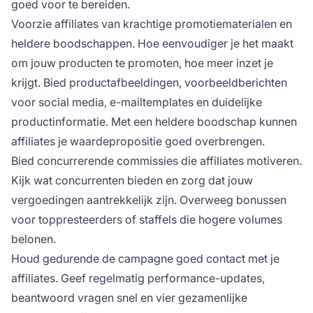
goed voor te bereiden.
Voorzie affiliates van krachtige promotiematerialen en
heldere boodschappen. Hoe eenvoudiger je het maakt
om jouw producten te promoten, hoe meer inzet je
krijgt. Bied productafbeeldingen, voorbeeldberichten
voor social media, e-mailtemplates en duidelijke
productinformatie. Met een heldere boodschap kunnen
affiliates je waardepropositie goed overbrengen.
Bied concurrerende commissies die affiliates motiveren.
Kijk wat concurrenten bieden en zorg dat jouw
vergoedingen aantrekkelijk zijn. Overweeg bonussen
voor toppresteerders of staffels die hogere volumes
belonen.
Houd gedurende de campagne goed contact met je
affiliates. Geef regelmatig performance-updates,
beantwoord vragen snel en vier gezamenlijke