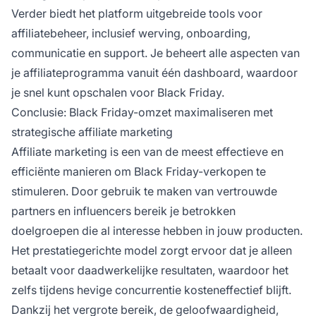
Verder biedt het platform uitgebreide tools voor
affiliatebeheer, inclusief werving, onboarding,
communicatie en support. Je beheert alle aspecten van
je affiliateprogramma vanuit één dashboard, waardoor
je snel kunt opschalen voor Black Friday.
Conclusie: Black Friday-omzet maximaliseren met
strategische affiliate marketing
Affiliate marketing is een van de meest effectieve en
efficiënte manieren om Black Friday-verkopen te
stimuleren. Door gebruik te maken van vertrouwde
partners en influencers bereik je betrokken
doelgroepen die al interesse hebben in jouw producten.
Het prestatiegerichte model zorgt ervoor dat je alleen
betaalt voor daadwerkelijke resultaten, waardoor het
zelfs tijdens hevige concurrentie kosteneffectief blijft.
Dankzij het vergrote bereik, de geloofwaardigheid,