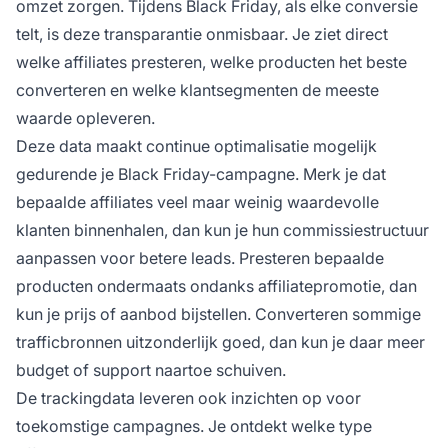
omzet zorgen. Tijdens Black Friday, als elke conversie
telt, is deze transparantie onmisbaar. Je ziet direct
welke affiliates presteren, welke producten het beste
converteren en welke klantsegmenten de meeste
waarde opleveren.
Deze data maakt continue optimalisatie mogelijk
gedurende je Black Friday-campagne. Merk je dat
bepaalde affiliates veel maar weinig waardevolle
klanten binnenhalen, dan kun je hun commissiestructuur
aanpassen voor betere leads. Presteren bepaalde
producten ondermaats ondanks affiliatepromotie, dan
kun je prijs of aanbod bijstellen. Converteren sommige
trafficbronnen uitzonderlijk goed, dan kun je daar meer
budget of support naartoe schuiven.
De trackingdata leveren ook inzichten op voor
toekomstige campagnes. Je ontdekt welke type