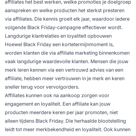
affiliates het best werken, welke promoties je doelgroep
aanspreken en welke producten het sterkst presteren
via affiliates. Die kennis groeit elk jaar, waardoor iedere
volgende Black Friday-campagne effectiever wordt.
Langdurige klantrelaties en loyaliteit opbouwen
Hoewel Black Friday een kortetermijnmoment is,
worden klanten die via affiliate marketing binnenkomen
vaak langdurige waardevolle klanten. Mensen die jouw
merk leren kennen via een vertrouwd advies van een
affiliate, hebben meer vertrouwen in je merk en keren
sneller terug voor vervolgorders.
Affiliates kunnen ook na aankoop zorgen voor
engagement en loyaliteit. Een affiliate kan jouw
producten meerdere keren per jaar promoten, niet
alleen tijdens Black Friday. Die herhaalde blootstelling
leidt tot meer merkbekendheid en loyaliteit. Ook kunnen