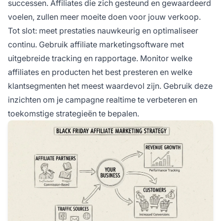
successen. Affiliates die zich gesteund en gewaardeerd
voelen, zullen meer moeite doen voor jouw verkoop.
Tot slot: meet prestaties nauwkeurig en optimaliseer
continu. Gebruik affiliate marketingsoftware met
uitgebreide tracking en rapportage. Monitor welke
affiliates en producten het best presteren en welke
klantsegmenten het meest waardevol zijn. Gebruik deze
inzichten om je campagne realtime te verbeteren en
toekomstige strategieën te bepalen.