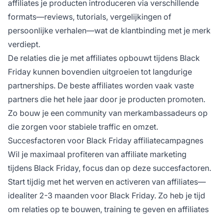
affiliates je producten introduceren via verschillende
formats—reviews, tutorials, vergelijkingen of
persoonlijke verhalen—wat de klantbinding met je merk
verdiept.
De relaties die je met affiliates opbouwt tijdens Black
Friday kunnen bovendien uitgroeien tot langdurige
partnerships. De beste affiliates worden vaak vaste
partners die het hele jaar door je producten promoten.
Zo bouw je een community van merkambassadeurs op
die zorgen voor stabiele traffic en omzet.
Succesfactoren voor Black Friday affiliatecampagnes
Wil je maximaal profiteren van affiliate marketing
tijdens Black Friday, focus dan op deze succesfactoren.
Start tijdig met het werven en activeren van affiliates—
idealiter 2-3 maanden voor Black Friday. Zo heb je tijd
om relaties op te bouwen, training te geven en affiliates