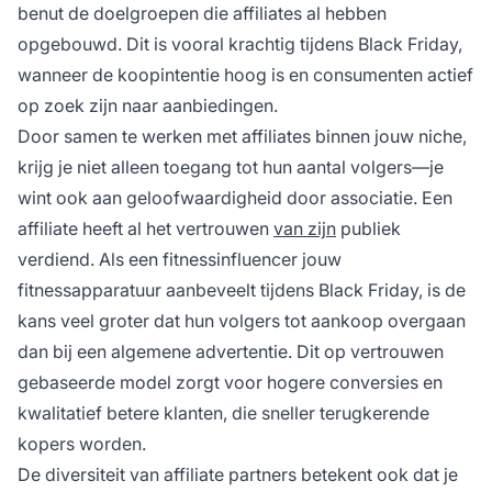
benut de doelgroepen die affiliates al hebben
opgebouwd. Dit is vooral krachtig tijdens Black Friday,
wanneer de koopintentie hoog is en consumenten actief
op zoek zijn naar aanbiedingen.
Door samen te werken met affiliates binnen jouw niche,
krijg je niet alleen toegang tot hun aantal volgers—je
wint ook aan geloofwaardigheid door associatie. Een
affiliate heeft al het vertrouwen
van zijn
publiek
verdiend. Als een fitnessinfluencer jouw
fitnessapparatuur aanbeveelt tijdens Black Friday, is de
kans veel groter dat hun volgers tot aankoop overgaan
dan bij een algemene advertentie. Dit op vertrouwen
gebaseerde model zorgt voor hogere conversies en
kwalitatief betere klanten, die sneller terugkerende
kopers worden.
De diversiteit van affiliate partners betekent ook dat je