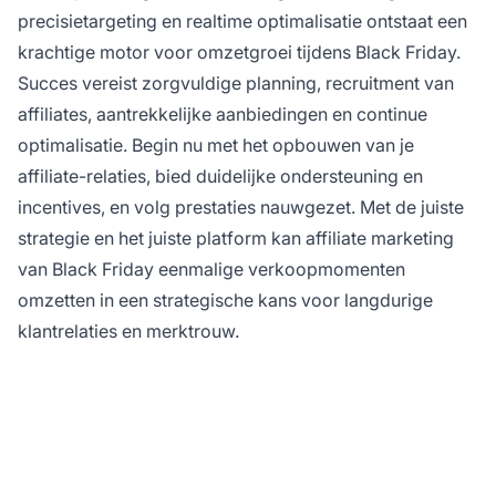
precisietargeting en realtime optimalisatie ontstaat een
krachtige motor voor omzetgroei tijdens Black Friday.
Succes vereist zorgvuldige planning, recruitment van
affiliates, aantrekkelijke aanbiedingen en continue
optimalisatie. Begin nu met het opbouwen van je
affiliate-relaties, bied duidelijke ondersteuning en
incentives, en volg prestaties nauwgezet. Met de juiste
strategie en het juiste platform kan affiliate marketing
van Black Friday eenmalige verkoopmomenten
omzetten in een strategische kans voor langdurige
klantrelaties en merktrouw.