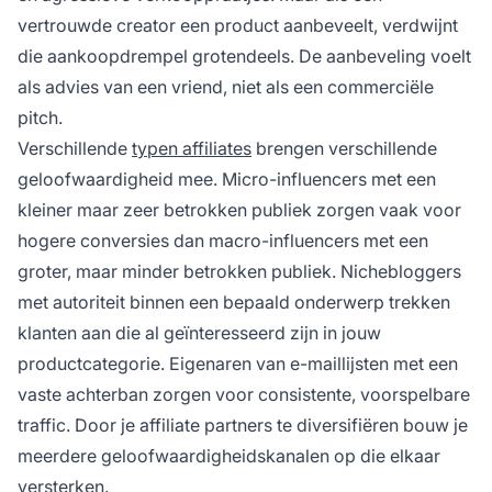
vertrouwde creator een product aanbeveelt, verdwijnt
die aankoopdrempel grotendeels. De aanbeveling voelt
als advies van een vriend, niet als een commerciële
pitch.
Verschillende
typen affiliates
brengen verschillende
geloofwaardigheid mee. Micro-influencers met een
kleiner maar zeer betrokken publiek zorgen vaak voor
hogere conversies dan macro-influencers met een
groter, maar minder betrokken publiek. Nichebloggers
met autoriteit binnen een bepaald onderwerp trekken
klanten aan die al geïnteresseerd zijn in jouw
productcategorie. Eigenaren van e-maillijsten met een
vaste achterban zorgen voor consistente, voorspelbare
traffic. Door je affiliate partners te diversifiëren bouw je
meerdere geloofwaardigheidskanalen op die elkaar
versterken.