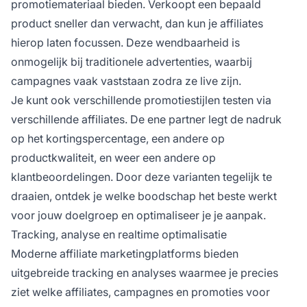
promotiemateriaal bieden. Verkoopt een bepaald
product sneller dan verwacht, dan kun je affiliates
hierop laten focussen. Deze wendbaarheid is
onmogelijk bij traditionele advertenties, waarbij
campagnes vaak vaststaan zodra ze live zijn.
Je kunt ook verschillende promotiestijlen testen via
verschillende affiliates. De ene partner legt de nadruk
op het kortingspercentage, een andere op
productkwaliteit, en weer een andere op
klantbeoordelingen. Door deze varianten tegelijk te
draaien, ontdek je welke boodschap het beste werkt
voor jouw doelgroep en optimaliseer je je aanpak.
Tracking, analyse en realtime optimalisatie
Moderne affiliate marketingplatforms bieden
uitgebreide tracking en analyses waarmee je precies
ziet welke affiliates, campagnes en promoties voor