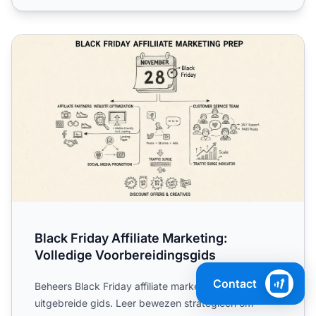
Black Friday Affiliate Marketing: Volledige Voorbereidings
Black Friday Affiliate Marketing:
Volledige Voorbereidingsgids
Contact
Beheers Black Friday affiliate marketing met onze
uitgebreide gids. Leer bewezen strategieën om