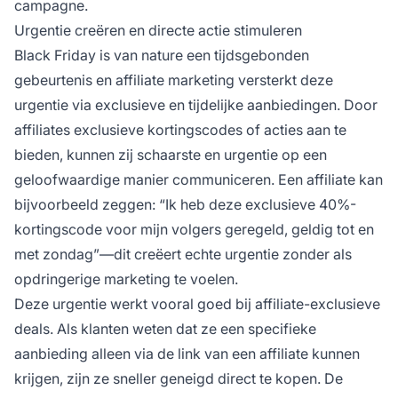
campagne.
Urgentie creëren en directe actie stimuleren
Black Friday is van nature een tijdsgebonden
gebeurtenis en affiliate marketing versterkt deze
urgentie via exclusieve en tijdelijke aanbiedingen. Door
affiliates exclusieve kortingscodes of acties aan te
bieden, kunnen zij schaarste en urgentie op een
geloofwaardige manier communiceren. Een affiliate kan
bijvoorbeeld zeggen: “Ik heb deze exclusieve 40%-
kortingscode voor mijn volgers geregeld, geldig tot en
met zondag”—dit creëert echte urgentie zonder als
opdringerige marketing te voelen.
Deze urgentie werkt vooral goed bij affiliate-exclusieve
deals. Als klanten weten dat ze een specifieke
aanbieding alleen via de link van een affiliate kunnen
krijgen, zijn ze sneller geneigd direct te kopen. De