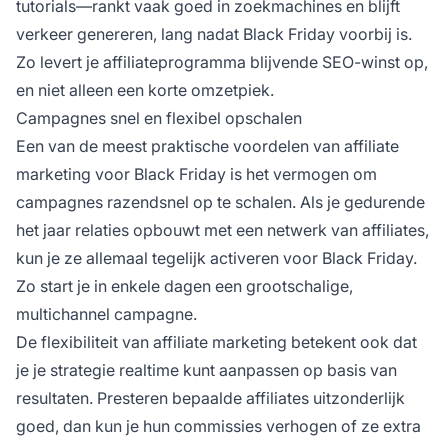
tutorials—rankt vaak goed in zoekmachines en blijft
verkeer genereren, lang nadat Black Friday voorbij is.
Zo levert je affiliateprogramma blijvende SEO-winst op,
en niet alleen een korte omzetpiek.
Campagnes snel en flexibel opschalen
Een van de meest praktische voordelen van affiliate
marketing voor Black Friday is het vermogen om
campagnes razendsnel op te schalen. Als je gedurende
het jaar relaties opbouwt met een netwerk van affiliates,
kun je ze allemaal tegelijk activeren voor Black Friday.
Zo start je in enkele dagen een grootschalige,
multichannel campagne.
De flexibiliteit van affiliate marketing betekent ook dat
je je strategie realtime kunt aanpassen op basis van
resultaten. Presteren bepaalde affiliates uitzonderlijk
goed, dan kun je hun commissies verhogen of ze extra