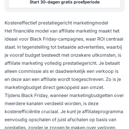
Start 30-dagen gratis proefperiode
Kosteneffectief prestatiegericht marketingmodel
Het financiële model van affiliate marketing maakt het
ideaal voor Black Friday-campagnes, waar ROI centraal
staat. In tegenstelling tot betaalde advertenties, waarbij
je vooraf budget besteedt met onzekere uitkomsten, is
affiliate marketing volledig prestatiegericht. Je betaalt
alleen commissie als er daadwerkelijk een verkoop is
en deze aan een affiliate wordt toegeschreven. Zo is je
marketingbudget direct gekoppeld aan omzet.
Tijdens Black Friday, wanneer marketingbudgetten over
meerdere kanalen verdeeld worden, is deze
kostenefficiëntie cruciaal. Je kunt je affiliateprogramma
eenvoudig opschalen of juist afschalen op basis van
prestaties, zonder je zorgen te maken over verloren