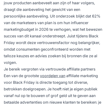
jouw producten aanbeveelt aan zijn of haar volgers,
draagt die aanbeveling het gewicht van een
persoonlijke aanbeveling. Uit onderzoek blijkt dat 62%
van de marketeers van plan is om hun influencer
marketingbudget in 2026 te verhogen, wat het bewezen
succes van dit kanaal onderstreept. Juist tijdens Black
Friday wordt deze vertrouwensfactor nog belangrijker,
omdat consumenten geconfronteerd worden met
talloze keuzes en advies zoeken bij bronnen die ze al
volgen.
Je bereik vergroten via vertrouwde affiliate partners
Een van de grootste
voordelen van
affiliate marketing
voor Black Friday is directe toegang tot diverse,
betrokken doelgroepen. Je hoeft niet je eigen publiek
vanaf nul op te bouwen of grof geld uit te geven aan
betaalde advertenties om nieuwe klanten te bereiken: je