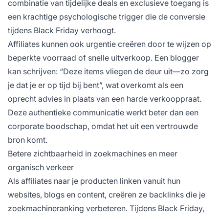
combinatie van tijdelijke deals en exclusieve toegang is
een krachtige psychologische trigger die de conversie
tijdens Black Friday verhoogt.
Affiliates kunnen ook urgentie creëren door te wijzen op
beperkte voorraad of snelle uitverkoop. Een blogger
kan schrijven: “Deze items vliegen de deur uit—zo zorg
je dat je er op tijd bij bent”, wat overkomt als een
oprecht advies in plaats van een harde verkooppraat.
Deze authentieke communicatie werkt beter dan een
corporate boodschap, omdat het uit een vertrouwde
bron komt.
Betere zichtbaarheid in zoekmachines en meer
organisch verkeer
Als affiliates naar je producten linken vanuit hun
websites, blogs en content, creëren ze backlinks die je
zoekmachineranking verbeteren. Tijdens Black Friday,