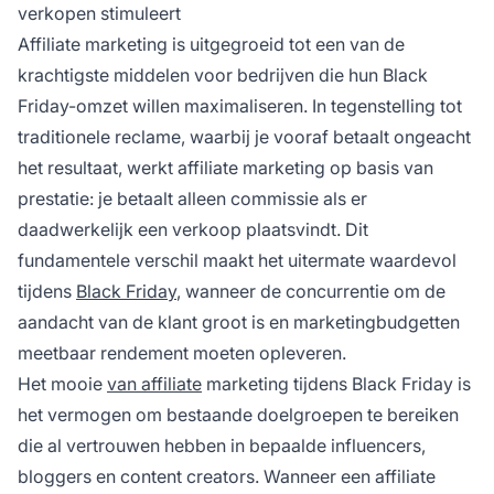
verkopen stimuleert
Affiliate marketing is uitgegroeid tot een van de
krachtigste middelen voor bedrijven die hun Black
Friday-omzet willen maximaliseren. In tegenstelling tot
traditionele reclame, waarbij je vooraf betaalt ongeacht
het resultaat, werkt affiliate marketing op basis van
prestatie: je betaalt alleen commissie als er
daadwerkelijk een verkoop plaatsvindt. Dit
fundamentele verschil maakt het uitermate waardevol
tijdens
Black Friday
, wanneer de concurrentie om de
aandacht van de klant groot is en marketingbudgetten
meetbaar rendement moeten opleveren.
Het mooie
van affiliate
marketing tijdens Black Friday is
het vermogen om bestaande doelgroepen te bereiken
die al vertrouwen hebben in bepaalde influencers,
bloggers en content creators. Wanneer een affiliate