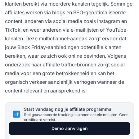
klanten bereikt via meerdere kanalen tegelijk. Sommige
affiliates werken via blogs en SEO-geoptimaliseerde
content, anderen via social media zoals Instagram en
TikTok, en weer anderen via e-maillijsten of YouTube-
kanalen. Deze multichannel-aanpak zorgt ervoor dat
jouw Black Friday-aanbiedingen potentiële klanten
bereiken, waar ze zich ook online bevinden. Volgens
onderzoek naar affiliate traffic-bronnen zorgt social
media voor een grote betrokkenheid en kan het
organisch verkeer aanzienlijk verhogen wanneer de
content relevant en aansprekend is.
Start vandaag nog je affiliate programma
Stel geavanceerde tracking in binnen enkele minuten. Geen
creditcard vereist.
Demo aanvragen