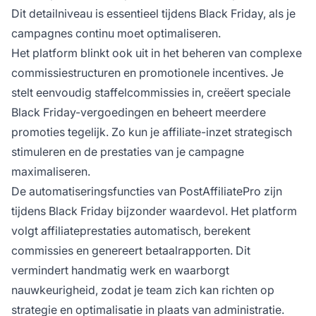
Dit detailniveau is essentieel tijdens Black Friday, als je
campagnes continu moet optimaliseren.
Het platform blinkt ook uit in het beheren van complexe
commissiestructuren en promotionele incentives. Je
stelt eenvoudig staffelcommissies in, creëert speciale
Black Friday-vergoedingen en beheert meerdere
promoties tegelijk. Zo kun je affiliate-inzet strategisch
stimuleren en de prestaties van je campagne
maximaliseren.
De automatiseringsfuncties van PostAffiliatePro zijn
tijdens Black Friday bijzonder waardevol. Het platform
volgt affiliateprestaties automatisch, berekent
commissies en genereert betaalrapporten. Dit
vermindert handmatig werk en waarborgt
nauwkeurigheid, zodat je team zich kan richten op
strategie en optimalisatie in plaats van administratie.