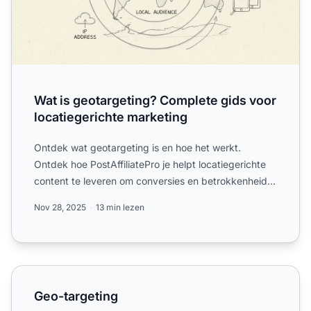
Wat is geotargeting? Complete gids voor
locatiegerichte marketing
Ontdek wat geotargeting is en hoe het werkt.
Ontdek hoe PostAffiliatePro je helpt locatiegerichte
content te leveren om conversies en betrokkenheid
te verhogen ...
Nov 28, 2025
13 min lezen
Geo-targeting
Geo-targeting