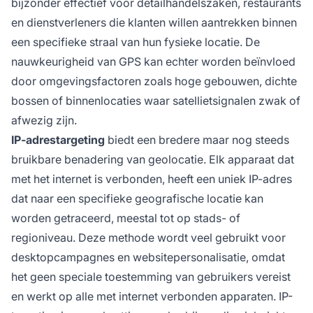
bijzonder effectief voor detailhandelszaken, restaurants
en dienstverleners die klanten willen aantrekken binnen
een specifieke straal van hun fysieke locatie. De
nauwkeurigheid van GPS kan echter worden beïnvloed
door omgevingsfactoren zoals hoge gebouwen, dichte
bossen of binnenlocaties waar satellietsignalen zwak of
afwezig zijn.
IP-adrestargeting
biedt een bredere maar nog steeds
bruikbare benadering van geolocatie. Elk apparaat dat
met het internet is verbonden, heeft een uniek IP-adres
dat naar een specifieke geografische locatie kan
worden getraceerd, meestal tot op stads- of
regioniveau. Deze methode wordt veel gebruikt voor
desktopcampagnes en websitepersonalisatie, omdat
het geen speciale toestemming van gebruikers vereist
en werkt op alle met internet verbonden apparaten. IP-