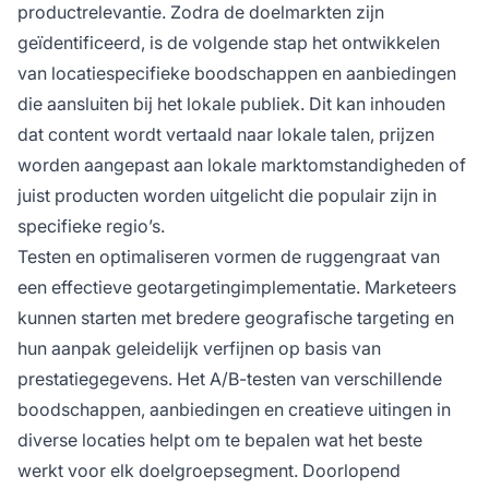
productrelevantie. Zodra de doelmarkten zijn
geïdentificeerd, is de volgende stap het ontwikkelen
van locatiespecifieke boodschappen en aanbiedingen
die aansluiten bij het lokale publiek. Dit kan inhouden
dat content wordt vertaald naar lokale talen, prijzen
worden aangepast aan lokale marktomstandigheden of
juist producten worden uitgelicht die populair zijn in
specifieke regio’s.
Testen en optimaliseren vormen de ruggengraat van
een effectieve geotargetingimplementatie. Marketeers
kunnen starten met bredere geografische targeting en
hun aanpak geleidelijk verfijnen op basis van
prestatiegegevens. Het A/B-testen van verschillende
boodschappen, aanbiedingen en creatieve uitingen in
diverse locaties helpt om te bepalen wat het beste
werkt voor elk doelgroepsegment. Doorlopend