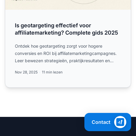
Is geotargeting effectief voor
affiliatemarketing? Complete gids 2025
Ontdek hoe geotargeting zorgt voor hogere
conversies en ROI bij affiliatemarketingcampagnes.
Leer bewezen strategieën, praktijkresultaten en
waarom PostAffiliat...
Nov 28, 2025
11 min lezen
Contact