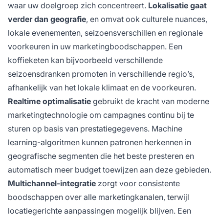
waar uw doelgroep zich concentreert.
Lokalisatie gaat
verder dan geografie
, en omvat ook culturele nuances,
lokale evenementen, seizoensverschillen en regionale
voorkeuren in uw marketingboodschappen. Een
koffieketen kan bijvoorbeeld verschillende
seizoensdranken promoten in verschillende regio’s,
afhankelijk van het lokale klimaat en de voorkeuren.
Realtime optimalisatie
gebruikt de kracht van moderne
marketingtechnologie om campagnes continu bij te
sturen op basis van prestatiegegevens. Machine
learning-algoritmen kunnen patronen herkennen in
geografische segmenten die het beste presteren en
automatisch meer budget toewijzen aan deze gebieden.
Multichannel-integratie
zorgt voor consistente
boodschappen over alle marketingkanalen, terwijl
locatiegerichte aanpassingen mogelijk blijven. Een