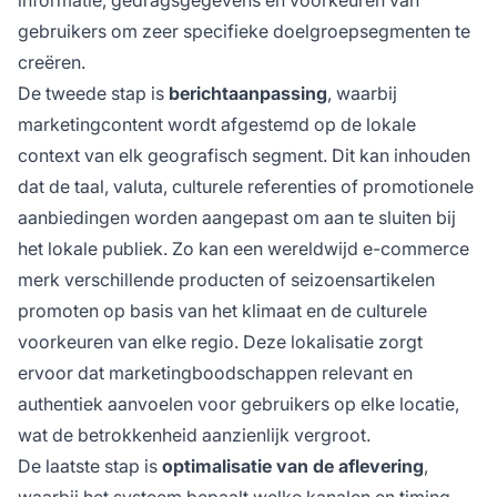
informatie, gedragsgegevens en voorkeuren van
gebruikers om zeer specifieke doelgroepsegmenten te
creëren.
De tweede stap is
berichtaanpassing
, waarbij
marketingcontent wordt afgestemd op de lokale
context van elk geografisch segment. Dit kan inhouden
dat de taal, valuta, culturele referenties of promotionele
aanbiedingen worden aangepast om aan te sluiten bij
het lokale publiek. Zo kan een wereldwijd e-commerce
merk verschillende producten of seizoensartikelen
promoten op basis van het klimaat en de culturele
voorkeuren van elke regio. Deze lokalisatie zorgt
ervoor dat marketingboodschappen relevant en
authentiek aanvoelen voor gebruikers op elke locatie,
wat de betrokkenheid aanzienlijk vergroot.
De laatste stap is
optimalisatie van de aflevering
,