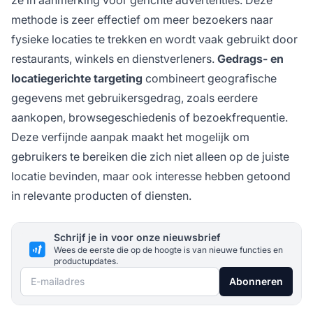
ze in aanmerking voor gerichte advertenties. Deze
methode is zeer effectief om meer bezoekers naar
fysieke locaties te trekken en wordt vaak gebruikt door
restaurants, winkels en dienstverleners.
Gedrags- en
locatiegerichte targeting
combineert geografische
gegevens met gebruikersgedrag, zoals eerdere
aankopen, browsegeschiedenis of bezoekfrequentie.
Deze verfijnde aanpak maakt het mogelijk om
gebruikers te bereiken die zich niet alleen op de juiste
locatie bevinden, maar ook interesse hebben getoond
in relevante producten of diensten.
Schrijf je in voor onze nieuwsbrief
Wees de eerste die op de hoogte is van nieuwe functies en
productupdates.
E-mailadres
Abonneren