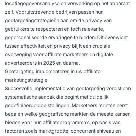
locatiegegevensanalyse en verwerking op het apparaat
zelf. Vooruitstrevende bedrijven passen hun
geotargetingstrategieën aan om de privacy van
gebruikers te respecteren en toch relevante,
gepersonaliseerde ervaringen te bieden. Dit evenwicht
tussen effectiviteit en privacy blijft een cruciale
overweging voor affiliate marketeers en digitale
adverteerders in 2025 en daarna.
Geotargeting implementeren in uw affiliate
marketingstrategie
Succesvolle implementatie van geotargeting vereist een
systematische aanpak die begint met duidelijk
gedefinieerde doelstellingen. Marketeers moeten eerst
bepalen welke geografische markten de meeste kansen
bieden voor hun affiliateprogramma’s, op basis van
factoren zoals marktgrootte, concurrentieniveau en