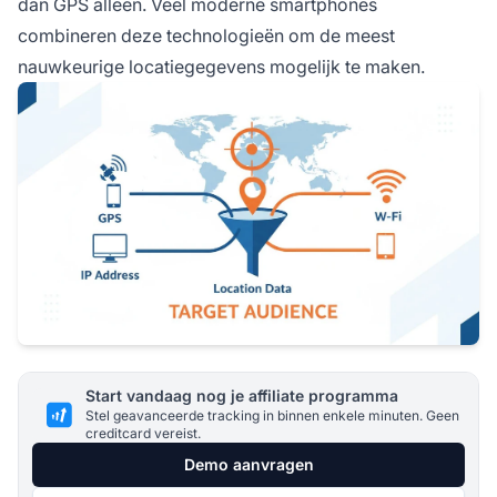
dan GPS alleen. Veel moderne smartphones
combineren deze technologieën om de meest
nauwkeurige locatiegegevens mogelijk te maken.
Start vandaag nog je affiliate programma
Stel geavanceerde tracking in binnen enkele minuten. Geen
creditcard vereist.
Demo aanvragen