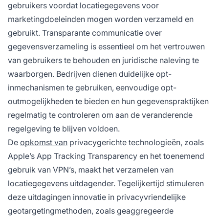
gebruikers voordat locatiegegevens voor
marketingdoeleinden mogen worden verzameld en
gebruikt. Transparante communicatie over
gegevensverzameling is essentieel om het vertrouwen
van gebruikers te behouden en juridische naleving te
waarborgen. Bedrijven dienen duidelijke opt-
inmechanismen te gebruiken, eenvoudige opt-
outmogelijkheden te bieden en hun gegevenspraktijken
regelmatig te controleren om aan de veranderende
regelgeving te blijven voldoen.
De
opkomst van
privacygerichte technologieën, zoals
Apple’s App Tracking Transparency en het toenemend
gebruik van VPN’s, maakt het verzamelen van
locatiegegevens uitdagender. Tegelijkertijd stimuleren
deze uitdagingen innovatie in privacyvriendelijke
geotargetingmethoden, zoals geaggregeerde