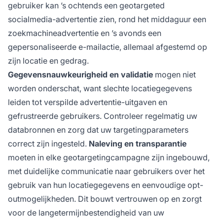
gebruiker kan ’s ochtends een geotargeted
socialmedia-advertentie zien, rond het middaguur een
zoekmachineadvertentie en ’s avonds een
gepersonaliseerde e-mailactie, allemaal afgestemd op
zijn locatie en gedrag.
Gegevensnauwkeurigheid en validatie
mogen niet
worden onderschat, want slechte locatiegegevens
leiden tot verspilde advertentie-uitgaven en
gefrustreerde gebruikers. Controleer regelmatig uw
databronnen en zorg dat uw targetingparameters
correct zijn ingesteld.
Naleving en transparantie
moeten in elke geotargetingcampagne zijn ingebouwd,
met duidelijke communicatie naar gebruikers over het
gebruik van hun locatiegegevens en eenvoudige opt-
outmogelijkheden. Dit bouwt vertrouwen op en zorgt
voor de langetermijnbestendigheid van uw