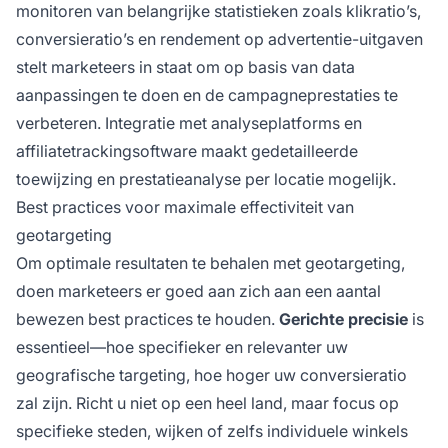
monitoren van belangrijke statistieken zoals klikratio’s,
conversieratio’s en rendement op advertentie-uitgaven
stelt marketeers in staat om op basis van data
aanpassingen te doen en de campagneprestaties te
verbeteren. Integratie met analyseplatforms en
affiliatetrackingsoftware maakt gedetailleerde
toewijzing en prestatieanalyse per locatie mogelijk.
Best practices voor maximale effectiviteit van
geotargeting
Om optimale resultaten te behalen met geotargeting,
doen marketeers er goed aan zich aan een aantal
bewezen best practices te houden.
Gerichte precisie
is
essentieel—hoe specifieker en relevanter uw
geografische targeting, hoe hoger uw conversieratio
zal zijn. Richt u niet op een heel land, maar focus op
specifieke steden, wijken of zelfs individuele winkels