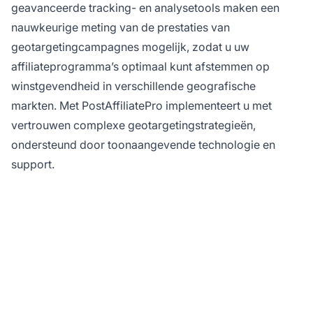
geavanceerde tracking- en analysetools maken een
nauwkeurige meting van de prestaties van
geotargetingcampagnes mogelijk, zodat u uw
affiliateprogramma’s optimaal kunt afstemmen op
winstgevendheid in verschillende geografische
markten. Met PostAffiliatePro implementeert u met
vertrouwen complexe geotargetingstrategieën,
ondersteund door toonaangevende technologie en
support.