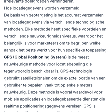
irrelevante doelgroepen verminderen.
Hoe locatiegegevens worden verzameld
De basis
van geotargeting
is het accuraat verzamelen
van locatiegegevens via verschillende technologische
methoden. Elke methode heeft specifieke voordelen en
verschillende nauwkeurigheidsniveaus, waardoor het
belangrijk is voor marketeers om te begrijpen welke
aanpak het beste werkt voor hun specifieke toepassing.
GPS (Global Positioning System)
is de meest
nauwkeurige methode voor locatiebepaling die
tegenwoordig beschikbaar is. GPS-technologie
gebruikt satellietsignalen om de exacte locatie van een
gebruiker te bepalen, vaak tot op enkele meters
nauwkeurig. Deze methode is vooral waardevol voor
mobiele applicaties en locatiegebaseerde diensten die
realtime positioneringsgegevens vereisen. GPS is