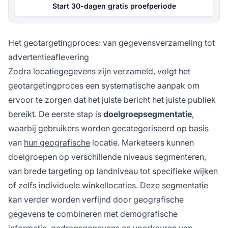
Start 30-dagen gratis proefperiode
Het geotargetingproces: van gegevensverzameling tot
advertentieaflevering
Zodra locatiegegevens zijn verzameld, volgt het
geotargetingproces een systematische aanpak om
ervoor te zorgen dat het juiste bericht het juiste publiek
bereikt. De eerste stap is
doelgroepsegmentatie
,
waarbij gebruikers worden gecategoriseerd op basis
van
hun geografische
locatie. Marketeers kunnen
doelgroepen op verschillende niveaus segmenteren,
van brede targeting op landniveau tot specifieke wijken
of zelfs individuele winkellocaties. Deze segmentatie
kan verder worden verfijnd door geografische
gegevens te combineren met demografische