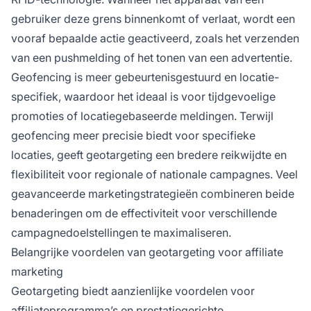
gebruiker deze grens binnenkomt of verlaat, wordt een
vooraf bepaalde actie geactiveerd, zoals het verzenden
van een pushmelding of het tonen van een advertentie.
Geofencing is meer gebeurtenisgestuurd en locatie-
specifiek, waardoor het ideaal is voor tijdgevoelige
promoties of locatiegebaseerde meldingen. Terwijl
geofencing meer precisie biedt voor specifieke
locaties, geeft geotargeting een bredere reikwijdte en
flexibiliteit voor regionale of nationale campagnes. Veel
geavanceerde marketingstrategieën combineren beide
benaderingen om de effectiviteit voor verschillende
campagnedoelstellingen te maximaliseren.
Belangrijke voordelen van geotargeting voor affiliate
marketing
Geotargeting biedt aanzienlijke voordelen voor
affiliateprogramma’s en prestatiegerichte