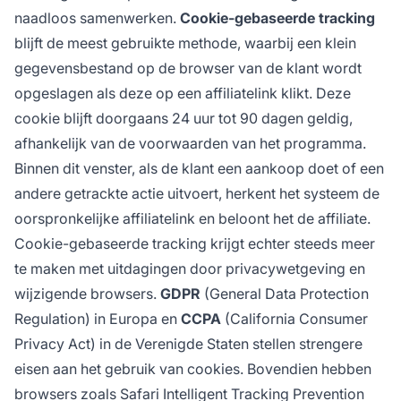
naadloos samenwerken.
Cookie-gebaseerde tracking
blijft de meest gebruikte methode, waarbij een klein
gegevensbestand op de browser van de klant wordt
opgeslagen als deze op een affiliatelink klikt. Deze
cookie blijft doorgaans 24 uur tot 90 dagen geldig,
afhankelijk van de voorwaarden van het programma.
Binnen dit venster, als de klant een aankoop doet of een
andere getrackte actie uitvoert, herkent het systeem de
oorspronkelijke affiliatelink en beloont het de affiliate.
Cookie-gebaseerde tracking krijgt echter steeds meer
te maken met uitdagingen door privacywetgeving en
wijzigende browsers.
GDPR
(General Data Protection
Regulation) in Europa en
CCPA
(California Consumer
Privacy Act) in de Verenigde Staten stellen strengere
eisen aan het gebruik van cookies. Bovendien hebben
browsers zoals Safari Intelligent Tracking Prevention