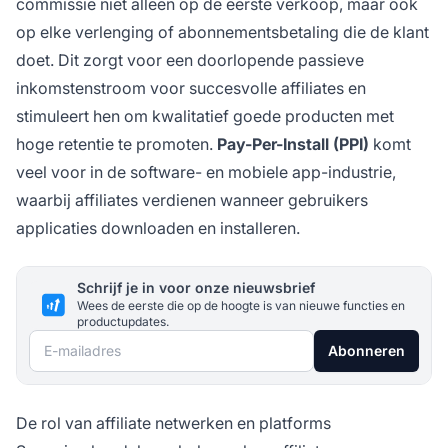
commissie niet alleen op de eerste verkoop, maar ook
op elke verlenging of abonnementsbetaling die de klant
doet. Dit zorgt voor een doorlopende passieve
inkomstenstroom voor succesvolle affiliates en
stimuleert hen om kwalitatief goede producten met
hoge retentie te promoten.
Pay-Per-Install (PPI)
komt
veel voor in de software- en mobiele app-industrie,
waarbij affiliates verdienen wanneer gebruikers
applicaties downloaden en installeren.
Schrijf je in voor onze nieuwsbrief
Wees de eerste die op de hoogte is van nieuwe functies en
productupdates.
E-mailadres
Abonneren
De rol van affiliate netwerken en platforms