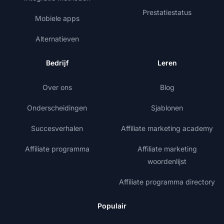
Prestatiestatus
Mobiele apps
Alternatieven
Bedrijf
Leren
Over ons
Blog
Onderscheidingen
Sjablonen
Succesverhalen
Affiliate marketing academy
Affiliate programma
Affiliate marketing
woordenlijst
Affiliate programma directory
Populair