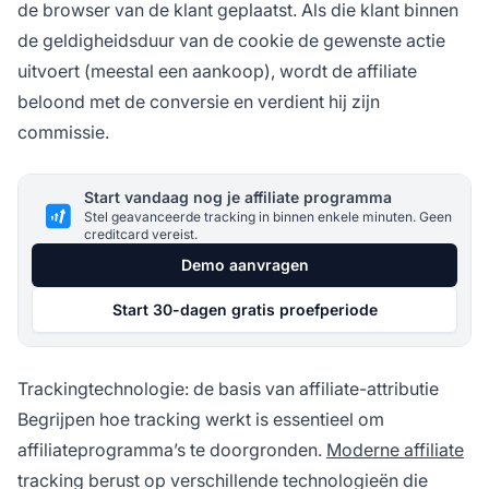
de browser van de klant geplaatst. Als die klant binnen
de geldigheidsduur van de cookie de gewenste actie
uitvoert (meestal een aankoop), wordt de affiliate
beloond met de conversie en verdient hij zijn
commissie.
Start vandaag nog je affiliate programma
Stel geavanceerde tracking in binnen enkele minuten. Geen
creditcard vereist.
Demo aanvragen
Start 30-dagen gratis proefperiode
Trackingtechnologie: de basis van affiliate-attributie
Begrijpen hoe tracking werkt is essentieel om
affiliateprogramma’s te doorgronden.
Moderne affiliate
tracking berust op verschillende technologieën die