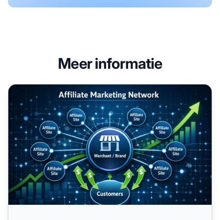
Meer informatie
Wat is een Affiliate Marketing Programma