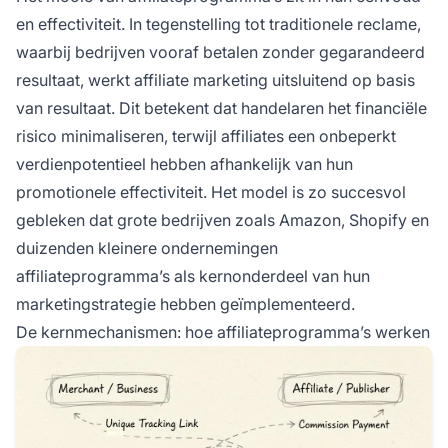
en effectiviteit. In tegenstelling tot traditionele reclame,
waarbij bedrijven vooraf betalen zonder gegarandeerd
resultaat, werkt affiliate marketing uitsluitend op basis
van resultaat. Dit betekent dat handelaren het financiële
risico minimaliseren, terwijl affiliates een onbeperkt
verdienpotentieel hebben afhankelijk van hun
promotionele effectiviteit. Het model is zo succesvol
gebleken dat grote bedrijven zoals Amazon, Shopify en
duizenden kleinere ondernemingen
affiliateprogramma’s als kernonderdeel van hun
marketingstrategie hebben geïmplementeerd.
De kernmechanismen: hoe affiliateprogramma’s werken