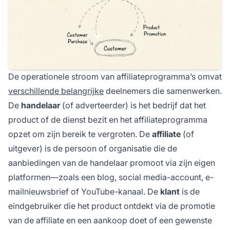
De operationele stroom van affiliateprogramma’s omvat
verschillende belangrijke
deelnemers die samenwerken.
De
handelaar
(of adverteerder) is het bedrijf dat het
product of de dienst bezit en het affiliateprogramma
opzet om zijn bereik te vergroten. De
affiliate
(of
uitgever) is de persoon of organisatie die de
aanbiedingen van de handelaar promoot via zijn eigen
platformen—zoals een blog, social media-account, e-
mailnieuwsbrief of YouTube-kanaal. De
klant
is de
eindgebruiker die het product ontdekt via de promotie
van de affiliate en een aankoop doet of een gewenste