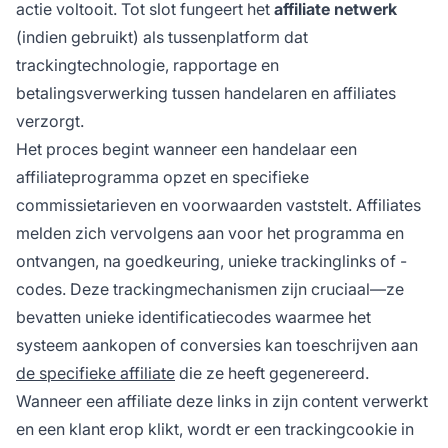
actie voltooit. Tot slot fungeert het
affiliate netwerk
(indien gebruikt) als tussenplatform dat
trackingtechnologie, rapportage en
betalingsverwerking tussen handelaren en affiliates
verzorgt.
Het proces begint wanneer een handelaar een
affiliateprogramma opzet en specifieke
commissietarieven en voorwaarden vaststelt. Affiliates
melden zich vervolgens aan voor het programma en
ontvangen, na goedkeuring, unieke trackinglinks of -
codes. Deze trackingmechanismen zijn cruciaal—ze
bevatten unieke identificatiecodes waarmee het
systeem aankopen of conversies kan toeschrijven aan
de specifieke affiliate
die ze heeft gegenereerd.
Wanneer een affiliate deze links in zijn content verwerkt
en een klant erop klikt, wordt er een trackingcookie in