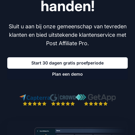
handen!
Sluit u aan bij onze gemeenschap van tevreden
klanten en bied uitstekende klantenservice met
Post Affiliate Pro.
Start 30 dagen gratis proefperiode
Plan een demo