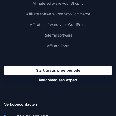
Affiliate software voor Shopify
Affiliate software voor WooCommerce
Affiliate software voor WordPress
Referral software
Affiliate Tools
Start gratis proefperiode
Raadpleeg een expert
Verkoopcontacten