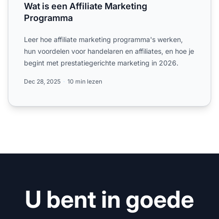
Wat is een Affiliate Marketing
Programma
Leer hoe affiliate marketing programma's werken,
hun voordelen voor handelaren en affiliates, en hoe je
begint met prestatiegerichte marketing in 2026.
Dec 28, 2025
10 min lezen
U bent in goede