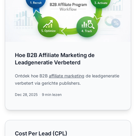
Hoe B2B Affiliate Marketing de
Leadgeneratie Verbeterd
Ontdek hoe B2B
affiliate marketing
de leadgeneratie
verbetert via gerichte publishers.
Dec 28, 2025
9 min lezen
Cost Per Lead (CPL)
Cost Per Lead (CPL)