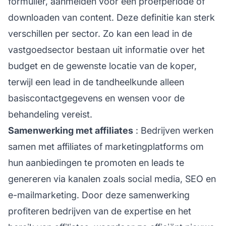
formulier, aanmelden voor een proefperiode of
downloaden van content. Deze definitie kan sterk
verschillen per sector. Zo kan een lead in de
vastgoedsector bestaan uit informatie over het
budget en de gewenste locatie van de koper,
terwijl een lead in de tandheelkunde alleen
basiscontactgegevens en wensen voor de
behandeling vereist.
Samenwerking met affiliates
: Bedrijven werken
samen met affiliates of marketingplatforms om
hun aanbiedingen te promoten en leads te
genereren via kanalen zoals social media, SEO en
e-mailmarketing. Door deze samenwerking
profiteren bedrijven van de expertise en het