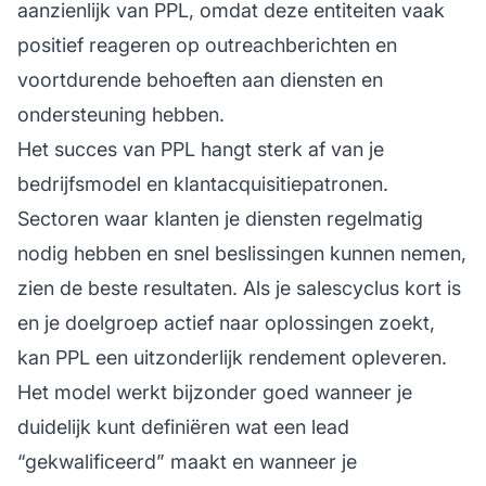
aanzienlijk van PPL, omdat deze entiteiten vaak
positief reageren op outreachberichten en
voortdurende behoeften aan diensten en
ondersteuning hebben.
Het succes van PPL hangt sterk af van je
bedrijfsmodel en klantacquisitiepatronen.
Sectoren waar klanten je diensten regelmatig
nodig hebben en snel beslissingen kunnen nemen,
zien de beste resultaten. Als je salescyclus kort is
en je doelgroep actief naar oplossingen zoekt,
kan PPL een uitzonderlijk rendement opleveren.
Het model werkt bijzonder goed wanneer je
duidelijk kunt definiëren wat een lead
“gekwalificeerd” maakt en wanneer je