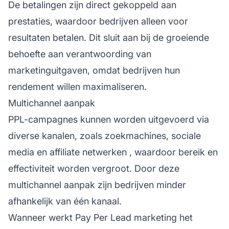
De betalingen zijn direct gekoppeld aan
prestaties, waardoor bedrijven alleen voor
resultaten betalen. Dit sluit aan bij de groeiende
behoefte aan verantwoording van
marketinguitgaven, omdat bedrijven hun
rendement willen maximaliseren.
Multichannel aanpak
PPL-campagnes kunnen worden uitgevoerd via
diverse kanalen, zoals zoekmachines, sociale
media en
affiliate netwerken
, waardoor bereik en
effectiviteit worden vergroot. Door deze
multichannel aanpak zijn bedrijven minder
afhankelijk van één kanaal.
Wanneer werkt Pay Per Lead marketing het