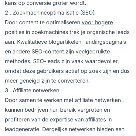
kans op conversie groter wordt.
2 . Zoekmachineoptimalisatie (SEO)
Door content te optimaliseren
voor hogere
posities in zoekmachines trek je organische leads
aan. Kwalitatieve blogartikelen, landingspagina’s
en andere SEO-content zijn veelgebruikte
methodes. SEO-leads zijn vaak waardevoller,
omdat deze gebruikers actief op zoek zijn en dus
meer geneigd zijn te converteren.
3 . Affiliate netwerken
Door samen te werken met
affiliate netwerken
,
kunnen bedrijven hun bereik vergroten en
profiteren van de expertise van affiliates in
leadgeneratie. Dergelijke netwerken bieden een