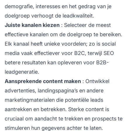
demografie, interesses en het gedrag van je
doelgroep verhoogt de leadkwaliteit.
Juiste kanalen kiezen
: Selecteer de meest
effectieve kanalen om de doelgroep te bereiken.
Elk kanaal heeft unieke voordelen; zo is social
media vaak effectiever voor B2C, terwijl SEO
betere resultaten kan opleveren voor B2B-
leadgeneratie.
Aansprekende content maken
: Ontwikkel
advertenties, landingspagina’s en andere
marketingmaterialen die potentiële leads
aantrekken en betrekken. Sterke content is
cruciaal om aandacht te trekken en prospects te
stimuleren hun gegevens achter te laten.