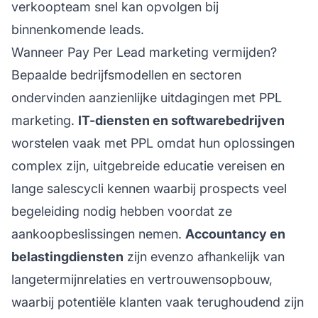
verkoopteam snel kan opvolgen bij
binnenkomende leads.
Wanneer Pay Per Lead marketing vermijden?
Bepaalde bedrijfsmodellen en sectoren
ondervinden aanzienlijke uitdagingen met PPL
marketing.
IT-diensten en softwarebedrijven
worstelen vaak met PPL omdat hun oplossingen
complex zijn, uitgebreide educatie vereisen en
lange salescycli kennen waarbij prospects veel
begeleiding nodig hebben voordat ze
aankoopbeslissingen nemen.
Accountancy en
belastingdiensten
zijn evenzo afhankelijk van
langetermijnrelaties en vertrouwensopbouw,
waarbij potentiële klanten vaak terughoudend zijn