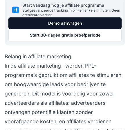
Start vandaag nog je affiliate programma
Stel geavanceerde tracking in binnen enkele minuten. Geen
creditcard vereist.
Demo aanvragen
Start 30-dagen gratis proefperiode
Belang in affiliate marketing
In de
affiliate marketing
, worden PPL-
programma’s gebruikt om
affiliates
te stimuleren
om hoogwaardige leads voor bedrijven te
genereren. Dit model is voordelig voor zowel
adverteerders als affiliates: adverteerders
ontvangen potentiële klanten zonder
voorafgaande kosten, en affiliates verdienen