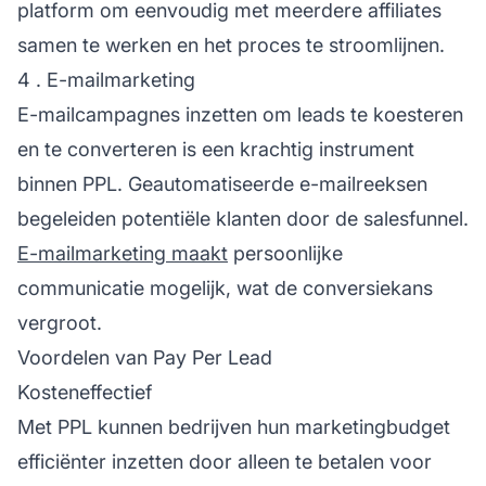
platform om eenvoudig met meerdere affiliates
samen te werken en het proces te stroomlijnen.
4 . E-mailmarketing
E-mailcampagnes inzetten om leads te koesteren
en te converteren is een krachtig instrument
binnen PPL. Geautomatiseerde e-mailreeksen
begeleiden potentiële klanten door de salesfunnel.
E-mailmarketing maakt
persoonlijke
communicatie mogelijk, wat de conversiekans
vergroot.
Voordelen van Pay Per Lead
Kosteneffectief
Met PPL kunnen bedrijven hun marketingbudget
efficiënter inzetten door alleen te betalen voor