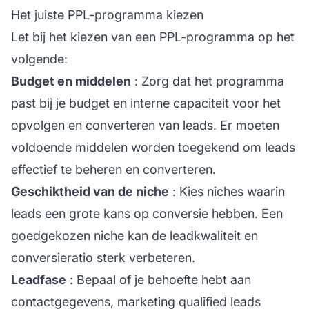
Het juiste PPL-programma kiezen
Let bij het kiezen van een PPL-programma op het
volgende:
Budget en middelen
: Zorg dat het programma
past bij je budget en interne capaciteit voor het
opvolgen en converteren van leads. Er moeten
voldoende middelen worden toegekend om leads
effectief te beheren en converteren.
Geschiktheid van de niche
: Kies niches waarin
leads een grote kans op conversie hebben. Een
goedgekozen niche kan de leadkwaliteit en
conversieratio sterk verbeteren.
Leadfase
: Bepaal of je behoefte hebt aan
contactgegevens, marketing qualified leads