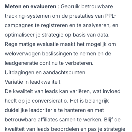
Meten en evalueren
: Gebruik betrouwbare
tracking-systemen om de prestaties van PPL-
campagnes te registreren en te analyseren, en
optimaliseer je strategie op basis van data.
Regelmatige evaluatie maakt het mogelijk om
weloverwogen beslissingen te nemen en de
leadgeneratie continu te verbeteren.
Uitdagingen en aandachtspunten
Variatie in leadkwaliteit
De kwaliteit van leads kan variëren, wat invloed
heeft op je conversieratio. Het is belangrijk
duidelijke leadcriteria te hanteren en met
betrouwbare affiliates samen te werken. Blijf de
kwaliteit van leads beoordelen en pas je strategie