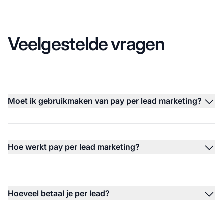
Veelgestelde vragen
Moet ik gebruikmaken van pay per lead marketing?
Hoe werkt pay per lead marketing?
Hoeveel betaal je per lead?