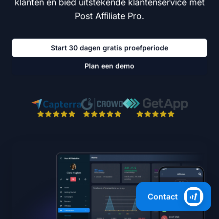
klanten en bied uitstekende klantenservice met
Post Affiliate Pro.
Start 30 dagen gratis proefperiode
Plan een demo
Contact