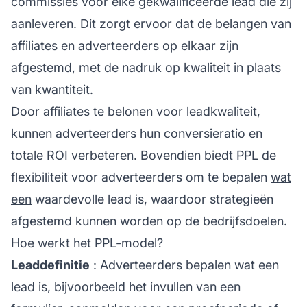
commissies voor elke gekwalificeerde lead die zij
aanleveren. Dit zorgt ervoor dat de belangen van
affiliates en adverteerders op elkaar zijn
afgestemd, met de nadruk op kwaliteit in plaats
van kwantiteit.
Door affiliates te belonen voor leadkwaliteit,
kunnen adverteerders hun conversieratio en
totale ROI verbeteren. Bovendien biedt PPL de
flexibiliteit voor adverteerders om te bepalen
wat
een
waardevolle lead is, waardoor strategieën
afgestemd kunnen worden op de bedrijfsdoelen.
Hoe werkt het PPL-model?
Leaddefinitie
: Adverteerders bepalen wat een
lead is, bijvoorbeeld het invullen van een