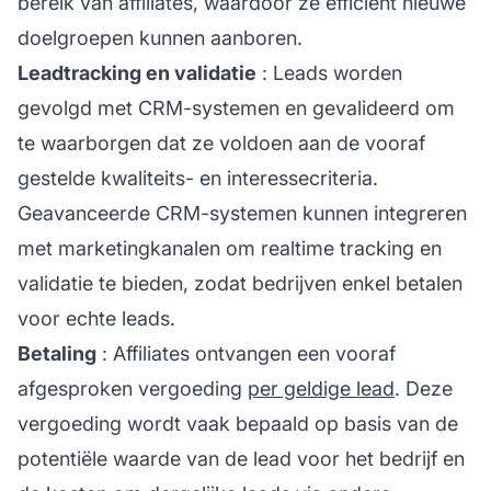
bereik van affiliates, waardoor ze efficiënt nieuwe
doelgroepen kunnen aanboren.
Leadtracking en validatie
: Leads worden
gevolgd met CRM-systemen en gevalideerd om
te waarborgen dat ze voldoen aan de vooraf
gestelde kwaliteits- en interessecriteria.
Geavanceerde CRM-systemen kunnen integreren
met marketingkanalen om realtime tracking en
validatie te bieden, zodat bedrijven enkel betalen
voor echte leads.
Betaling
: Affiliates ontvangen een vooraf
afgesproken vergoeding
per geldige lead
. Deze
vergoeding wordt vaak bepaald op basis van de
potentiële waarde van de lead voor het bedrijf en