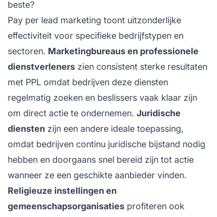
beste?
Pay per lead marketing toont uitzonderlijke
effectiviteit voor specifieke bedrijfstypen en
sectoren.
Marketingbureaus en professionele
dienstverleners
zien consistent sterke resultaten
met PPL omdat bedrijven deze diensten
regelmatig zoeken en beslissers vaak klaar zijn
om direct actie te ondernemen.
Juridische
diensten
zijn een andere ideale toepassing,
omdat bedrijven continu juridische bijstand nodig
hebben en doorgaans snel bereid zijn tot actie
wanneer ze een geschikte aanbieder vinden.
Religieuze instellingen en
gemeenschapsorganisaties
profiteren ook