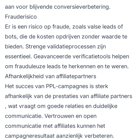
aan voor blijvende conversieverbetering.
Frauderisico
Er is een risico op fraude, zoals valse leads of
bots, die de kosten opdrijven zonder waarde te
bieden. Strenge validatieprocessen zijn
essentieel. Geavanceerde verificatietools helpen
om frauduleuze leads te herkennen en te weren.
Afhankelijkheid van affiliatepartners
Het succes van PPL-campagnes is sterk
afhankelijk van de prestaties van
affiliate partners
, wat vraagt om goede relaties en duidelijke
communicatie. Vertrouwen en open
communicatie met affiliates kunnen het
campagneresultaat aanzienlijk verbeteren.