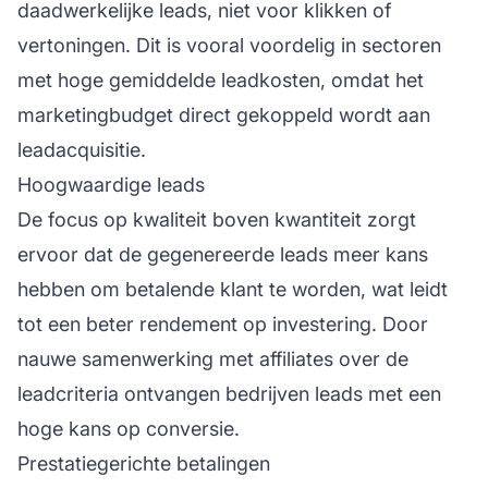
daadwerkelijke leads, niet voor klikken of
vertoningen. Dit is vooral voordelig in sectoren
met hoge gemiddelde leadkosten, omdat het
marketingbudget direct gekoppeld wordt aan
leadacquisitie.
Hoogwaardige leads
De focus op kwaliteit boven kwantiteit zorgt
ervoor dat de gegenereerde leads meer kans
hebben om betalende klant te worden, wat leidt
tot een beter rendement op investering. Door
nauwe samenwerking met affiliates over de
leadcriteria ontvangen bedrijven leads met een
hoge kans op conversie.
Prestatiegerichte betalingen