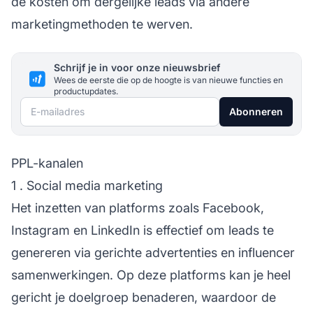
de kosten om dergelijke leads via andere
marketingmethoden te werven.
Schrijf je in voor onze nieuwsbrief
Wees de eerste die op de hoogte is van nieuwe functies en
productupdates.
E-mailadres
Abonneren
PPL-kanalen
1 . Social media marketing
Het inzetten van platforms zoals Facebook,
Instagram en LinkedIn is effectief om leads te
genereren via gerichte advertenties en
influencer
samenwerkingen. Op deze platforms kan je heel
gericht je doelgroep benaderen, waardoor de