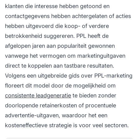
klanten die interesse hebben getoond en
contactgegevens hebben achtergelaten of acties
hebben uitgevoerd die koop- of verdere
betrokkenheid suggereren. PPL heeft de
afgelopen jaren aan populariteit gewonnen
vanwege het vermogen om marketinguitgaven
direct te koppelen aan tastbare resultaten.
Volgens een uitgebreide gids over PPL-marketing
floreert dit model door de mogelijkheid om
consistente leadgeneratie
te bieden zonder
doorlopende retainerkosten of procentuele
advertentie-uitgaven, waardoor het een
kosteneffectieve strategie is voor veel sectoren.