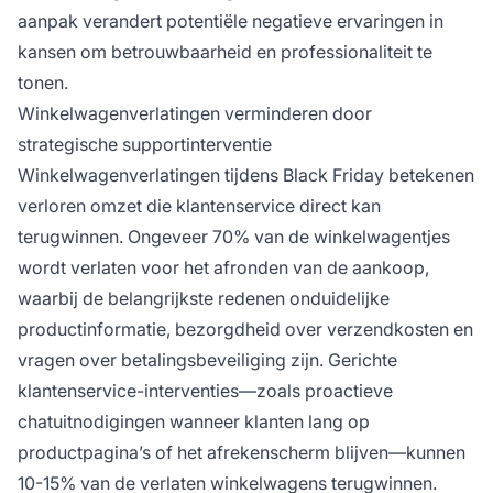
aanpak verandert potentiële negatieve ervaringen in
kansen om betrouwbaarheid en professionaliteit te
tonen.
Winkelwagenverlatingen verminderen door
strategische supportinterventie
Winkelwagenverlatingen tijdens Black Friday betekenen
verloren omzet die klantenservice direct kan
terugwinnen. Ongeveer 70% van de winkelwagentjes
wordt verlaten voor het afronden van de aankoop,
waarbij de belangrijkste redenen onduidelijke
productinformatie, bezorgdheid over verzendkosten en
vragen over betalingsbeveiliging zijn. Gerichte
klantenservice-interventies—zoals proactieve
chatuitnodigingen wanneer klanten lang op
productpagina’s of het afrekenscherm blijven—kunnen
10-15% van de verlaten winkelwagens terugwinnen.