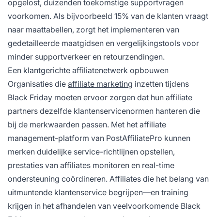
opgelost, duizenden toekomstige supportvragen
voorkomen. Als bijvoorbeeld 15% van de klanten vraagt
naar maattabellen, zorgt het implementeren van
gedetailleerde maatgidsen en vergelijkingstools voor
minder supportverkeer en retourzendingen.
Een klantgerichte affiliatenetwerk opbouwen
Organisaties die
affiliate marketing
inzetten tijdens
Black Friday moeten ervoor zorgen dat hun affiliate
partners dezelfde klantenservicenormen hanteren die
bij de merkwaarden passen. Met het affiliate
management-platform van PostAffiliatePro kunnen
merken duidelijke service-richtlijnen opstellen,
prestaties van affiliates monitoren en real-time
ondersteuning coördineren. Affiliates die het belang van
uitmuntende klantenservice begrijpen—en training
krijgen in het afhandelen van veelvoorkomende Black