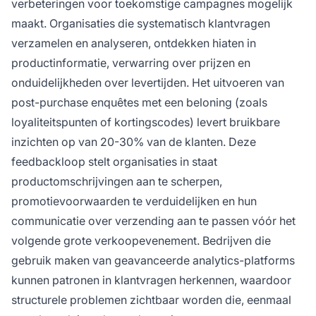
verbeteringen voor toekomstige campagnes mogelijk
maakt. Organisaties die systematisch klantvragen
verzamelen en analyseren, ontdekken hiaten in
productinformatie, verwarring over prijzen en
onduidelijkheden over levertijden. Het uitvoeren van
post-purchase enquêtes met een beloning (zoals
loyaliteitspunten of kortingscodes) levert bruikbare
inzichten op van 20-30% van de klanten. Deze
feedbackloop stelt organisaties in staat
productomschrijvingen aan te scherpen,
promotievoorwaarden te verduidelijken en hun
communicatie over verzending aan te passen vóór het
volgende grote verkoopevenement. Bedrijven die
gebruik maken van geavanceerde analytics-platforms
kunnen patronen in klantvragen herkennen, waardoor
structurele problemen zichtbaar worden die, eenmaal