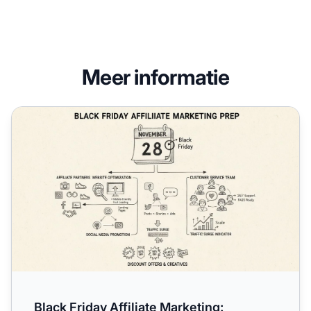
Meer informatie
Black Friday Affiliate Marketing: Volledige Voorbereidings
Black Friday Affiliate Marketing: