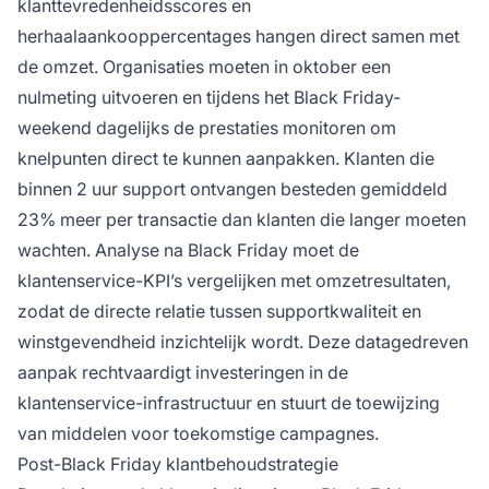
klanttevredenheidsscores en
herhaalaankooppercentages hangen direct samen met
de omzet. Organisaties moeten in oktober een
nulmeting uitvoeren en tijdens het Black Friday-
weekend dagelijks de prestaties monitoren om
knelpunten direct te kunnen aanpakken. Klanten die
binnen 2 uur support ontvangen besteden gemiddeld
23% meer per transactie dan klanten die langer moeten
wachten. Analyse na Black Friday moet de
klantenservice-KPI’s vergelijken met omzetresultaten,
zodat de directe relatie tussen supportkwaliteit en
winstgevendheid inzichtelijk wordt. Deze datagedreven
aanpak rechtvaardigt investeringen in de
klantenservice-infrastructuur en stuurt de toewijzing
van middelen voor toekomstige campagnes.
Post-Black Friday klantbehoudstrategie