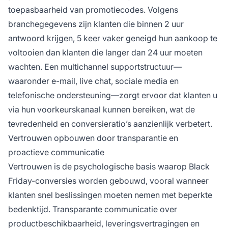
toepasbaarheid van promotiecodes. Volgens
branchegegevens zijn klanten die binnen 2 uur
antwoord krijgen, 5 keer vaker geneigd hun aankoop te
voltooien dan klanten die langer dan 24 uur moeten
wachten. Een multichannel supportstructuur—
waaronder e-mail, live chat, sociale media en
telefonische ondersteuning—zorgt ervoor dat klanten u
via hun voorkeurskanaal kunnen bereiken, wat de
tevredenheid en conversieratio’s aanzienlijk verbetert.
Vertrouwen opbouwen door transparantie en
proactieve communicatie
Vertrouwen is de psychologische basis waarop Black
Friday-conversies worden gebouwd, vooral wanneer
klanten snel beslissingen moeten nemen met beperkte
bedenktijd. Transparante communicatie over
productbeschikbaarheid, leveringsvertragingen en