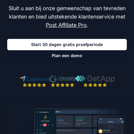
Sluit u aan bij onze gemeenschap van tevreden
klanten en bied uitstekende klantenservice met
Post Affiliate Pro
.
Start 30 dagen gratis proefperiode
Plan een demo