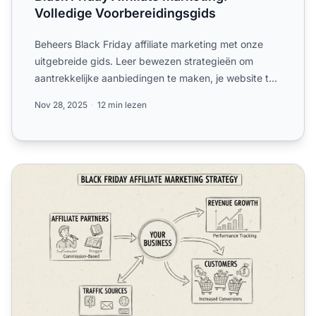
Volledige Voorbereidingsgids
Beheers Black Friday affiliate marketing met onze
uitgebreide gids. Leer bewezen strategieën om
aantrekkelijke aanbiedingen te maken, je website te
optimalisere...
Nov 28, 2025
12 min lezen
Hoe kan affiliate marketing helpen om de Black Friday-v