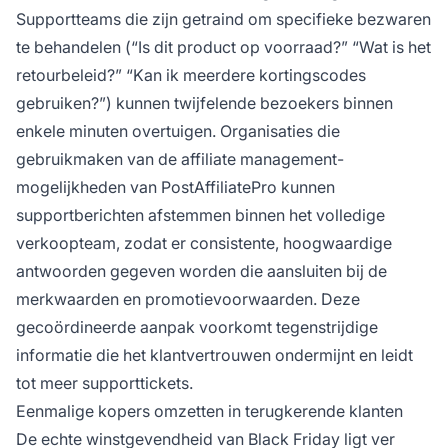
Supportteams die zijn getraind om specifieke bezwaren
te behandelen (“Is dit product op voorraad?” “Wat is het
retourbeleid?” “Kan ik meerdere kortingscodes
gebruiken?”) kunnen twijfelende bezoekers binnen
enkele minuten overtuigen. Organisaties die
gebruikmaken van de affiliate management-
mogelijkheden van PostAffiliatePro kunnen
supportberichten afstemmen binnen het volledige
verkoopteam, zodat er consistente, hoogwaardige
antwoorden gegeven worden die aansluiten bij de
merkwaarden en promotievoorwaarden. Deze
gecoördineerde aanpak voorkomt tegenstrijdige
informatie die het klantvertrouwen ondermijnt en leidt
tot meer supporttickets.
Eenmalige kopers omzetten in terugkerende klanten
De echte winstgevendheid van Black Friday ligt ver