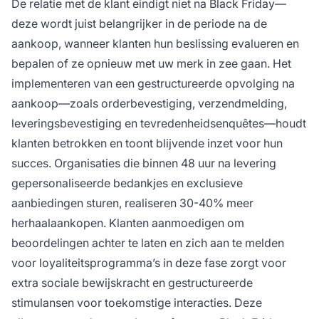
De relatie met de klant eindigt niet na Black Friday—
deze wordt juist belangrijker in de periode na de
aankoop, wanneer klanten hun beslissing evalueren en
bepalen of ze opnieuw met uw merk in zee gaan. Het
implementeren van een gestructureerde opvolging na
aankoop—zoals orderbevestiging, verzendmelding,
leveringsbevestiging en tevredenheidsenquêtes—houdt
klanten betrokken en toont blijvende inzet voor hun
succes. Organisaties die binnen 48 uur na levering
gepersonaliseerde bedankjes en exclusieve
aanbiedingen sturen, realiseren 30-40% meer
herhaalaankopen. Klanten aanmoedigen om
beoordelingen achter te laten en zich aan te melden
voor loyaliteitsprogramma’s in deze fase zorgt voor
extra sociale bewijskracht en gestructureerde
stimulansen voor toekomstige interacties. Deze