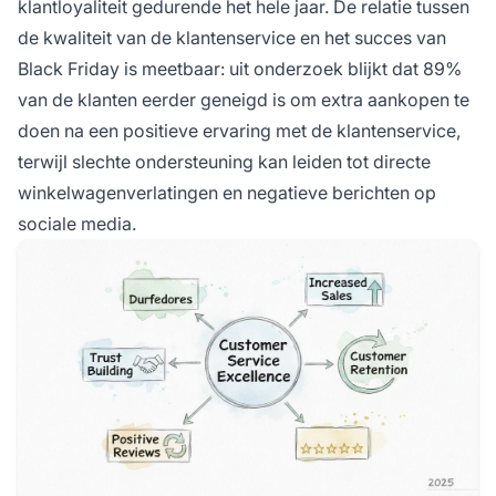
klantloyaliteit gedurende het hele jaar. De relatie tussen
de kwaliteit van de klantenservice en het succes van
Black Friday is meetbaar: uit onderzoek blijkt dat 89%
van de klanten eerder geneigd is om extra aankopen te
doen na een positieve ervaring met de klantenservice,
terwijl slechte ondersteuning kan leiden tot directe
winkelwagenverlatingen en negatieve berichten op
sociale media.