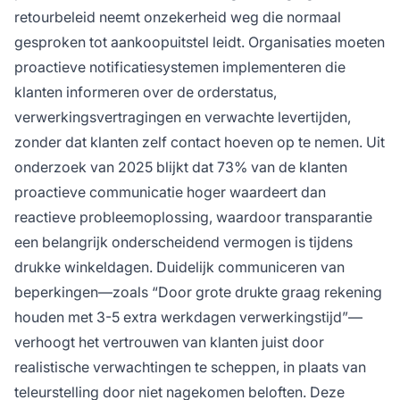
retourbeleid neemt onzekerheid weg die normaal
gesproken tot aankoopuitstel leidt. Organisaties moeten
proactieve notificatiesystemen implementeren die
klanten informeren over de orderstatus,
verwerkingsvertragingen en verwachte levertijden,
zonder dat klanten zelf contact hoeven op te nemen. Uit
onderzoek van 2025 blijkt dat 73% van de klanten
proactieve communicatie hoger waardeert dan
reactieve probleemoplossing, waardoor transparantie
een belangrijk onderscheidend vermogen is tijdens
drukke winkeldagen. Duidelijk communiceren van
beperkingen—zoals “Door grote drukte graag rekening
houden met 3-5 extra werkdagen verwerkingstijd”—
verhoogt het vertrouwen van klanten juist door
realistische verwachtingen te scheppen, in plaats van
teleurstelling door niet nagekomen beloften. Deze