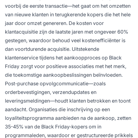
voorbij de eerste transactie—het gaat om het omzetten
van nieuwe klanten in terugkerende kopers die het hele
jaar door omzet genereren. De kosten voor
klantacquisitie zijn de laatste jaren met ongeveer 60%
gestegen, waardoor behoud veel kostenefficiënter is
dan voortdurende acquisitie. Uitstekende
klantenservice tijdens het aankoopproces op Black
Friday zorgt voor positieve associaties met het merk,
die toekomstige aankoopbeslissingen beïnvloeden.
Post-purchase opvolgcommunicatie—zoals
orderbevestigingen, verzendupdates en
leveringsmeldingen—houdt klanten betrokken en toont
aandacht. Organisaties die inschrijving op een
loyaliteitsprogramma aanbieden na de aankoop, zetten
35-45% van de Black Friday-kopers om in
programmaleden, waardoor er gestructureerde prikkels