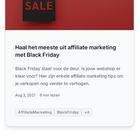
Haal het meeste uit affiliate marketing
met Black Friday
Black Friday staat voor de deur. Is jouw webshop er
klaar voor? Hier zijn enkele affiliate marketing tips om
je verkopen nog verder te verhogen.
Aug 3, 2021
6 min lezen
AffiliateMarketing
BlackFriday
+4