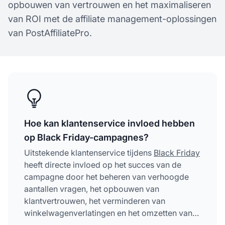
opbouwen van vertrouwen en het maximaliseren
van ROI met de affiliate management-oplossingen
van PostAffiliatePro.
Hoe kan klantenservice invloed hebben
op Black Friday-campagnes?
Uitstekende klantenservice tijdens
Black Friday
heeft directe invloed op het succes van de
campagne door het beheren van verhoogde
aantallen vragen, het opbouwen van
klantvertrouwen, het verminderen van
winkelwagenverlatingen en het omzetten van
eenmalige kopers in loyale terugkerende