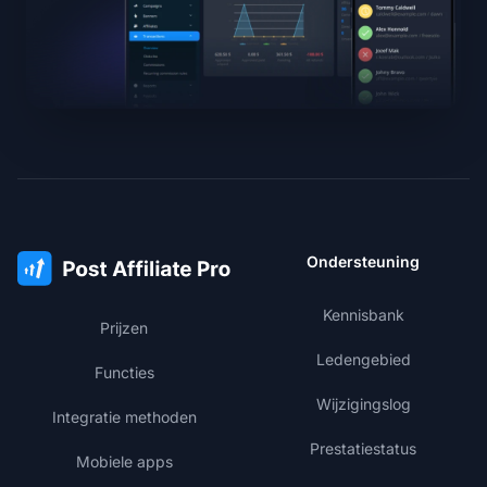
Ondersteuning
Kennisbank
Prijzen
Ledengebied
Functies
Wijzigingslog
Integratie methoden
Prestatiestatus
Mobiele apps