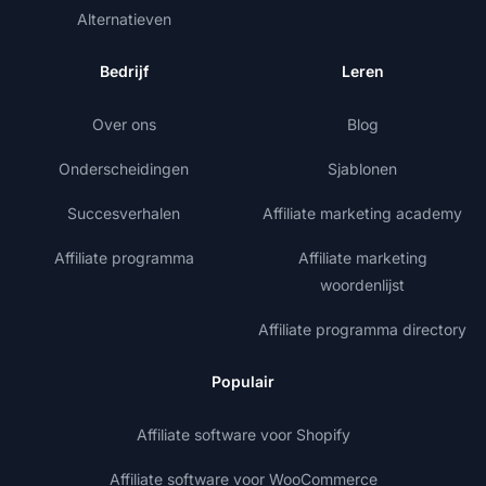
Alternatieven
Bedrijf
Leren
Over ons
Blog
Onderscheidingen
Sjablonen
Succesverhalen
Affiliate marketing academy
Affiliate programma
Affiliate marketing
woordenlijst
Affiliate programma directory
Populair
Affiliate software voor Shopify
Affiliate software voor WooCommerce