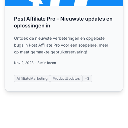
Post Affiliate Pro – Nieuwste updates en
oplossingen in
Ontdek de nieuwste verbeteringen en opgeloste
bugs in Post Affiliate Pro voor een soepelere, meer
op maat gemaakte gebruikerservaring!
Nov 2, 2023
3 min lezen
AffiliateMarketing
ProductUpdates
+3