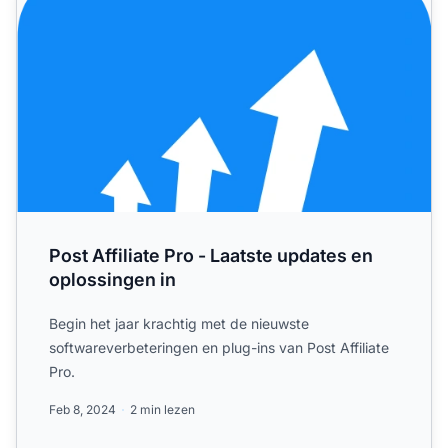
Post Affiliate Pro - Laatste updates en
oplossingen in
Begin het jaar krachtig met de nieuwste
softwareverbeteringen en plug-ins van Post Affiliate
Pro.
Feb 8, 2024
2 min lezen