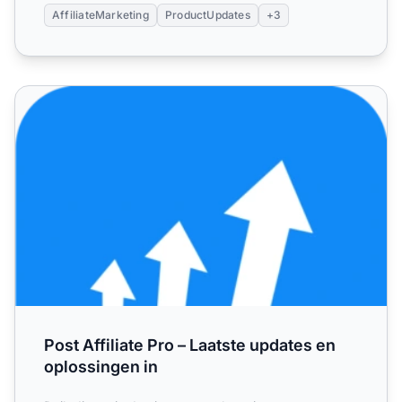
AffiliateMarketing
ProductUpdates
+3
Post Affiliate Pro – Laatste updates en oplossingen in
Post Affiliate Pro – Laatste updates en
oplossingen in