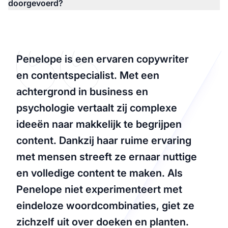
doorgevoerd?
Penelope is een ervaren copywriter
en contentspecialist. Met een
achtergrond in business en
psychologie vertaalt zij complexe
ideeën naar makkelijk te begrijpen
content. Dankzij haar ruime ervaring
met mensen streeft ze ernaar nuttige
en volledige content te maken. Als
Penelope niet experimenteert met
eindeloze woordcombinaties, giet ze
zichzelf uit over doeken en planten.