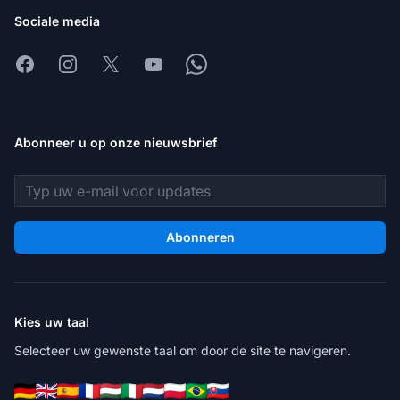
Sociale media
Facebook
Instagram
X
Youtube
Whatsapp
Abonneer u op onze nieuwsbrief
E-mailadres
Abonneren
Kies uw taal
Selecteer uw gewenste taal om door de site te navigeren.