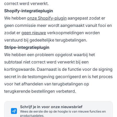
correct werd verwerkt.
Shopify-integratieplugin
We hebben
onze Shopify-plugin
aangepast zodat er
geen commissie meer wordt aangemaakt vanuit fooi en
zodat er
geen nieuwe
verkoopmeldingen worden
verstuurd bij gedeeltelijke terugbetalingen.
Stripe-integratieplugin
We hebben een probleem opgelost waarbij het
subtotaal niet correct werd verwerkt bij een
kortingswaarde. Daarnaast is de functie voor de signing
secret in de testomgeving gecorrigeerd en is het proces
voor het afhandelen van terugbetalingen op
terugkerende bestellingen verbeterd.
Schrijf je in voor onze nieuwsbrief
Wees de eerste die op de hoogte is van nieuwe functies en
productupdates.