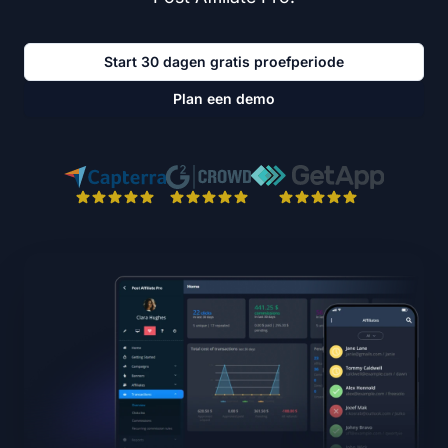
Start 30 dagen gratis proefperiode
Plan een demo