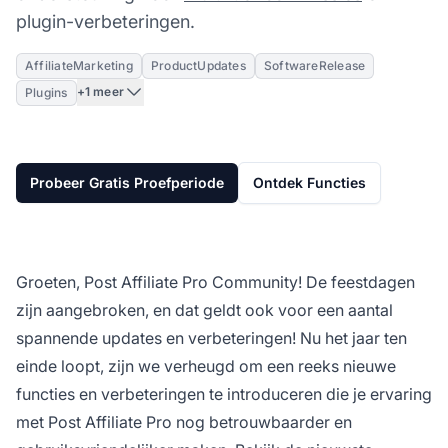
plugin-verbeteringen.
AffiliateMarketing
ProductUpdates
SoftwareRelease
+1 meer
Plugins
Probeer Gratis Proefperiode
Ontdek Functies
Groeten, Post Affiliate Pro Community! De feestdagen
zijn aangebroken, en dat geldt ook voor een aantal
spannende updates en verbeteringen! Nu het jaar ten
einde loopt, zijn we verheugd om een reeks nieuwe
functies en verbeteringen te introduceren die je ervaring
met Post Affiliate Pro nog betrouwbaarder en