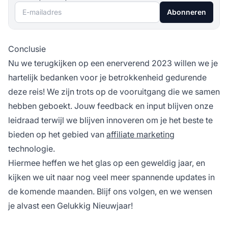
E-mailadres
Abonneren
Conclusie
Nu we terugkijken op een enerverend 2023 willen we je
hartelijk bedanken voor je betrokkenheid gedurende
deze reis! We zijn trots op de vooruitgang die we samen
hebben geboekt. Jouw feedback en input blijven onze
leidraad terwijl we blijven innoveren om je het beste te
bieden op het gebied van
affiliate marketing
technologie.
Hiermee heffen we het glas op een geweldig jaar, en
kijken we uit naar nog veel meer spannende updates in
de komende maanden. Blijf ons volgen, en we wensen
je alvast een Gelukkig Nieuwjaar!