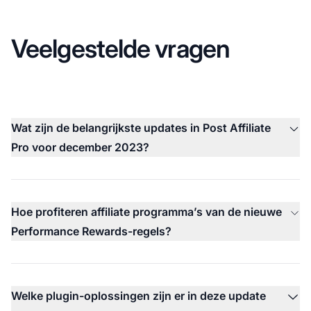
Veelgestelde vragen
Wat zijn de belangrijkste updates in Post Affiliate
Pro voor december 2023?
Hoe profiteren affiliate programma’s van de nieuwe
Performance Rewards-regels?
Welke plugin-oplossingen zijn er in deze update