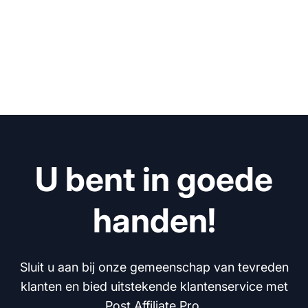
U bent in goede
handen!
Sluit u aan bij onze gemeenschap van tevreden
klanten en bied uitstekende klantenservice met
Post Affiliate Pro.