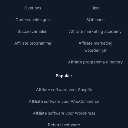
Over ons
Blog
Onderscheidingen
Sjablonen
Succesverhalen
Affiliate marketing academy
Affiliate programma
Affiliate marketing
woordenlijst
Affiliate programma directory
Populair
Affiliate software voor Shopify
Affiliate software voor WooCommerce
Affiliate software voor WordPress
Referral software