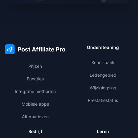
Ondersteuning
Kennisbank
Prijzen
Ledengebied
Functies
Wijzigingslog
Integratie methoden
Prestatiestatus
Mobiele apps
Alternatieven
Bedrijf
Leren