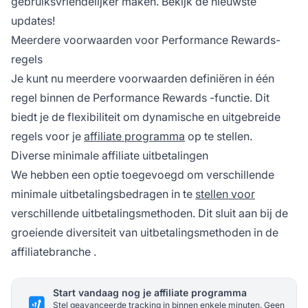
gebruiksvriendelijker maken. Bekijk de nieuwste
updates!
Meerdere voorwaarden voor Performance Rewards-
regels
Je kunt nu meerdere voorwaarden definiëren in één
regel binnen de
Performance Rewards
-functie. Dit
biedt je de flexibiliteit om dynamische en uitgebreide
regels voor je
affiliate programma
op te stellen.
Diverse minimale affiliate uitbetalingen
We hebben een optie toegevoegd om verschillende
minimale uitbetalingsbedragen in te
stellen voor
verschillende uitbetalingsmethoden. Dit sluit aan bij de
groeiende diversiteit van uitbetalingsmethoden in de
affiliatebranche
.
Start vandaag nog je affiliate programma
Stel geavanceerde tracking in binnen enkele minuten. Geen