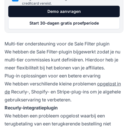
creditcard vereist.
Demo aanvragen
Start 30-dagen gratis proefperiode
Multi-tier ondersteuning voor de Sale Filter plugin
We hebben de Sale Filter-plugin bijgewerkt zodat je nu
multi-tier
commissies kunt definiëren. Hierdoor heb je
meer flexibiliteit bij het belonen van je affiliates.
Plug-in oplossingen voor een betere ervaring
We hebben verschillende kleine problemen
opgelost in
de
Recurly-, Shopify- en Stripe-plug-ins om je algehele
gebruikservaring
te verbeteren.
Recurly-integratieplugin
We hebben een probleem opgelost waarbij een
terugbetaling van een terugkerende bestelling niet