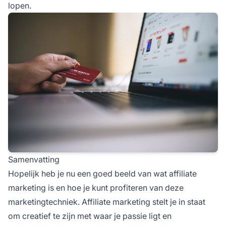
lopen.
Samenvatting
Hopelijk heb je nu een goed beeld van wat affiliate
marketing is en hoe je kunt profiteren van deze
marketingtechniek. Affiliate marketing stelt je in staat
om creatief te zijn met waar je passie ligt en