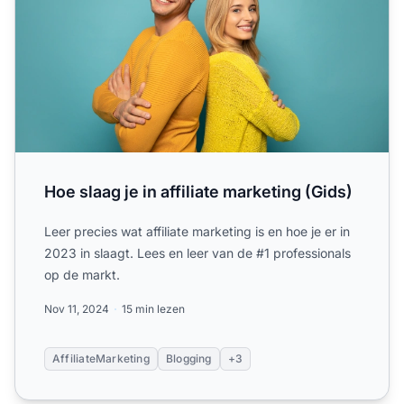
Hoe slaag je in affiliate marketing (Gids)
Leer precies wat affiliate marketing is en hoe je er in
2023 in slaagt. Lees en leer van de #1 professionals
op de markt.
Nov 11, 2024
15 min lezen
AffiliateMarketing
Blogging
+3