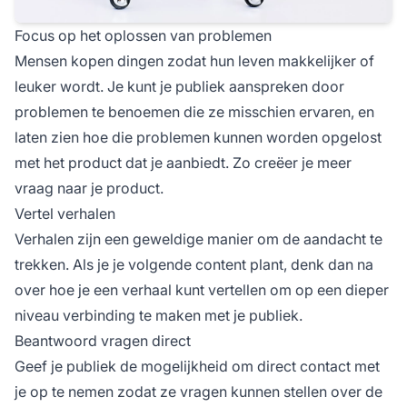
Focus op het oplossen van problemen
Mensen kopen dingen zodat hun leven makkelijker of
leuker wordt. Je kunt je publiek aanspreken door
problemen te benoemen die ze misschien ervaren, en
laten zien hoe die problemen kunnen worden opgelost
met het product dat je aanbiedt. Zo creëer je meer
vraag naar je product.
Vertel verhalen
Verhalen zijn een geweldige manier om de aandacht te
trekken. Als je je volgende content plant, denk dan na
over hoe je een verhaal kunt vertellen om op een dieper
niveau verbinding te maken met je publiek.
Beantwoord vragen direct
Geef je publiek de mogelijkheid om direct contact met
je op te nemen zodat ze vragen kunnen stellen over de