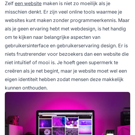
Zelf
een website
maken is niet zo moeilijk als je
misschien denkt. Er zijn veel online tools waarmee je
websites kunt maken zonder programmeerkennis. Maar
als je geen ervaring hebt met webdesign, is het handig
om te kijken naar belangrijke aspecten van
gebruikersinterface en
gebruikerservaring
design. Er is
niets frustrerender voor bezoekers dan een website die
niet intuïtief of mooi is. Je hoeft geen supermerk te
creëren als je net begint, maar je website moet wel een
eigen identiteit hebben zodat mensen deze makkelijk
kunnen onthouden.