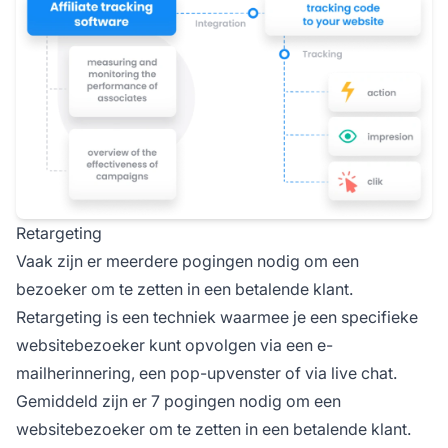
Retargeting
Vaak zijn er meerdere pogingen nodig om een
bezoeker om te zetten in een betalende klant.
Retargeting is een techniek waarmee je een specifieke
websitebezoeker kunt opvolgen via een e-
mailherinnering, een pop-upvenster of via live chat.
Gemiddeld zijn er 7 pogingen nodig om een
websitebezoeker om te zetten in een betalende klant.