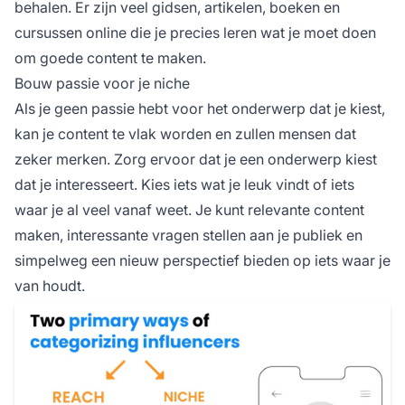
behalen. Er zijn veel gidsen, artikelen, boeken en
cursussen online die je precies leren wat je moet doen
om goede content te maken.
Bouw passie voor je niche
Als je geen passie hebt voor het onderwerp dat je kiest,
kan je content te vlak worden en zullen mensen dat
zeker merken. Zorg ervoor dat je een onderwerp kiest
dat je interesseert. Kies iets wat je leuk vindt of iets
waar je al veel vanaf weet. Je kunt relevante content
maken, interessante vragen stellen aan je publiek en
simpelweg een nieuw perspectief bieden op iets waar je
van houdt.