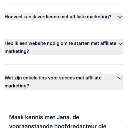
Hoeveel kan ik verdienen met affiliate marketing?
Heb ik een website nodig om te starten met affiliate
marketing?
Wat zijn enkele tips voor succes met affiliate
marketing?
Maak kennis met Jana, de
vooraanstaande hoofdredacteur die