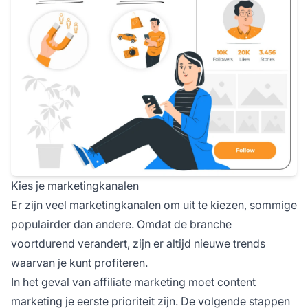
Kies je marketingkanalen
Er zijn veel marketingkanalen om uit te kiezen, sommige
populairder dan andere. Omdat de branche
voortdurend verandert, zijn er altijd nieuwe trends
waarvan je kunt profiteren.
In het geval van
affiliate
marketing moet content
marketing je eerste prioriteit zijn. De volgende stappen