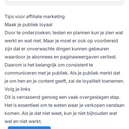
Tips voor affiliate marketing
Maak je publiek loyaal
Door te onderzoeken, testen en plannen kun je zien wat
werkt en wat niet. Maar je moet er ook op voorbereid
zijn dat er onverwachte dingen kunnen gebeuren
waardoor je abonnees en paginaweergaven verliest.
Daarom is het belangrijk om consistent te
communiceren met je publiek. Als je publiek merkt dat
je om hen en je content geeft, zal de
loyaliteit
toenemen.
Volg je links
Dit is verrassend genoeg een vaak overgeslagen stap.
Het is essentieel om te weten waar je verkopen vandaan
komen. Als je dat niet weet, kun je niet bijhouden wat
wel en niet werkt.