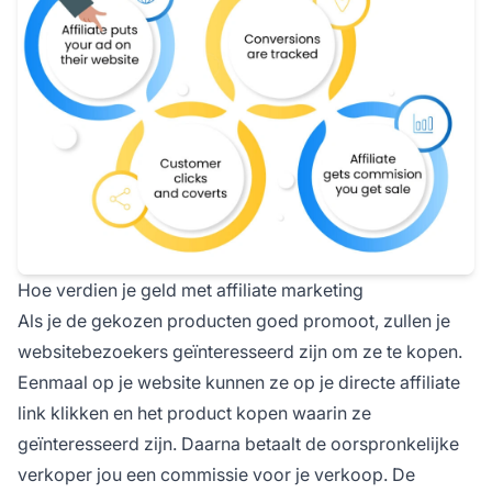
Hoe verdien je geld met affiliate marketing
Als je de gekozen producten goed promoot, zullen je
websitebezoekers geïnteresseerd zijn om ze te kopen.
Eenmaal op je website kunnen ze op je
directe affiliate
link klikken en het product kopen waarin ze
geïnteresseerd zijn. Daarna betaalt de oorspronkelijke
verkoper jou een commissie voor je verkoop. De