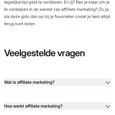
tegelijkertijd geld te verdienen. En jij? Ben je klaar om je
te verdiepen in de wereld van affiliate marketing? Zo ja,
sla deze gids dan op bij je favorieten zodat je hem altijd
terug kunt lezen.
Veelgestelde vragen
Wat is affiliate marketing?
Hoe werkt affiliate marketing?