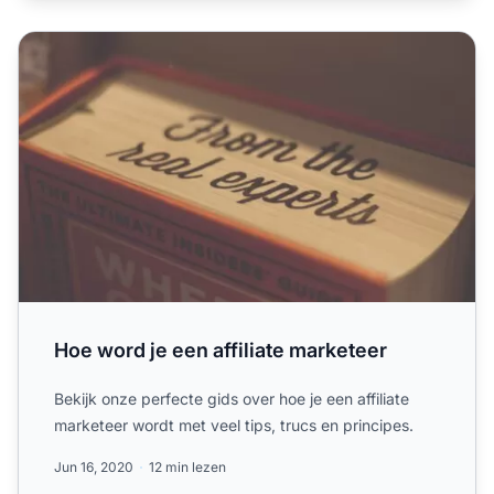
Hoe word je een affiliate marketeer
Hoe word je een affiliate marketeer
Bekijk onze perfecte gids over hoe je een affiliate
marketeer wordt met veel tips, trucs en principes.
Jun 16, 2020
12 min lezen