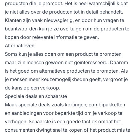
producten die je promoot. Het is heel waarschijnlijk dat
je niet alles over de producten tot in detail behandelt.
Klanten zijn vaak nieuwsgierig, en door hun vragen te
beantwoorden kun je ze overtuigen om de producten te
kopen door relevante informatie te geven.
Alternatieven
Soms kun je alles doen om een product te promoten,
maar zijn mensen gewoon niet geïnteresseerd. Daarom
is het goed om alternatieve producten te promoten. Als
je mensen meer keuzemogelijkheden geeft, vergroot je
de kans op een verkoop.
Speciale deals en schaarste
Maak speciale deals zoals kortingen, combipakketten
en aanbiedingen voor beperkte tijd om je verkoop te
verhogen. Schaarste is een goede tactiek omdat het
consumenten dwingt snel te kopen of het product mis te