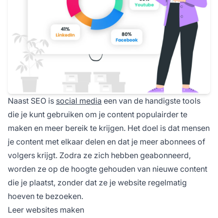
Naast SEO is
social media
een van de handigste tools
die je kunt gebruiken om je content populairder te
maken en meer bereik te krijgen. Het doel is dat mensen
je content met elkaar delen en dat je meer abonnees of
volgers krijgt. Zodra ze zich hebben geabonneerd,
worden ze op de hoogte gehouden van nieuwe content
die je plaatst, zonder dat ze je website regelmatig
hoeven te bezoeken.
Leer websites maken