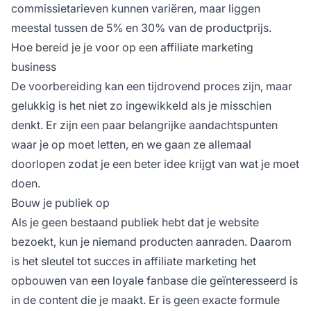
commissietarieven kunnen variëren, maar liggen
meestal tussen de 5% en 30% van de productprijs.
Hoe bereid je je voor op een affiliate marketing
business
De voorbereiding kan een tijdrovend proces zijn, maar
gelukkig is het niet zo ingewikkeld als je misschien
denkt. Er zijn een paar belangrijke aandachtspunten
waar je op moet letten, en we gaan ze allemaal
doorlopen zodat je een beter idee krijgt van wat je moet
doen.
Bouw je publiek op
Als je geen bestaand publiek hebt dat je website
bezoekt, kun je niemand producten aanraden. Daarom
is het sleutel tot succes in
affiliate
marketing het
opbouwen van een loyale fanbase die geïnteresseerd is
in de content die je maakt. Er is geen exacte formule