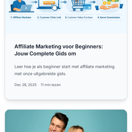
Affiliate Marketing voor Beginners:
Jouw Complete Gids om
Leer hoe je als beginner start met affiliate marketing
met onze uitgebreide gids.
Dec 28, 2025
11 min lezen
Hoe slaag je in affiliate marketing (Gids)