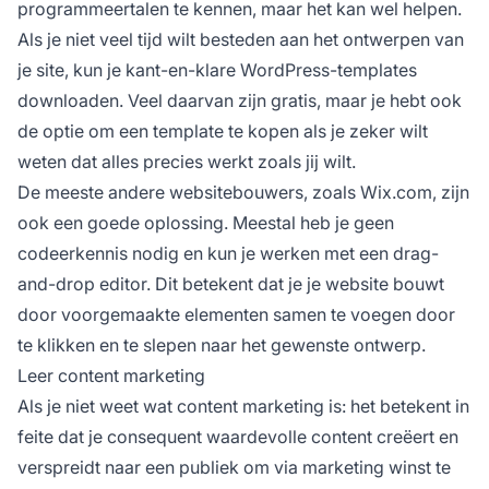
programmeertalen te kennen, maar het kan wel helpen.
Als je niet veel tijd wilt besteden aan het ontwerpen van
je site, kun je kant-en-klare WordPress-templates
downloaden. Veel daarvan zijn gratis, maar je hebt ook
de optie om een template te kopen als je zeker wilt
weten dat alles precies werkt zoals jij wilt.
De meeste andere websitebouwers, zoals Wix.com, zijn
ook een goede oplossing. Meestal heb je geen
codeerkennis nodig en kun je werken met een drag-
and-drop editor. Dit betekent dat je je website bouwt
door voorgemaakte elementen samen te voegen door
te klikken en te slepen naar het gewenste ontwerp.
Leer content marketing
Als je niet weet wat content marketing is: het betekent in
feite dat je consequent waardevolle content creëert en
verspreidt naar een publiek om via marketing
winst
te