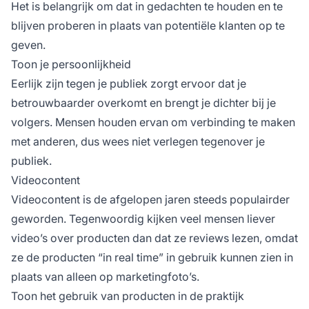
Het is belangrijk om dat in gedachten te houden en te
blijven proberen in plaats van potentiële klanten op te
geven.
Toon je persoonlijkheid
Eerlijk zijn tegen je publiek zorgt ervoor dat je
betrouwbaarder overkomt en brengt je dichter bij je
volgers. Mensen houden ervan om verbinding te maken
met anderen, dus wees niet verlegen tegenover je
publiek.
Videocontent
Videocontent is de afgelopen jaren steeds populairder
geworden. Tegenwoordig kijken veel mensen liever
video’s over producten dan dat ze reviews lezen, omdat
ze de producten “in real time” in gebruik kunnen zien in
plaats van alleen op marketingfoto’s.
Toon het gebruik van producten in de praktijk