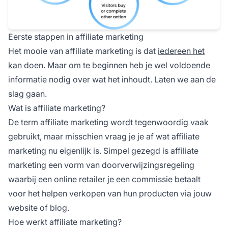
Eerste stappen in affiliate marketing
Het mooie van
affiliate marketing
is dat
iedereen het
kan
doen. Maar om te beginnen heb je wel voldoende
informatie nodig over wat het inhoudt. Laten we aan de
slag gaan.
Wat is affiliate marketing?
De term
affiliate marketing
wordt tegenwoordig vaak
gebruikt, maar misschien vraag je je af
wat affiliate
marketing
nu eigenlijk is. Simpel gezegd is affiliate
marketing een vorm van doorverwijzingsregeling
waarbij een online retailer je een commissie betaalt
voor het helpen verkopen van hun producten via jouw
website of blog.
Hoe werkt affiliate marketing?