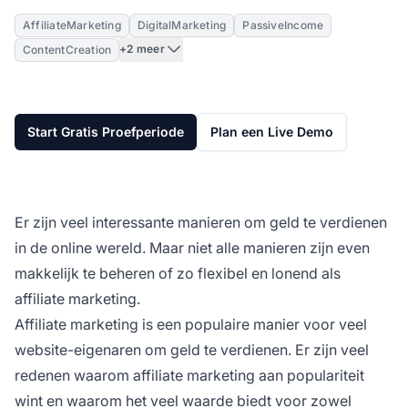
AffiliateMarketing
DigitalMarketing
PassiveIncome
+2 meer
ContentCreation
Start Gratis Proefperiode
Plan een Live Demo
Er zijn veel interessante manieren om geld te verdienen
in de online wereld. Maar niet alle manieren zijn even
makkelijk te beheren of zo flexibel en lonend als
affiliate marketing.
Affiliate marketing is een populaire manier voor veel
website-eigenaren om geld te verdienen. Er zijn veel
redenen waarom affiliate marketing aan populariteit
wint en waarom het veel waarde biedt voor zowel