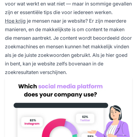
voor wat werkt en wat niet — maar in sommige gevallen
zijn er essentiële tips die voor iedereen werken.
Hoe krijg
je mensen naar je website? Er zijn meerdere
manieren, en de makkelijkste is om content te maken
die mensen aantrekt. Je content wordt beoordeeld door
zoekmachines en mensen kunnen het makkelijk vinden
als je de juiste zoekwoorden gebruikt. Als je hier goed
in bent, kan je website zelfs bovenaan in de
zoekresultaten verschijnen.