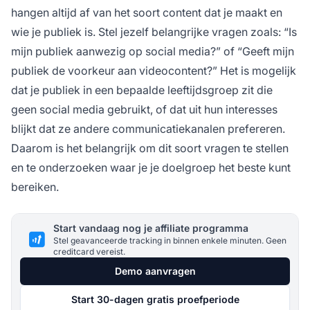
hangen altijd af van het soort content dat je maakt en
wie je publiek is. Stel jezelf belangrijke vragen zoals: “Is
mijn publiek aanwezig op social media?” of “Geeft mijn
publiek de voorkeur aan videocontent?” Het is mogelijk
dat je publiek in een bepaalde leeftijdsgroep zit die
geen social media gebruikt, of dat uit hun interesses
blijkt dat ze andere communicatiekanalen prefereren.
Daarom is het belangrijk om dit soort vragen te stellen
en te onderzoeken waar je je doelgroep het beste kunt
bereiken.
Start vandaag nog je affiliate programma
Stel geavanceerde tracking in binnen enkele minuten. Geen
creditcard vereist.
Demo aanvragen
Start 30-dagen gratis proefperiode