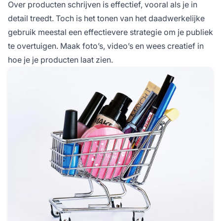
Over producten schrijven is effectief, vooral als je in
detail treedt. Toch is het tonen van het daadwerkelijke
gebruik meestal een effectievere strategie om je publiek
te overtuigen. Maak foto’s, video’s en wees creatief in
hoe je je producten laat zien.