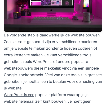
De volgende stap is daadwerkelijk
de website
bouwen.
Zoals eerder genoemd zijn er verschillende manieren
om je website te maken zonder te hoeven coderen of
extra kosten te maken. Je kunt verschillende tools
gebruiken zoals WordPress of andere populaire
websitebouwers die je makkelijk vindt via een simpele
Google-zoekopdracht. Veel van deze tools zijn gratis te
gebruiken, je hoeft alleen te betalen voor de hosting van
je website.
WordPress is een
populair platform waarop je je
website helemaal zelf kunt bouwen. Je hoeft geen