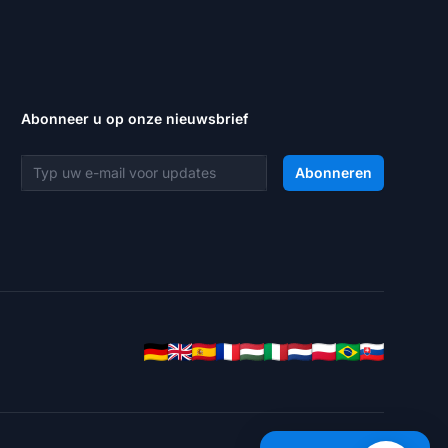
Abonneer u op onze nieuwsbrief
E-mailadres
Abonneren