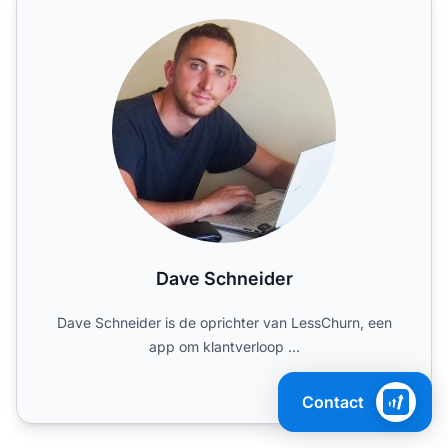
Dave Schneider
Dave Schneider
Dave Schneider is de oprichter van LessChurn, een
app om klantverloop ...
Contact