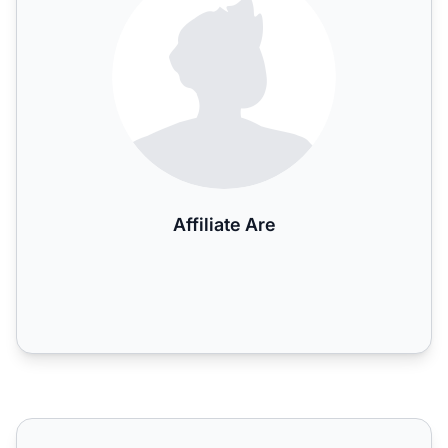
Affiliate Are