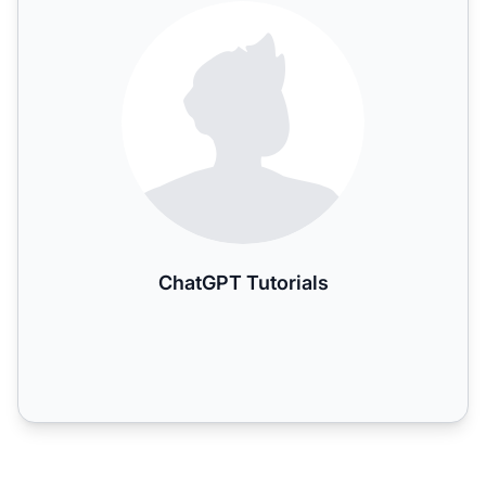
ChatGPT Tutorials
ChatGPT Tutorials