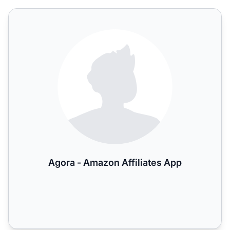
Agora - Amazon Affiliates App
Agora - Amazon Affiliates App