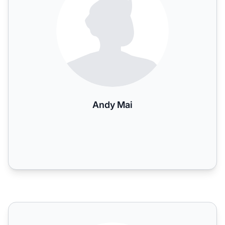
Andy Mai