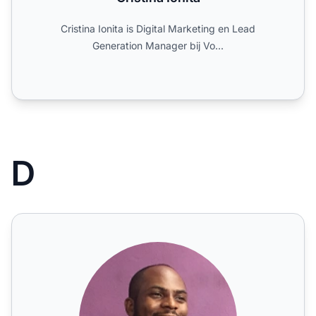
Cristina Ionita is Digital Marketing en Lead
Generation Manager bij Vo...
D
Daniel Ndukwu