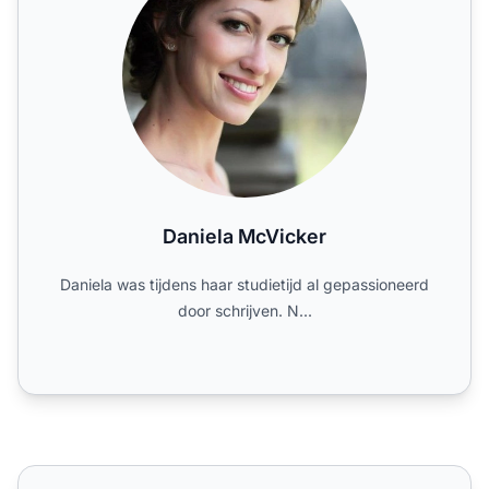
Daniela McVicker
Daniela was tijdens haar studietijd al gepassioneerd
door schrijven. N...