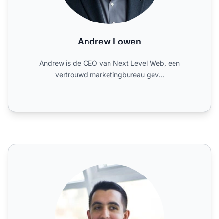
Andrew Lowen
Andrew is de CEO van Next Level Web, een
vertrouwd marketingbureau gev...
Andriy Zapisotskyi