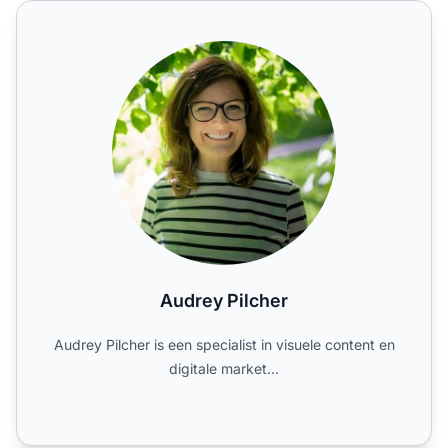
Audrey Pilcher
Audrey Pilcher
Audrey Pilcher is een specialist in visuele content en
digitale market...