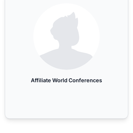
Affiliate World Conferences
Affiliate World Conferences