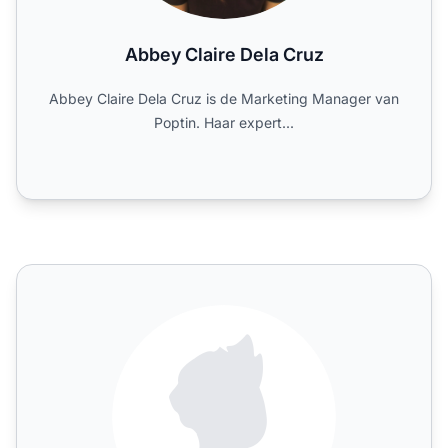
Abbey Claire Dela Cruz
Abbey Claire Dela Cruz is de Marketing Manager van
Poptin. Haar expert...
Adam Enfroy