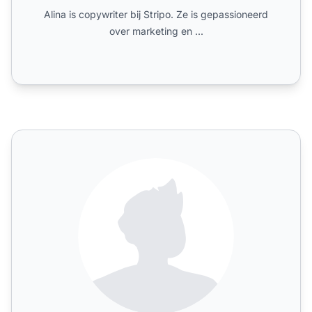
Alina is copywriter bij Stripo. Ze is gepassioneerd
over marketing en ...
AMZ Advisers