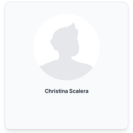
Christina Scalera
Christina Scalera