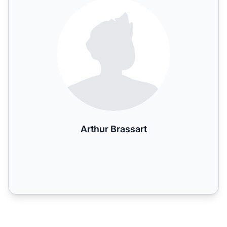
Arthur Brassart
Arthur Brassart