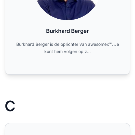
Burkhard Berger
Burkhard Berger is de oprichter van awesomex™. Je
kunt hem volgen op z...
C