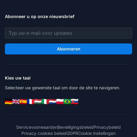
Abonneer u op onze nieuwsbrief
E-mailadres
Abonneren
Kies uw taal
Selecteer uw gewenste taal om door de site te navigeren.
Servicevoorwaarden
Beveiligingsbeleid
Privacybeleid
Privacy cookies beleid
GDPR
Cookie Instellingen