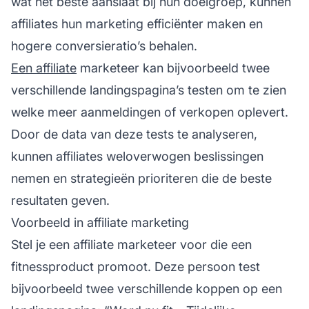
wat het beste aanslaat bij hun doelgroep, kunnen
affiliates hun marketing efficiënter maken en
hogere conversieratio’s behalen.
Een affiliate
marketeer kan bijvoorbeeld twee
verschillende landingspagina’s testen om te zien
welke meer aanmeldingen of verkopen oplevert.
Door de data van deze tests te analyseren,
kunnen affiliates weloverwogen beslissingen
nemen en strategieën prioriteren die de beste
resultaten geven.
Voorbeeld in affiliate marketing
Stel je een
affiliate marketeer
voor die een
fitnessproduct promoot. Deze persoon test
bijvoorbeeld twee verschillende koppen op een