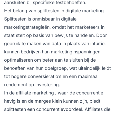
aansluiten bij specifieke testbehoeften.
Het belang van splittesten in digitale marketing
Splittesten is onmisbaar in digitale
marketingstrategieën, omdat het marketeers in
staat stelt op basis van bewijs te handelen. Door
gebruik te maken van data in plaats van intuïtie,
kunnen bedrijven hun marketinginspanningen
optimaliseren om beter aan te sluiten bij de
behoeften van hun doelgroep, wat uiteindelijk leidt
tot hogere conversieratio’s en een maximaal
rendement op investering.
In de
affiliate marketing
, waar de concurrentie
hevig is en de marges klein kunnen zijn, biedt
splittesten een concurrentievoordeel. Affiliates die