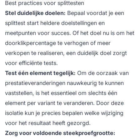
Best practices voor splittesten
Stel duidelijke doelen:
Bepaal voordat je een
splittest start heldere doelstellingen en
meetpunten voor succes. Of het doel nu is om het
doorklikpercentage te verhogen of meer
verkopen te realiseren, een duidelijk doel zorgt
voor efficiënte tests.
Test één element tegelijk:
Om de oorzaak van
prestatieveranderingen nauwkeurig te kunnen
vaststellen, is het essentieel om slechts één
element per variant te veranderen. Door deze
isolatie kun je precies bepalen welke wijziging
voor het resultaat heeft gezorgd.
Zorg voor voldoende steekproefgrootte: