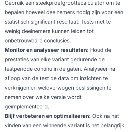
Gebruik een steekproefgroottecalculator om te
bepalen hoeveel deelnemers nodig zijn voor een
statistisch significant resultaat. Tests met te
weinig deelnemers kunnen leiden tot
onbetrouwbare conclusies.
Monitor en analyseer resultaten:
Houd de
prestaties van elke variant gedurende de
testperiode continu in de gaten. Analyseer na
afloop van de test de data om inzichten te
verkrijgen en weloverwogen beslissingen te
nemen over welke versie wordt
geïmplementeerd.
Blijf verbeteren en optimaliseren:
Ook na het
vinden van een winnende variant is het belangrijk