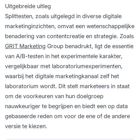
Uitgebreide uitleg
Splittesten, zoals uitgelegd in diverse digitale
marketinginzichten, omvat een wetenschappelijke
benadering van contentcreatie en strategie. Zoals
GRIT Marketing
Group benadrukt, ligt de essentie
van A/B-testen in het experimentele karakter,
vergelijkbaar met laboratoriumexperimenten,
waarbij het digitale marketingkanaal zelf het
laboratorium wordt. Dit stelt marketeers in staat
om de voorkeuren van hun doelgroep
nauwkeuriger te begrijpen en biedt een op data
gebaseerde reden om voor de ene of de andere
versie te kiezen.