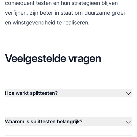
consequent testen en hun strategieën blijven
verfijnen, zijn beter in staat om duurzame groei
en winstgevendheid te realiseren.
Veelgestelde vragen
Hoe werkt splittesten?
Waarom is splittesten belangrijk?