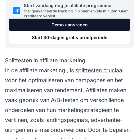
Start vandaag nog je affiliate programma
Stel geavanceerde tracking in binnen enkele minuten. Geen
creditcard vereist.
Demo aanvragen
Start 30-dagen gratis proefperiode
Splittesten in affiliate marketing
In de
affiliate marketing
, is
splittesten cruciaal
voor het optimaliseren van campagnes en het
maximaliseren van rendement.
Affiliates
maken
vaak gebruik van A/B-testen om verschillende
onderdelen van hun marketingstrategieën te
verfijnen, zoals landingspagina’s, advertentie-
uitingen en e-mailonderwerpen. Door te bepalen