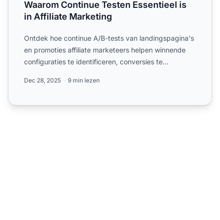
Waarom Continue Testen Essentieel is
in Affiliate Marketing
Ontdek hoe continue A/B-tests van landingspagina's
en promoties affiliate marketeers helpen winnende
configuraties te identificeren, conversies te
verhogen.
Dec 28, 2025
9 min lezen