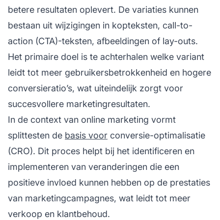
betere resultaten oplevert. De variaties kunnen
bestaan uit wijzigingen in kopteksten, call-to-
action (CTA)-teksten, afbeeldingen of lay-outs.
Het primaire doel is te achterhalen welke variant
leidt tot meer gebruikersbetrokkenheid en hogere
conversieratio’s, wat uiteindelijk zorgt voor
succesvollere marketingresultaten.
In de context van online marketing vormt
splittesten de
basis voor
conversie-optimalisatie
(CRO). Dit proces helpt bij het identificeren en
implementeren van veranderingen die een
positieve invloed kunnen hebben op de prestaties
van marketingcampagnes, wat leidt tot meer
verkoop en klantbehoud.