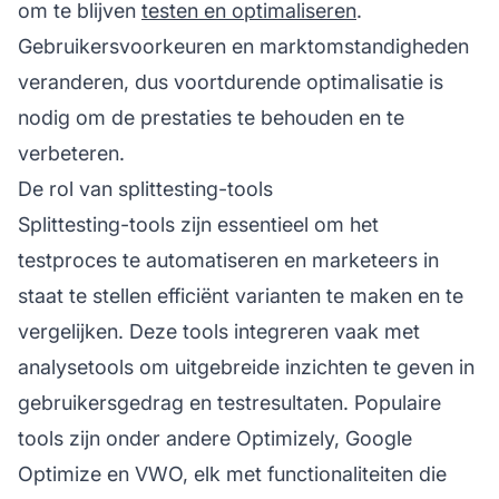
om te blijven
testen en optimaliseren
.
Gebruikersvoorkeuren en marktomstandigheden
veranderen, dus voortdurende optimalisatie is
nodig om de prestaties te behouden en te
verbeteren.
De rol van splittesting-tools
Splittesting-tools zijn essentieel om het
testproces te automatiseren en marketeers in
staat te stellen efficiënt varianten te maken en te
vergelijken. Deze tools integreren vaak met
analysetools om uitgebreide inzichten te geven in
gebruikersgedrag en testresultaten. Populaire
tools zijn onder andere Optimizely, Google
Optimize en VWO, elk met functionaliteiten die