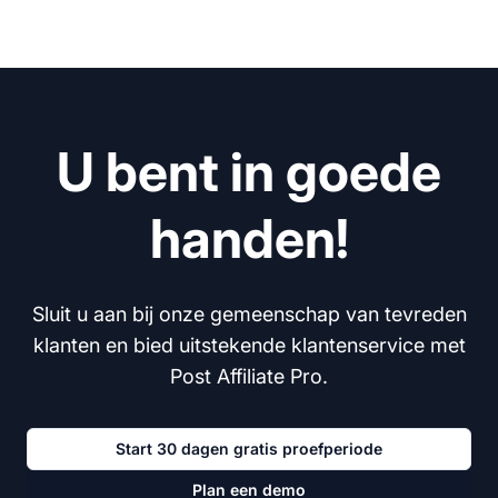
U bent in goede
handen!
Sluit u aan bij onze gemeenschap van tevreden
klanten en bied uitstekende klantenservice met
Post Affiliate Pro.
Start 30 dagen gratis proefperiode
Plan een demo