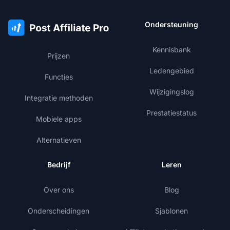
Ondersteuning
Kennisbank
Prijzen
Ledengebied
Functies
Wijzigingslog
Integratie methoden
Prestatiestatus
Mobiele apps
Alternatieven
Bedrijf
Leren
Over ons
Blog
Onderscheidingen
Sjablonen