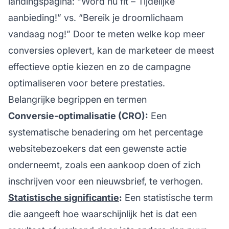
landingspagina: “Word nu fit – Tijdelijke
aanbieding!” vs. “Bereik je droomlichaam
vandaag nog!” Door te meten welke kop meer
conversies oplevert, kan de marketeer de meest
effectieve optie kiezen en zo de campagne
optimaliseren voor betere prestaties.
Belangrijke begrippen en termen
Conversie-optimalisatie (CRO):
Een
systematische benadering om het percentage
websitebezoekers dat een gewenste actie
onderneemt, zoals een aankoop doen of zich
inschrijven voor een nieuwsbrief, te verhogen.
Statistische significantie
:
Een statistische term
die aangeeft hoe waarschijnlijk het is dat een