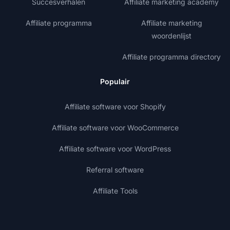
Succesverhalen
Affiliate marketing academy
Affiliate programma
Affiliate marketing
woordenlijst
Affiliate programma directory
Populair
Affiliate software voor Shopify
Affiliate software voor WooCommerce
Affiliate software voor WordPress
Referral software
Affiliate Tools