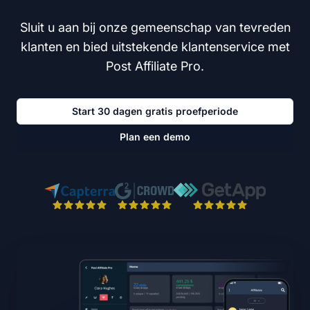
Sluit u aan bij onze gemeenschap van tevreden
klanten en bied uitstekende klantenservice met
Post Affiliate Pro.
Start 30 dagen gratis proefperiode
Plan een demo