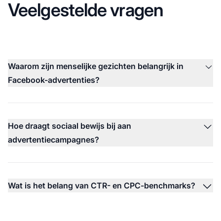
Veelgestelde vragen
Waarom zijn menselijke gezichten belangrijk in
Facebook-advertenties?
Hoe draagt sociaal bewijs bij aan
advertentiecampagnes?
Wat is het belang van CTR- en CPC-benchmarks?