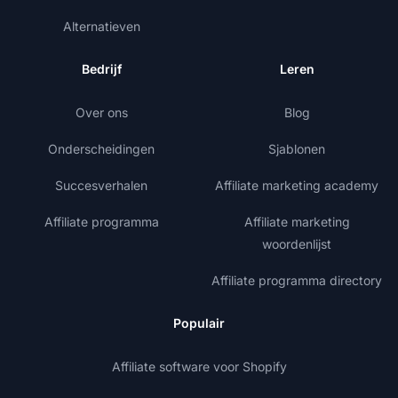
Alternatieven
Bedrijf
Leren
Over ons
Blog
Onderscheidingen
Sjablonen
Succesverhalen
Affiliate marketing academy
Affiliate programma
Affiliate marketing
woordenlijst
Affiliate programma directory
Populair
Affiliate software voor Shopify