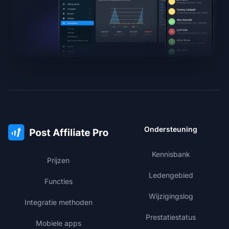
Ondersteuning
Kennisbank
Prijzen
Ledengebied
Functies
Wijzigingslog
Integratie methoden
Prestatiestatus
Mobiele apps