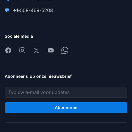
+1-508-469-5208
Sociale media
Facebook
Instagram
X
Youtube
Whatsapp
Abonneer u op onze nieuwsbrief
E-mailadres
Abonneren