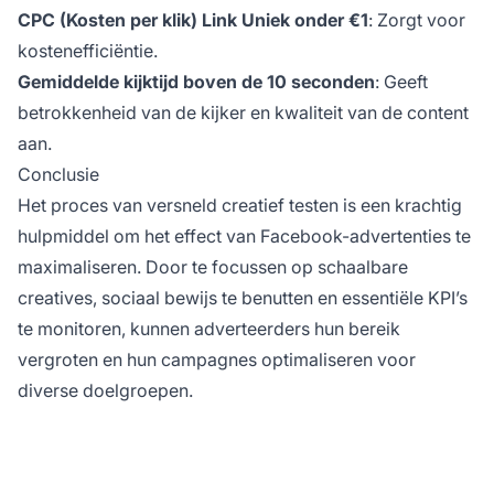
CPC (Kosten per klik) Link Uniek onder €1
: Zorgt voor
kostenefficiëntie.
Gemiddelde kijktijd boven de 10 seconden
: Geeft
betrokkenheid van de kijker en kwaliteit van de content
aan.
Conclusie
Het proces van versneld creatief testen is een krachtig
hulpmiddel om het effect van Facebook-advertenties te
maximaliseren. Door te focussen op schaalbare
creatives, sociaal bewijs te benutten en essentiële KPI’s
te monitoren, kunnen adverteerders hun bereik
vergroten en hun campagnes optimaliseren voor
diverse doelgroepen.