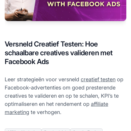
Versneld Creatief Testen: Hoe
schaalbare creatives valideren met
Facebook Ads
Leer strategieën voor versneld
creatief testen
op
Facebook-advertenties om goed presterende
creatives te valideren en op te schalen, KPI’s te
optimaliseren en het rendement op
affiliate
marketing
te verhogen.