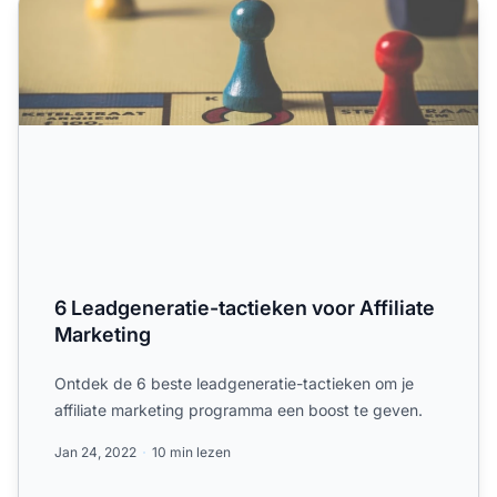
6 Leadgeneratie-tactieken voor Affiliate
Marketing
Ontdek de 6 beste leadgeneratie-tactieken om je
affiliate marketing programma een boost te geven.
Jan 24, 2022
10 min lezen