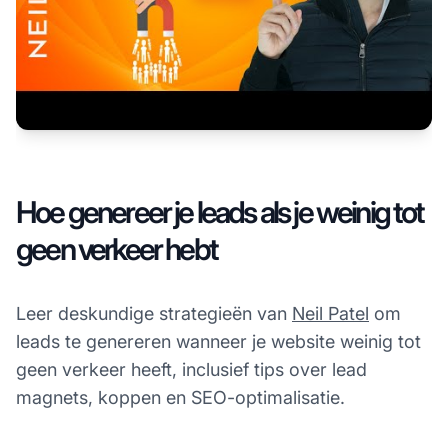
Hoe genereer je leads als je weinig tot
geen verkeer hebt
Leer deskundige strategieën van
Neil Patel
om
leads te genereren wanneer je website weinig tot
geen verkeer heeft, inclusief tips over lead
magnets, koppen en SEO-optimalisatie.