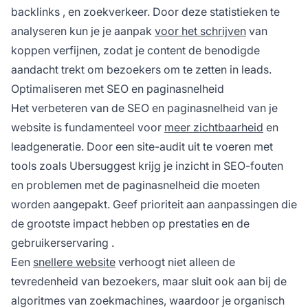
backlinks
, en zoekverkeer. Door deze statistieken te
analyseren kun je je aanpak
voor het schrijven
van
koppen verfijnen, zodat je content de benodigde
aandacht trekt om bezoekers om te zetten in leads.
Optimaliseren met SEO en paginasnelheid
Het verbeteren van de SEO en paginasnelheid van je
website is fundamenteel voor
meer zichtbaarheid
en
leadgeneratie. Door een site-audit uit te voeren met
tools zoals Ubersuggest krijg je inzicht in SEO-fouten
en problemen met de paginasnelheid die moeten
worden aangepakt. Geef prioriteit aan aanpassingen die
de grootste impact hebben op prestaties en de
gebruikerservaring
.
Een
snellere website
verhoogt niet alleen de
tevredenheid van bezoekers, maar sluit ook aan bij de
algoritmes van zoekmachines, waardoor je organisch