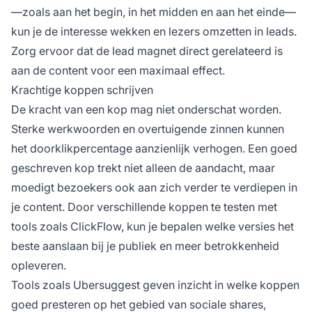
—zoals aan het begin, in het midden en aan het einde—
kun je de interesse wekken en lezers omzetten in leads.
Zorg ervoor dat de lead magnet direct gerelateerd is
aan de content voor een maximaal effect.
Krachtige koppen schrijven
De kracht van een kop mag niet onderschat worden.
Sterke werkwoorden en overtuigende zinnen kunnen
het doorklikpercentage aanzienlijk verhogen. Een goed
geschreven kop trekt niet alleen de aandacht, maar
moedigt bezoekers ook aan zich verder te verdiepen in
je content. Door verschillende koppen te testen met
tools zoals ClickFlow, kun je bepalen welke versies het
beste aanslaan bij je publiek en meer betrokkenheid
opleveren.
Tools zoals Ubersuggest geven inzicht in welke koppen
goed presteren op het gebied van sociale shares,