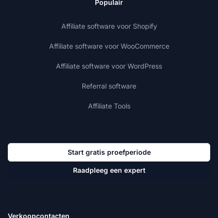
Populair
Affiliate software voor Shopify
Affiliate software voor WooCommerce
Affiliate software voor WordPress
Referral software
Affiliate Tools
Start gratis proefperiode
Raadpleeg een expert
Verkoopcontacten