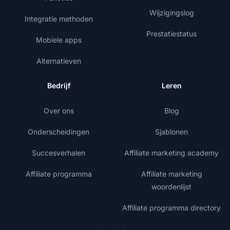
Wijzigingslog
Integratie methoden
Prestatiestatus
Mobiele apps
Alternatieven
Bedrijf
Leren
Over ons
Blog
Onderscheidingen
Sjablonen
Succesverhalen
Affiliate marketing academy
Affiliate programma
Affiliate marketing
woordenlijst
Affiliate programma directory