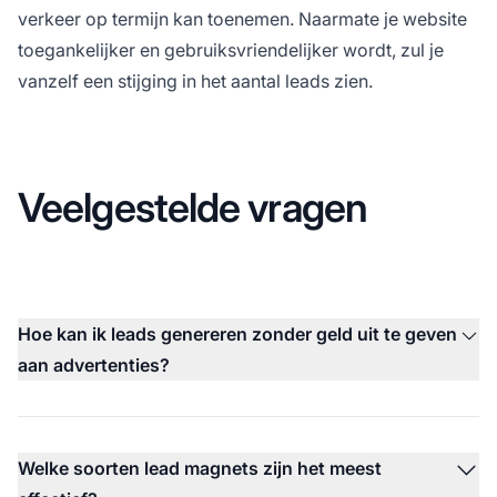
verkeer op termijn kan toenemen. Naarmate je website
toegankelijker en gebruiksvriendelijker wordt, zul je
vanzelf een stijging in het aantal leads zien.
Veelgestelde vragen
Hoe kan ik leads genereren zonder geld uit te geven
aan advertenties?
Welke soorten lead magnets zijn het meest