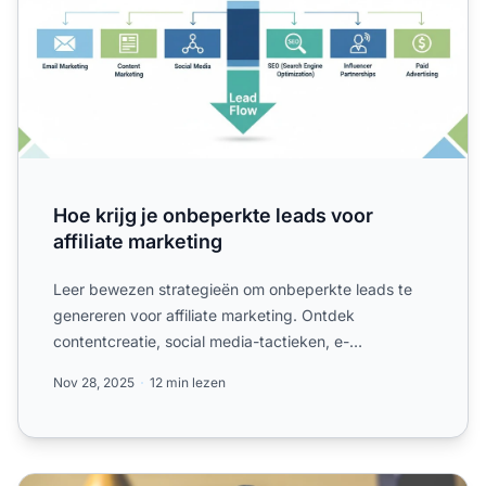
Hoe krijg je onbeperkte leads voor
affiliate marketing
Leer bewezen strategieën om onbeperkte leads te
genereren voor affiliate marketing. Ontdek
contentcreatie, social media-tactieken, e-
mailmarketing, betaalde adv...
Nov 28, 2025
12 min lezen
6 Leadgeneratie-tactieken voor Affiliate Marketing