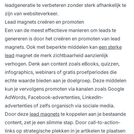
leadgeneratie te verbeteren zonder sterk afhankelijk te
zijn van websiteverkeer.
Lead magnets creëren en promoten
Een van de meest effectieve manieren om leads te
genereren is door het creëren en promoten van lead
magnets. Ook met beperkte middelen kan
een sterke
lead
magnet de
merk
zichtbaarheid aanzienlijk
verhogen. Denk aan content zoals eBooks, quizzen,
infographics, webinars of gratis proefperiodes die
echte waarde bieden aan je doelgroep. Deze middelen
kun je vervolgens promoten via kanalen zoals Google
AdWords, Facebook-advertenties, LinkedIn-
advertenties of zelfs organisch via sociale media.
Door deze
lead magnets
te koppelen aan je bestaande
content, zet je een slimme stap. Door call-to-action-
links op strategische plekken in je artikelen te plaatsen