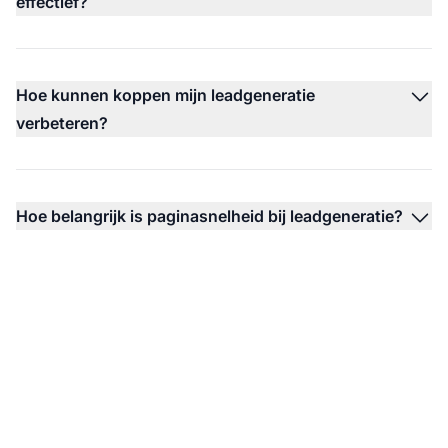
effectief?
Hoe kunnen koppen mijn leadgeneratie
verbeteren?
Hoe belangrijk is paginasnelheid bij leadgeneratie?