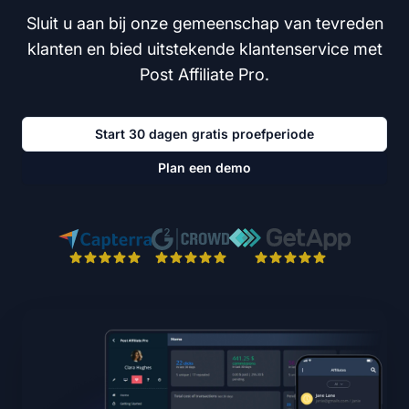
Sluit u aan bij onze gemeenschap van tevreden
klanten en bied uitstekende klantenservice met
Post Affiliate Pro.
Start 30 dagen gratis proefperiode
Plan een demo