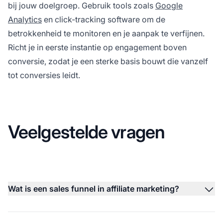
bij jouw doelgroep. Gebruik tools zoals
Google
Analytics
en click-tracking software om de
betrokkenheid te monitoren en je aanpak te verfijnen.
Richt je in eerste instantie op engagement boven
conversie, zodat je een sterke basis bouwt die vanzelf
tot conversies leidt.
Veelgestelde vragen
Wat is een sales funnel in affiliate marketing?