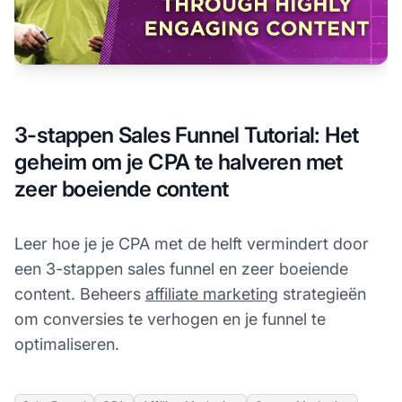
3-stappen Sales Funnel Tutorial: Het
geheim om je CPA te halveren met
zeer boeiende content
Leer hoe je je CPA met de helft vermindert door
een 3-stappen sales funnel en zeer boeiende
content. Beheers
affiliate marketing
strategieën
om conversies te verhogen en je funnel te
optimaliseren.