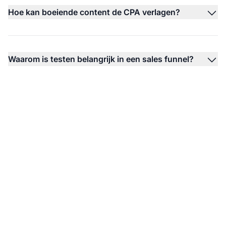
Hoe kan boeiende content de CPA verlagen?
Waarom is testen belangrijk in een sales funnel?
Begin vandaag nog met