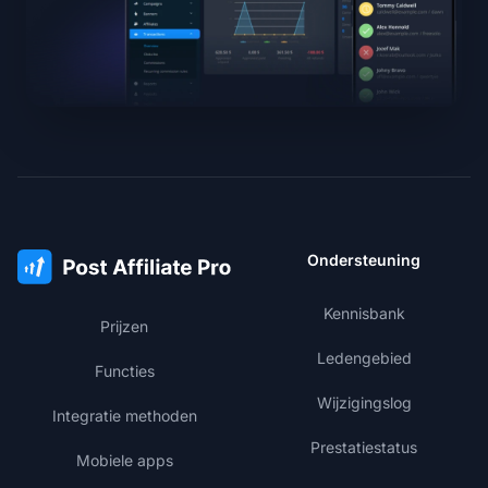
Ondersteuning
Kennisbank
Prijzen
Ledengebied
Functies
Wijzigingslog
Integratie methoden
Prestatiestatus
Mobiele apps