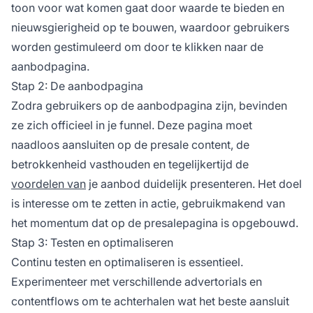
toon voor wat komen gaat door waarde te bieden en
nieuwsgierigheid op te bouwen, waardoor gebruikers
worden gestimuleerd om door te klikken naar de
aanbodpagina.
Stap 2: De aanbodpagina
Zodra gebruikers op de aanbodpagina zijn, bevinden
ze zich officieel in je funnel. Deze pagina moet
naadloos aansluiten op de presale content, de
betrokkenheid vasthouden en tegelijkertijd de
voordelen van
je aanbod duidelijk presenteren. Het doel
is interesse om te zetten in actie, gebruikmakend van
het momentum dat op de presalepagina is opgebouwd.
Stap 3: Testen en optimaliseren
Continu testen en optimaliseren is essentieel.
Experimenteer met verschillende advertorials en
contentflows om te achterhalen wat het beste aansluit