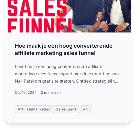
Hoe maak je een hoog converterende
affiliate marketing sales funnel
Leer hoe je een hoog converterende affiliate
marketing sales funnel opzet met de expert tips van
Neil Patel om gratis te starten. Ontdek strategieën
voor het cr...
Oct 10, 2024
2 min lezen
AffiliateMarketing
SalesFunnel
+4