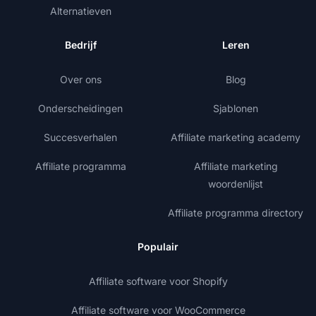
Alternatieven
Bedrijf
Leren
Over ons
Blog
Onderscheidingen
Sjablonen
Succesverhalen
Affiliate marketing academy
Affiliate programma
Affiliate marketing
woordenlijst
Affiliate programma directory
Populair
Affiliate software voor Shopify
Affiliate software voor WooCommerce