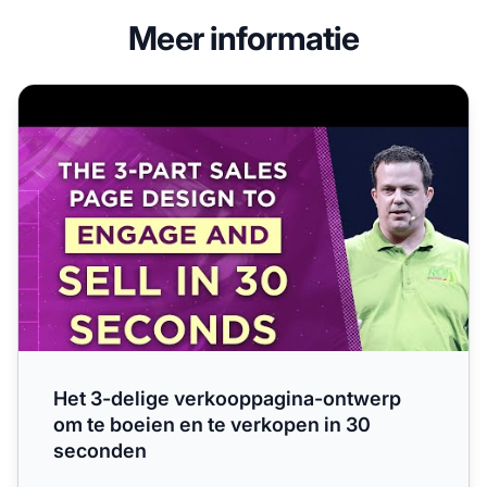
Meer informatie
Het 3-delige verkooppagina-ontwerp om te boeien en te 
Het 3-delige verkooppagina-ontwerp
om te boeien en te verkopen in 30
seconden