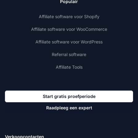
Populair
Affiliate software voor Shopify
Affiliate software voor WooCommerce
Affiliate software voor WordPress
Referral software
Affiliate Tools
Start gratis proefperiode
Raadpleeg een expert
Verkoopcontacten