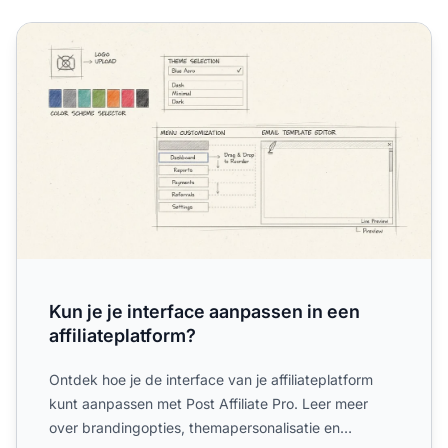
Kun je je interface aanpassen in een affiliateplatform?
Kun je je interface aanpassen in een
affiliateplatform?
Ontdek hoe je de interface van je affiliateplatform
kunt aanpassen met Post Affiliate Pro. Leer meer
over brandingopties, themapersonalisatie en