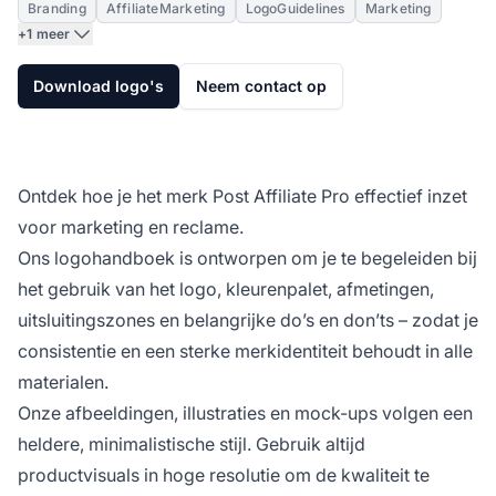
Branding
AffiliateMarketing
LogoGuidelines
Marketing
+1 meer
Download logo's
Neem contact op
Ontdek hoe je het merk Post Affiliate Pro effectief inzet
voor marketing en reclame.
Ons logohandboek is ontworpen om je te begeleiden bij
het gebruik van het logo, kleurenpalet, afmetingen,
uitsluitingszones en belangrijke do’s en don’ts – zodat je
consistentie en een sterke merkidentiteit behoudt in alle
materialen.
Onze afbeeldingen, illustraties en mock-ups volgen een
heldere, minimalistische stijl. Gebruik altijd
productvisuals in hoge resolutie om de kwaliteit te