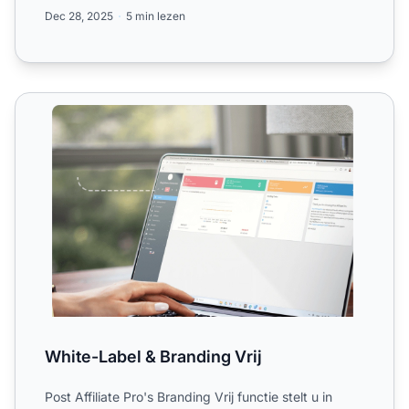
ontwerpvrijheid...
Dec 28, 2025
5 min lezen
White-Label & Branding Vrij
White-Label & Branding Vrij
Post Affiliate Pro's Branding Vrij functie stelt u in