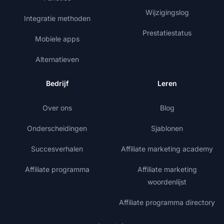
Wijzigingslog
Integratie methoden
Prestatiestatus
Mobiele apps
Alternatieven
Bedrijf
Leren
Over ons
Blog
Onderscheidingen
Sjablonen
Succesverhalen
Affiliate marketing academy
Affiliate programma
Affiliate marketing
woordenlijst
Affiliate programma directory