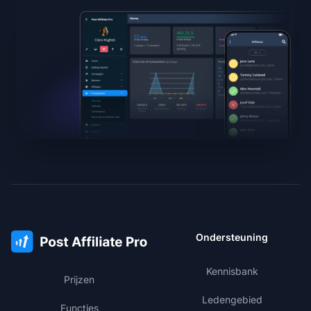
Ondersteuning
Kennisbank
Prijzen
Ledengebied
Functies