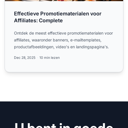
Effectieve Promotiematerialen voor
Affiliates: Complete
Ontdek de meest effectieve promotiematerialen voor
affiliates, waaronder banners, e-mailtemplates,
productafbeeldingen, video's en landingspagina's.
Dec 28, 2025
10 min lezen