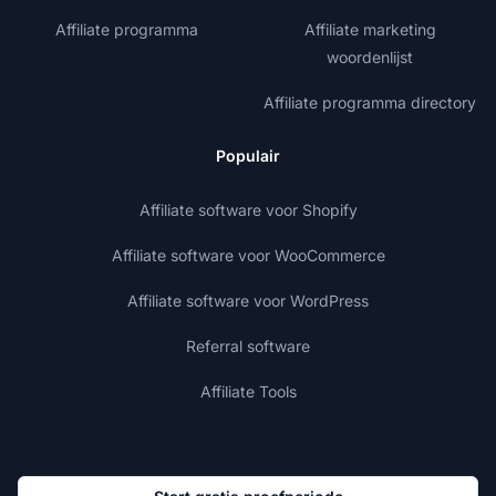
Affiliate programma
Affiliate marketing
woordenlijst
Affiliate programma directory
Populair
Affiliate software voor Shopify
Affiliate software voor WooCommerce
Affiliate software voor WordPress
Referral software
Affiliate Tools