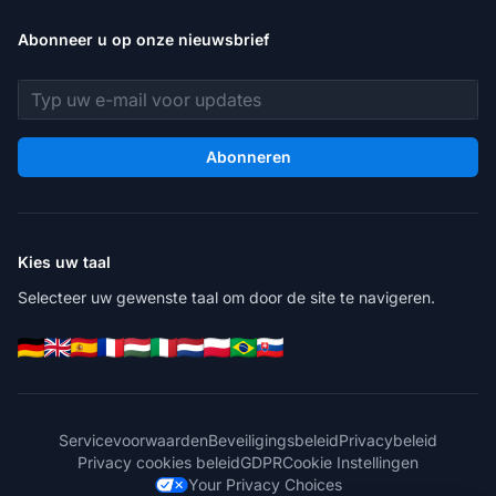
Abonneer u op onze nieuwsbrief
E-mailadres
Abonneren
Kies uw taal
Selecteer uw gewenste taal om door de site te navigeren.
Servicevoorwaarden
Beveiligingsbeleid
Privacybeleid
Privacy cookies beleid
GDPR
Cookie Instellingen
Your Privacy Choices