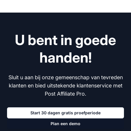
U bent in goede
handen!
Sluit u aan bij onze gemeenschap van tevreden
klanten en bied uitstekende klantenservice met
Post Affiliate Pro.
Start 30 dagen gratis proefperiode
Plan een demo