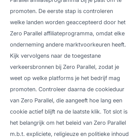
promoten. De eerste stap is controleren
welke landen worden geaccepteerd door het
Zero Parallel affiliateprogramma, omdat elke
onderneming andere marktvoorkeuren heeft.
Kijk vervolgens naar de toegestane
verkeersbronnen bij Zero Parallel, zodat je
weet op welke platforms je het bedrijf mag
promoten. Controleer daarna de cookieduur
van Zero Parallel, die aangeeft hoe lang een
cookie actief blijft na de laatste klik. Tot slot is
het belangrijk om het beleid van Zero Parallel
m.b.t. expliciete, religieuze en politieke inhoud