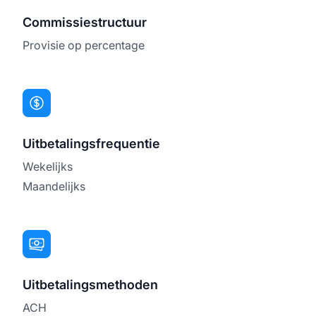
Commissiestructuur
Provisie op percentage
Uitbetalingsfrequentie
Wekelijks
Maandelijks
Uitbetalingsmethoden
ACH