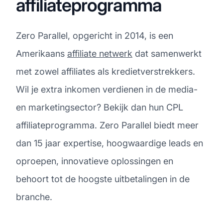
affiliateprogramma
Zero Parallel, opgericht in 2014, is een
Amerikaans
affiliate netwerk
dat samenwerkt
met zowel affiliates als kredietverstrekkers.
Wil je extra inkomen verdienen in de media-
en marketingsector? Bekijk dan hun CPL
affiliateprogramma. Zero Parallel biedt meer
dan 15 jaar expertise, hoogwaardige leads en
oproepen, innovatieve oplossingen en
behoort tot de hoogste uitbetalingen in de
branche.