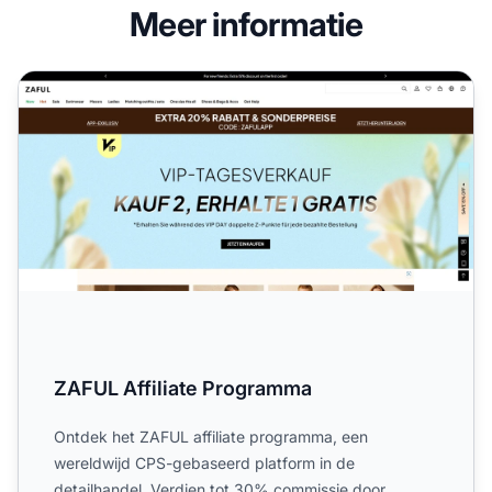
Meer informatie
ZAFUL Affiliate Programma
ZAFUL Affiliate Programma
Ontdek het ZAFUL affiliate programma, een
wereldwijd CPS-gebaseerd platform in de
detailhandel. Verdien tot 30% commissie door