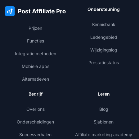
Ondersteuning
Kennisbank
Prijzen
Ledengebied
Functies
Wijzigingslog
Integratie methoden
Prestatiestatus
Mobiele apps
Alternatieven
Bedrijf
Leren
Over ons
Blog
Onderscheidingen
Sjablonen
Succesverhalen
Affiliate marketing academy