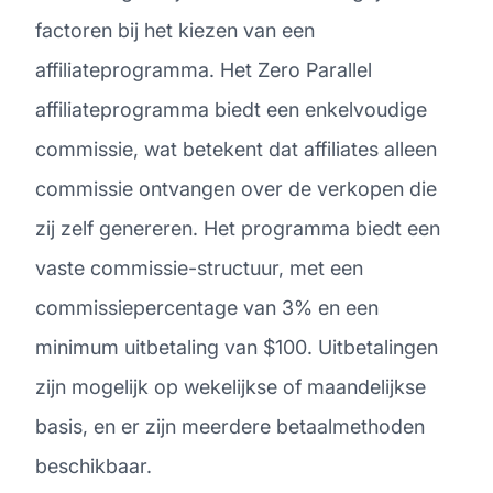
factoren bij het kiezen van een
affiliateprogramma. Het Zero Parallel
affiliateprogramma biedt een enkelvoudige
commissie, wat betekent dat affiliates alleen
commissie ontvangen over de verkopen die
zij zelf genereren. Het programma biedt een
vaste commissie-structuur, met een
commissiepercentage van 3% en een
minimum uitbetaling van $100. Uitbetalingen
zijn mogelijk op wekelijkse of maandelijkse
basis, en er zijn meerdere betaalmethoden
beschikbaar.