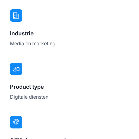
Industrie
Media en marketing
Product type
Digitale diensten