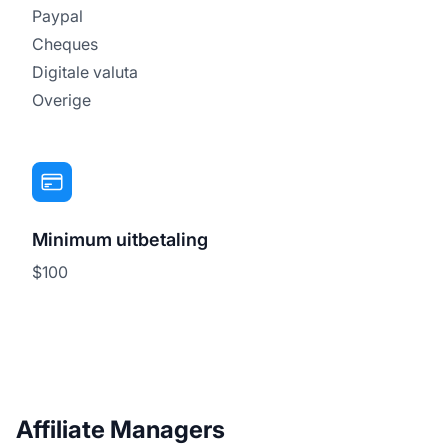
Paypal
Cheques
Digitale valuta
Overige
Minimum uitbetaling
$100
Affiliate Managers