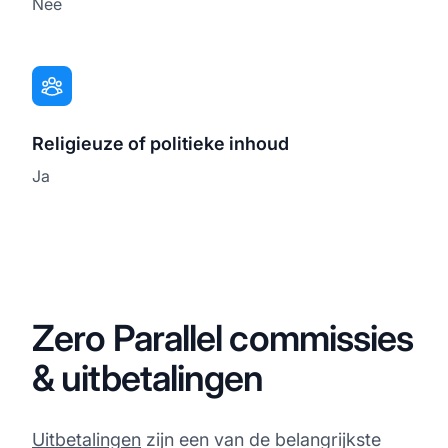
Nee
Religieuze of politieke inhoud
Ja
Zero Parallel commissies
& uitbetalingen
Uitbetalingen
zijn een van de belangrijkste