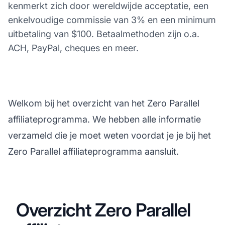
kenmerkt zich door wereldwijde acceptatie, een
enkelvoudige commissie van 3% en een minimum
uitbetaling van $100. Betaalmethoden zijn o.a.
ACH, PayPal, cheques en meer.
Welkom bij het overzicht van het Zero Parallel
affiliateprogramma. We hebben alle informatie
verzameld die je moet weten voordat je je bij het
Zero Parallel affiliateprogramma aansluit.
Overzicht Zero Parallel