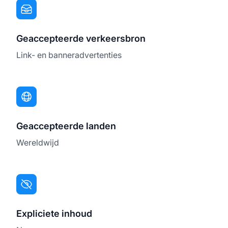
Geaccepteerde verkeersbron
Link- en banneradvertenties
Geaccepteerde landen
Wereldwijd
Expliciete inhoud