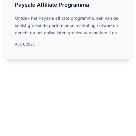
Paysale Affiliate Programma
Ontdek het Paysale affiliate programma, een van de
snelst groeiende performance marketing netwerken
gericht op het online laten groeien van merken. Lees
meer ov...
Aug 1, 2025