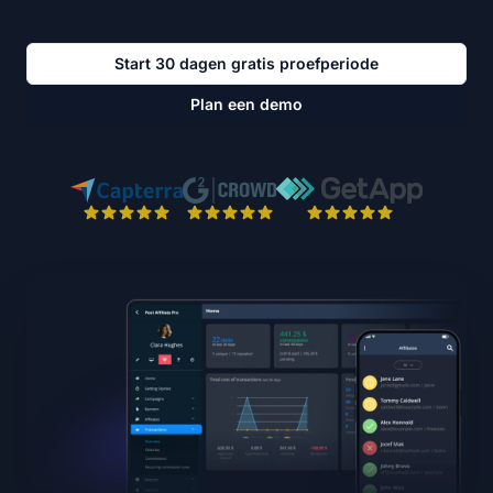
Start 30 dagen gratis proefperiode
Plan een demo