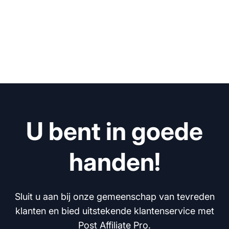
U bent in goede
handen!
Sluit u aan bij onze gemeenschap van tevreden
klanten en bied uitstekende klantenservice met
Post Affiliate Pro.