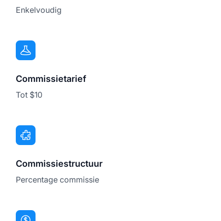
Enkelvoudig
Commissietarief
Tot $10
Commissiestructuur
Percentage commissie