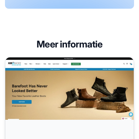
Meer informatie
Xero Shoes Affiliate Programma