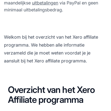
maandelijkse
uitbetalingen
via PayPal en geen
minimaal uitbetalingsbedrag.
Welkom bij het overzicht van het Xero affiliate
programma. We hebben alle informatie
verzameld die je moet weten voordat je je
aansluit bij het Xero affiliate programma.
Overzicht van het Xero
Affiliate programma