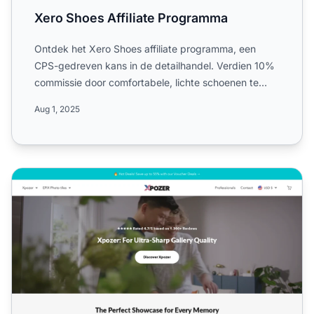
Xero Shoes Affiliate Programma
Ontdek het Xero Shoes affiliate programma, een
CPS-gedreven kans in de detailhandel. Verdien 10%
commissie door comfortabele, lichte schoenen te
promoten en pro...
Aug 1, 2025
Xpozer Affiliate Programma