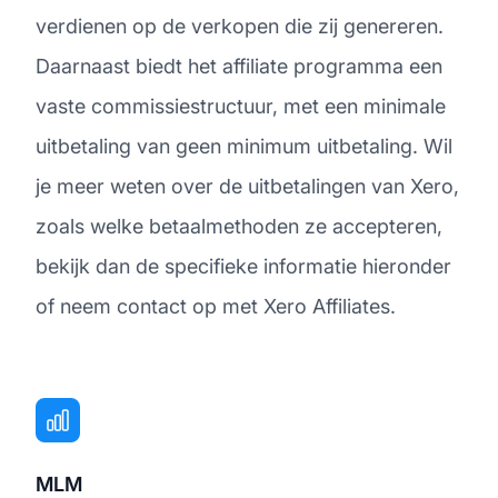
verdienen op de verkopen die zij genereren.
Daarnaast biedt het affiliate programma een
vaste commissiestructuur, met een minimale
uitbetaling van geen minimum uitbetaling. Wil
je meer weten over de uitbetalingen van Xero,
zoals welke betaalmethoden ze accepteren,
bekijk dan de specifieke informatie hieronder
of neem contact op met Xero Affiliates.
MLM