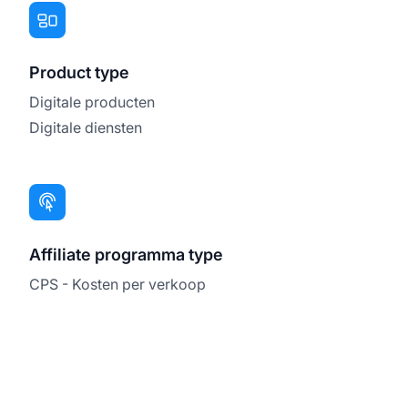
Product type
Digitale producten
Digitale diensten
Affiliate programma type
CPS - Kosten per verkoop