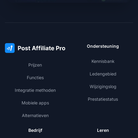
Ondersteuning
Kennisbank
Prijzen
Ledengebied
Functies
Wijzigingslog
Integratie methoden
Prestatiestatus
Mobiele apps
Alternatieven
Bedrijf
Leren