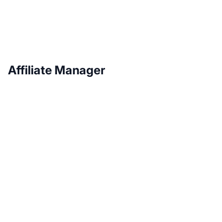
Affiliate Manager