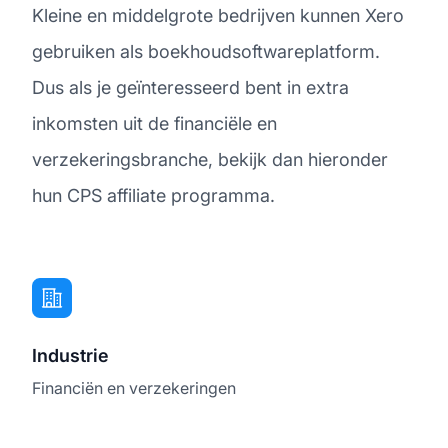
Kleine en middelgrote bedrijven kunnen Xero
gebruiken als boekhoudsoftwareplatform.
Dus als je geïnteresseerd bent in extra
inkomsten uit de financiële en
verzekeringsbranche, bekijk dan hieronder
hun CPS affiliate programma.
Industrie
Financiën en verzekeringen