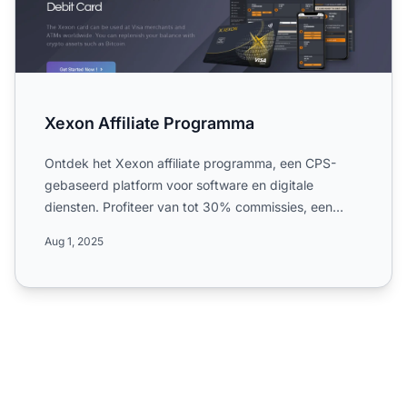
Xexon Affiliate Programma
Ontdek het Xexon affiliate programma, een CPS-
gebaseerd platform voor software en digitale
diensten. Profiteer van tot 30% commissies, een
cookieduur van 60 dag...
Aug 1, 2025