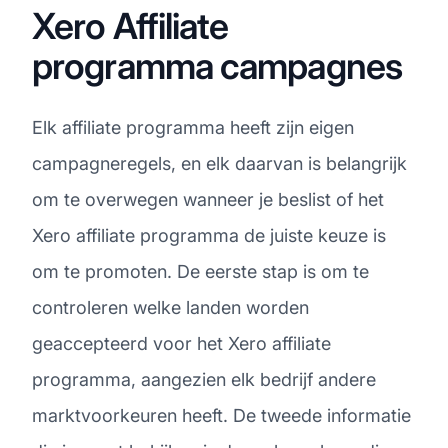
Xero Affiliate
programma campagnes
Elk affiliate programma heeft zijn eigen
campagneregels, en elk daarvan is belangrijk
om te overwegen wanneer je beslist of het
Xero affiliate programma de juiste keuze is
om te promoten. De eerste stap is om te
controleren welke landen worden
geaccepteerd voor het Xero affiliate
programma, aangezien elk bedrijf andere
marktvoorkeuren heeft. De tweede informatie