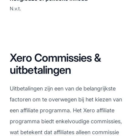
N.v.t.
Xero Commissies &
uitbetalingen
Uitbetalingen zijn een van de belangrijkste
factoren om te overwegen bij het kiezen van
een affiliate programma. Het Xero affiliate
programma biedt enkelvoudige commissies,
wat betekent dat affiliates alleen commissie