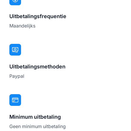
Uitbetalingsfrequentie
Maandelijks
Uitbetalingsmethoden
Paypal
Minimum uitbetaling
Geen minimum uitbetaling