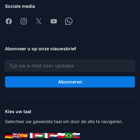
Sociale media
Facebook
Instagram
X
Youtube
Whatsapp
Abonneer u op onze nieuwsbrief
E-mailadres
Abonneren
Kies uw taal
Selecteer uw gewenste taal om door de site te navigeren.