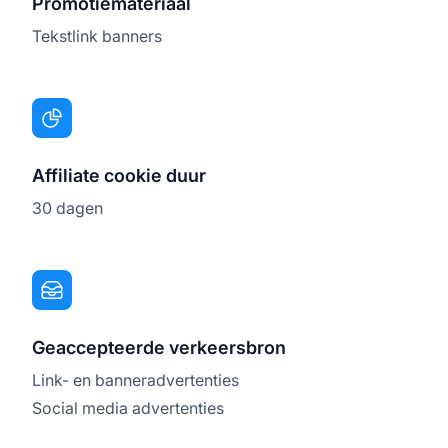
Promotiemateriaal
Tekstlink banners
Affiliate cookie duur
30 dagen
Geaccepteerde verkeersbron
Link- en banneradvertenties
Social media advertenties