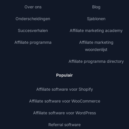
Over ons
Blog
Onderscheidingen
Sjablonen
Succesverhalen
Affiliate marketing academy
Affiliate programma
Affiliate marketing
woordenlijst
Affiliate programma directory
Populair
Affiliate software voor Shopify
Affiliate software voor WooCommerce
Affiliate software voor WordPress
Referral software