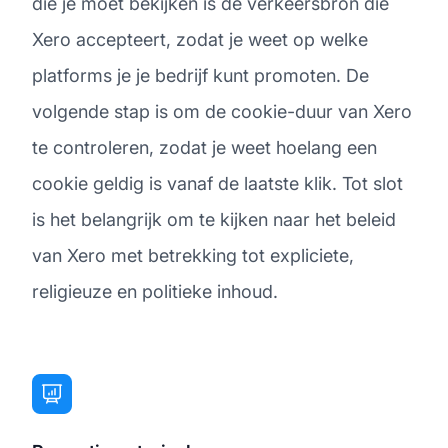
die je moet bekijken is de verkeersbron die
Xero accepteert, zodat je weet op welke
platforms je je bedrijf kunt promoten. De
volgende stap is om de cookie-duur van Xero
te controleren, zodat je weet hoelang een
cookie geldig is vanaf de laatste klik. Tot slot
is het belangrijk om te kijken naar het beleid
van Xero met betrekking tot expliciete,
religieuze en politieke inhoud.