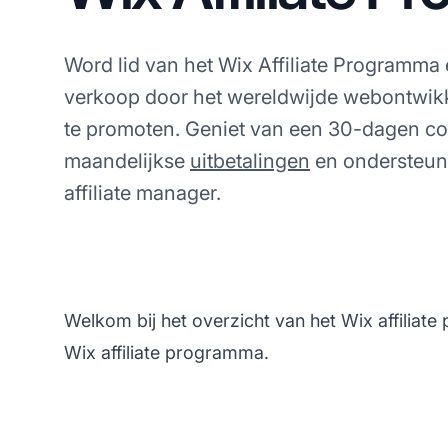
Word lid van het Wix Affiliate Programma 
verkoop door het wereldwijde webontwik
te promoten. Geniet van een 30-dagen co
maandelijkse
uitbetalingen
en ondersteun
affiliate manager.
Welkom bij het overzicht van het Wix affiliat
Wix affiliate programma.