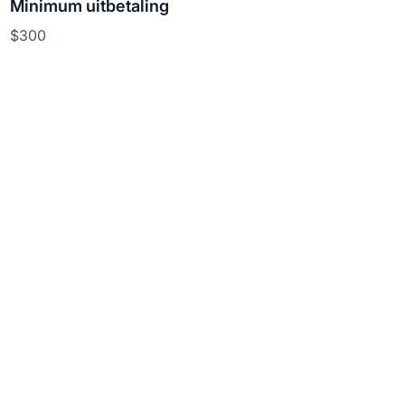
Minimum uitbetaling
$300