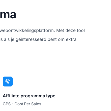
amma
 webontwikkelingsplatform. Met deze tool
 als je geïnteresseerd bent om extra
Affiliate programma type
CPS - Cost Per Sales