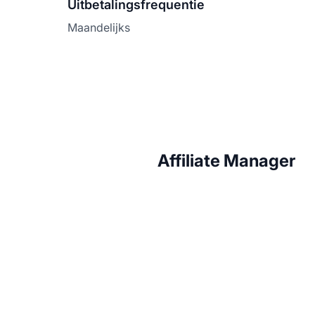
Uitbetalingsfrequentie
Maandelijks
Affiliate Manager