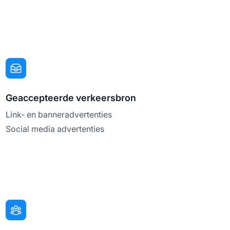
Geaccepteerde verkeersbron
Link- en banneradvertenties
Social media advertenties