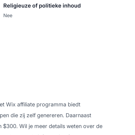
Religieuze of politieke inhoud
Nee
Het Wix affiliate programma biedt
en die zij zelf genereren. Daarnaast
 $300. Wil je meer details weten over de