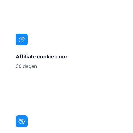
Affiliate cookie duur
30 dagen