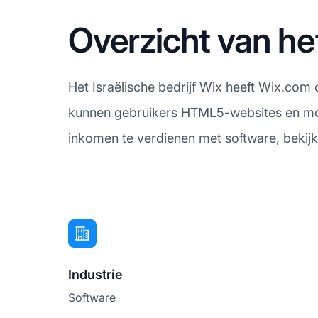
Overzicht van he
Het Israëlische bedrijf Wix heeft Wix.co
kunnen gebruikers HTML5-websites en mobi
inkomen te verdienen met software, bekijk
Industrie
Software