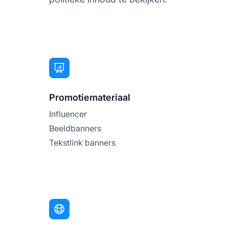
Promotiemateriaal
Influencer
Beeldbanners
Tekstlink banners