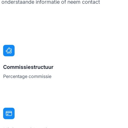
e onderstaande informatie of neem contact
Commissiestructuur
Percentage commissie