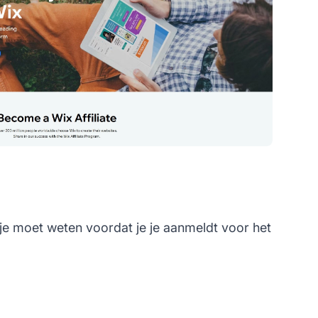
je moet weten voordat je je aanmeldt voor het