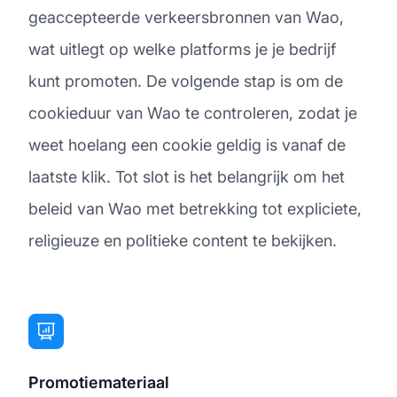
geaccepteerde verkeersbronnen van Wao,
wat uitlegt op welke platforms je je bedrijf
kunt promoten. De volgende stap is om de
cookieduur van Wao te controleren, zodat je
weet hoelang een cookie geldig is vanaf de
laatste klik. Tot slot is het belangrijk om het
beleid van Wao met betrekking tot expliciete,
religieuze en politieke content te bekijken.
Promotiemateriaal