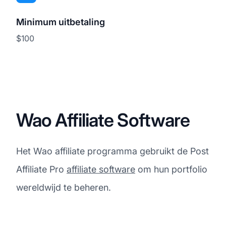
Minimum uitbetaling
$100
Wao Affiliate Software
Het Wao affiliate programma gebruikt de Post
Affiliate Pro
affiliate software
om hun portfolio
wereldwijd te beheren.