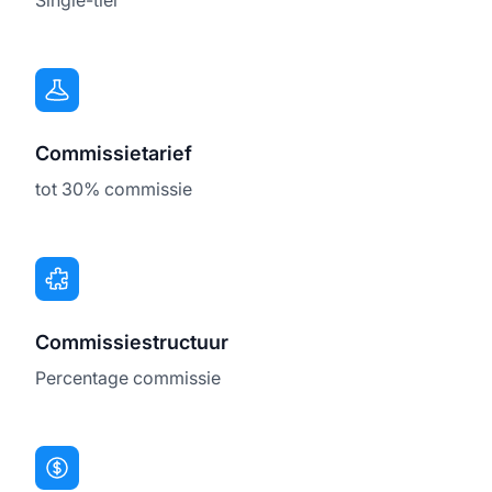
Commissietarief
tot 30% commissie
Commissiestructuur
Percentage commissie