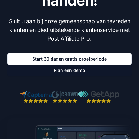
handen!
Sluit u aan bij onze gemeenschap van tevreden
klanten en bied uitstekende klantenservice met
Post Affiliate Pro.
Start 30 dagen gratis proefperiode
Plan een demo