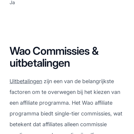
Ja
Wao Commissies &
uitbetalingen
Uitbetalingen
zijn een van de belangrijkste
factoren om te overwegen bij het kiezen van
een affiliate programma. Het Wao affiliate
programma biedt single-tier commissies, wat
betekent dat affiliates alleen commissie