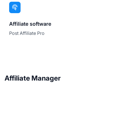
Affiliate software
Post Affiliate Pro
Affiliate Manager