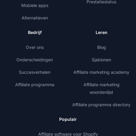
Prestatiestatus
Mobiele apps
Alternatieven
Bedrijf
Leren
Over ons
Blog
Onderscheidingen
Sjablonen
Succesverhalen
Affiliate marketing academy
Affiliate programma
Affiliate marketing
woordenlijst
Affiliate programma directory
Populair
Affiliate software voor Shopify