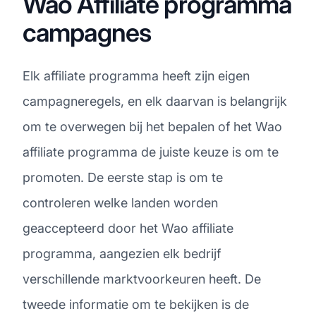
Wao Affiliate programma
campagnes
Elk affiliate programma heeft zijn eigen
campagneregels, en elk daarvan is belangrijk
om te overwegen bij het bepalen of het Wao
affiliate programma de juiste keuze is om te
promoten. De eerste stap is om te
controleren welke landen worden
geaccepteerd door het Wao affiliate
programma, aangezien elk bedrijf
verschillende marktvoorkeuren heeft. De
tweede informatie om te bekijken is de