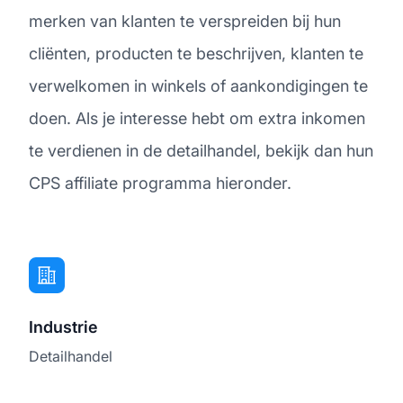
merken van klanten te verspreiden bij hun
cliënten, producten te beschrijven, klanten te
verwelkomen in winkels of aankondigingen te
doen. Als je interesse hebt om extra inkomen
te verdienen in de detailhandel, bekijk dan hun
CPS affiliate programma hieronder.
Industrie
Detailhandel