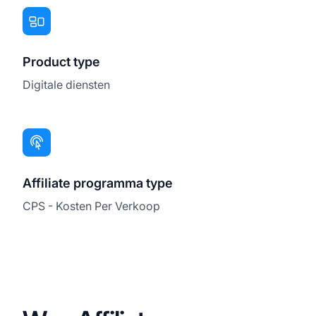
Product type
Digitale diensten
Affiliate programma type
CPS - Kosten Per Verkoop