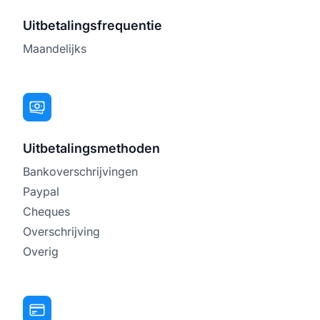
Uitbetalingsfrequentie
Maandelijks
Uitbetalingsmethoden
Bankoverschrijvingen
Paypal
Cheques
Overschrijving
Overig