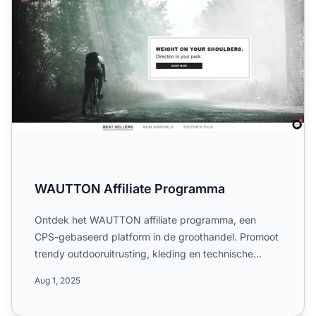
WAUTTON Affiliate Programma
Ontdek het WAUTTON affiliate programma, een
CPS-gebaseerd platform in de groothandel. Promoot
trendy outdooruitrusting, kleding en technische
producten wereldwi...
Aug 1, 2025