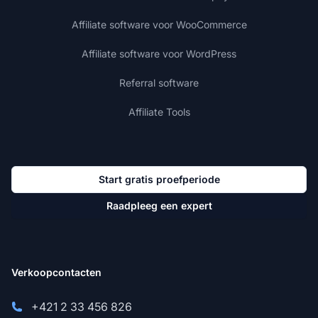
Affiliate software voor WooCommerce
Affiliate software voor WordPress
Referral software
Affiliate Tools
Start gratis proefperiode
Raadpleeg een expert
Verkoopcontacten
+421 2 33 456 826