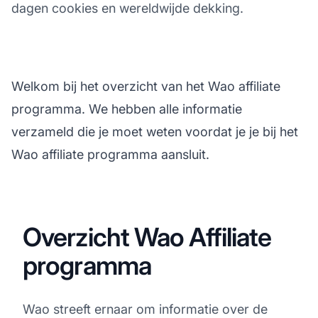
dagen cookies en wereldwijde dekking.
Welkom bij het overzicht van het Wao affiliate
programma. We hebben alle informatie
verzameld die je moet weten voordat je je bij het
Wao affiliate programma aansluit.
Overzicht Wao Affiliate
programma
Wao streeft ernaar om informatie over de