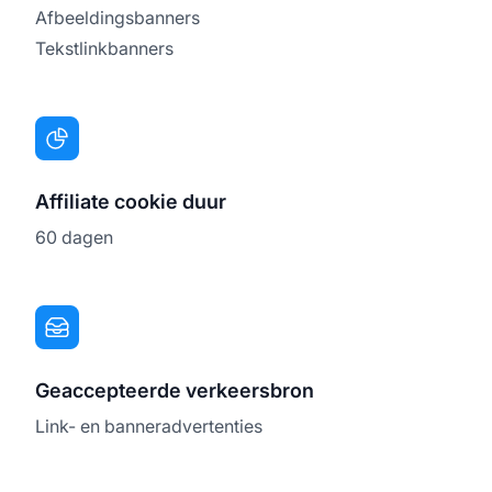
Afbeeldingsbanners
Tekstlinkbanners
Affiliate cookie duur
60 dagen
Geaccepteerde verkeersbron
Link- en banneradvertenties