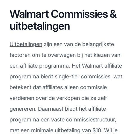
Walmart Commissies &
uitbetalingen
Uitbetalingen
zijn een van de belangrijkste
factoren om te overwegen bij het kiezen van
een affiliate programma. Het Walmart affiliate
programma biedt single-tier commissies, wat
betekent dat affiliates alleen commissie
verdienen over de verkopen die ze zelf
genereren. Daarnaast biedt het affiliate
programma een vaste commissiestructuur,
met een minimale uitbetaling van $10. Wil je