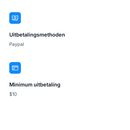
Uitbetalingsmethoden
Paypal
Minimum uitbetaling
$10