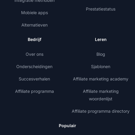
Integratie methoden
Prestatiestatus
Mobiele apps
Alternatieven
Bedrijf
Leren
Over ons
Blog
Onderscheidingen
Sjablonen
Succesverhalen
Affiliate marketing academy
Affiliate programma
Affiliate marketing
woordenlijst
Affiliate programma directory
Populair