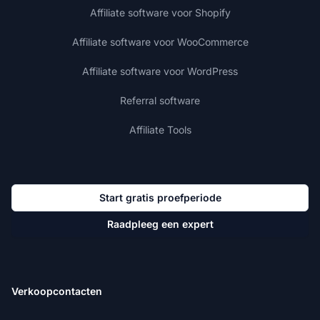
Affiliate software voor Shopify
Affiliate software voor WooCommerce
Affiliate software voor WordPress
Referral software
Affiliate Tools
Start gratis proefperiode
Raadpleeg een expert
Verkoopcontacten