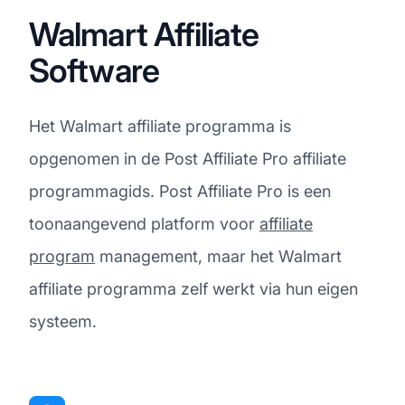
Walmart Affiliate
Software
Het Walmart affiliate programma is
opgenomen in de Post Affiliate Pro affiliate
programmagids. Post Affiliate Pro is een
toonaangevend platform voor
affiliate
program
management, maar het Walmart
affiliate programma zelf werkt via hun eigen
systeem.