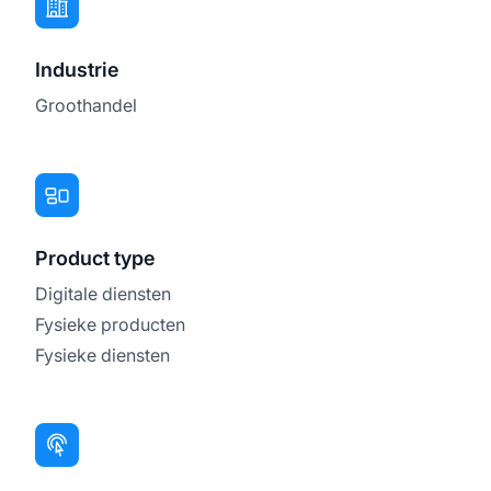
Industrie
Groothandel
Product type
Digitale diensten
Fysieke producten
Fysieke diensten