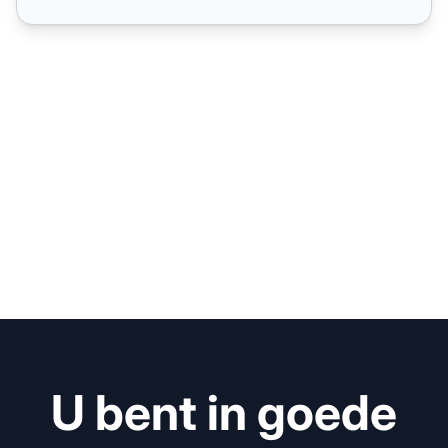
U bent in goede