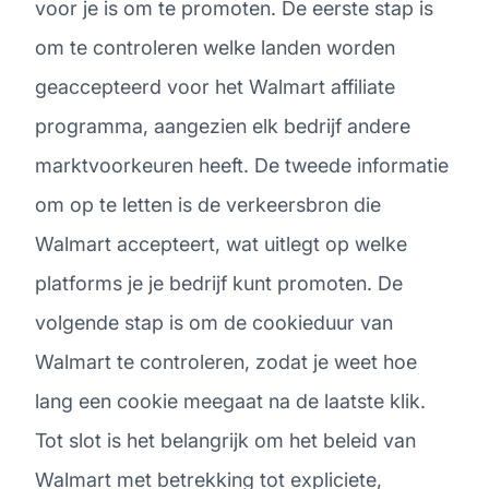
voor je is om te promoten. De eerste stap is
om te controleren welke landen worden
geaccepteerd voor het Walmart affiliate
programma, aangezien elk bedrijf andere
marktvoorkeuren heeft. De tweede informatie
om op te letten is de verkeersbron die
Walmart accepteert, wat uitlegt op welke
platforms je je bedrijf kunt promoten. De
volgende stap is om de cookieduur van
Walmart te controleren, zodat je weet hoe
lang een cookie meegaat na de laatste klik.
Tot slot is het belangrijk om het beleid van
Walmart met betrekking tot expliciete,