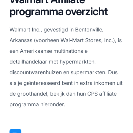
programma overzicht
Walmart Inc., gevestigd in Bentonville,
Arkansas (voorheen Wal-Mart Stores, Inc.), is
een Amerikaanse multinationale
detailhandelaar met hypermarkten,
discountwarenhuizen en supermarkten. Dus
als je geïnteresseerd bent in extra inkomen uit
de groothandel, bekijk dan hun CPS affiliate
programma hieronder.