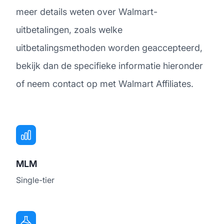
meer details weten over Walmart-
uitbetalingen, zoals welke
uitbetalingsmethoden worden geaccepteerd,
bekijk dan de specifieke informatie hieronder
of neem contact op met Walmart Affiliates.
MLM
Single-tier