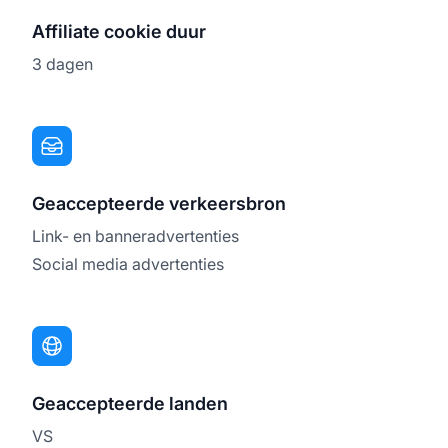
Affiliate cookie duur
3 dagen
Geaccepteerde verkeersbron
Link- en banneradvertenties
Social media advertenties
Geaccepteerde landen
VS