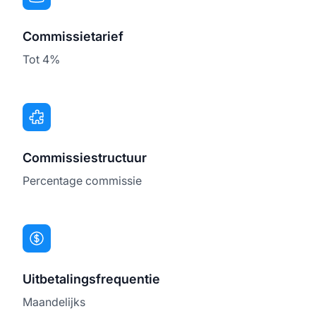
Commissietarief
Tot 4%
Commissiestructuur
Percentage commissie
Uitbetalingsfrequentie
Maandelijks