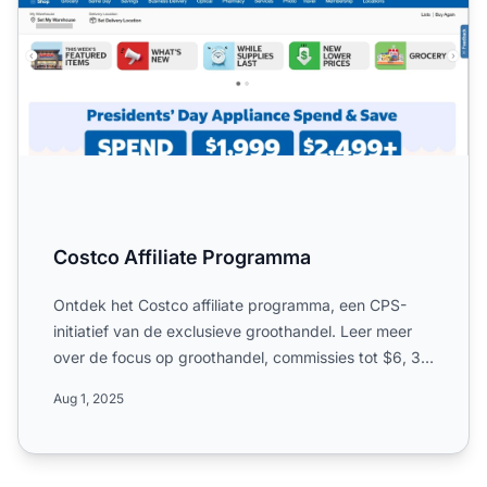
Costco Affiliate Programma
Ontdek het Costco affiliate programma, een CPS-
initiatief van de exclusieve groothandel. Leer meer
over de focus op groothandel, commissies tot $6, 30
dagen coo...
Aug 1, 2025