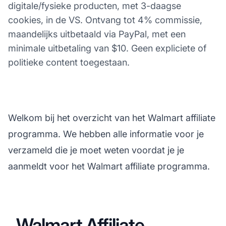
digitale/fysieke producten, met 3-daagse
cookies, in de VS. Ontvang tot 4% commissie,
maandelijks uitbetaald via PayPal, met een
minimale uitbetaling van $10. Geen expliciete of
politieke content toegestaan.
Welkom bij het overzicht van het Walmart affiliate
programma. We hebben alle informatie voor je
verzameld die je moet weten voordat je je
aanmeldt voor het Walmart affiliate programma.
Walmart Affiliate