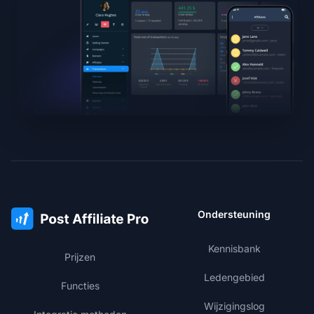
Ondersteuning
Kennisbank
Prijzen
Ledengebied
Functies
Wijzigingslog