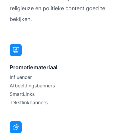
religieuze en politieke content goed te
bekijken.
Promotiemateriaal
Influencer
Afbeeldingsbanners
SmartLinks
Tekstlinkbanners