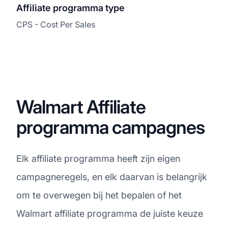
Affiliate programma type
CPS - Cost Per Sales
Walmart Affiliate
programma campagnes
Elk affiliate programma heeft zijn eigen
campagneregels, en elk daarvan is belangrijk
om te overwegen bij het bepalen of het
Walmart affiliate programma de juiste keuze