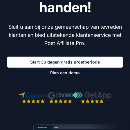
handen!
Sluit u aan bij onze gemeenschap van tevreden
klanten en bied uitstekende klantenservice met
Post Affiliate Pro.
Start 30 dagen gratis proefperiode
Plan een demo