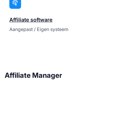
Affiliate software
Aangepast / Eigen systeem
Affiliate Manager