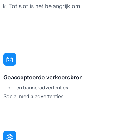
k. Tot slot is het belangrijk om
Geaccepteerde verkeersbron
Link- en banneradvertenties
Social media advertenties