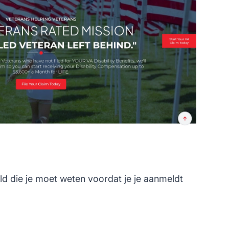
d die je moet weten voordat je je aanmeldt