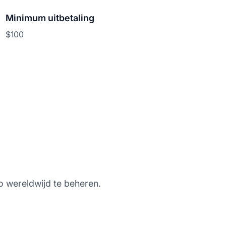
Minimum uitbetaling
$100
o wereldwijd te beheren.