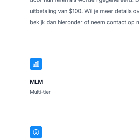
uitbetaling van $100. Wil je meer details
bekijk dan hieronder of neem contact op 
MLM
Multi-tier