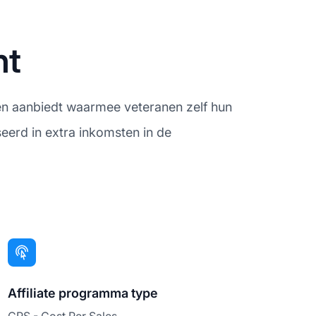
ht
n aanbiedt waarmee veteranen zelf hun
eerd in extra inkomsten in de
Affiliate programma type