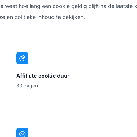
eet hoe lang een cookie geldig blijft na de laatste kli
e en politieke inhoud te bekijken.
Affiliate cookie duur
30 dagen