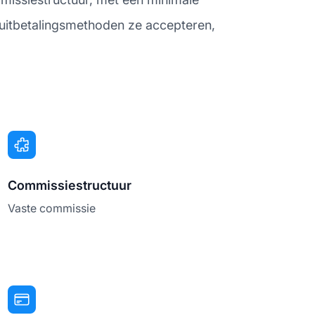
 uitbetalingsmethoden ze accepteren,
Commissiestructuur
Vaste commissie