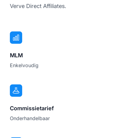
Verve Direct Affiliates.
MLM
Enkelvoudig
Commissietarief
Onderhandelbaar