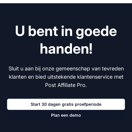
U bent in goede
handen!
Sluit u aan bij onze gemeenschap van tevreden
klanten en bied uitstekende klantenservice met
Post Affiliate Pro.
Start 30 dagen gratis proefperiode
Plan een demo