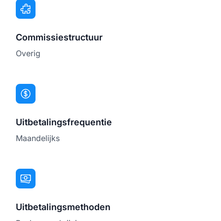
Commissiestructuur
Overig
Uitbetalingsfrequentie
Maandelijks
Uitbetalingsmethoden