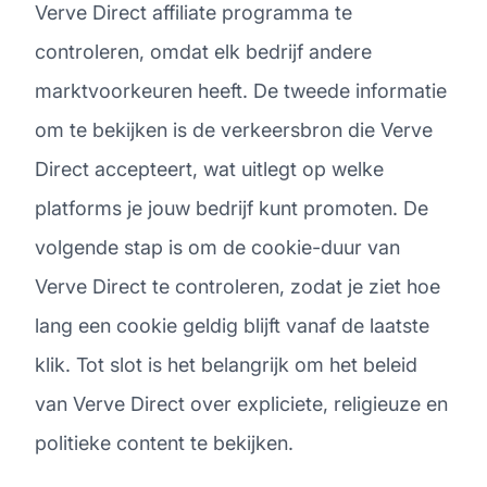
Verve Direct affiliate programma te
controleren, omdat elk bedrijf andere
marktvoorkeuren heeft. De tweede informatie
om te bekijken is de verkeersbron die Verve
Direct accepteert, wat uitlegt op welke
platforms je jouw bedrijf kunt promoten. De
volgende stap is om de cookie-duur van
Verve Direct te controleren, zodat je ziet hoe
lang een cookie geldig blijft vanaf de laatste
klik. Tot slot is het belangrijk om het beleid
van Verve Direct over expliciete, religieuze en
politieke content te bekijken.