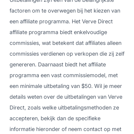
factoren om te overwegen bij het kiezen van
een affiliate programma. Het Verve Direct
affiliate programma biedt enkelvoudige
commissies, wat betekent dat affiliates alleen
commissies verdienen op verkopen die zij zelf
genereren. Daarnaast biedt het affiliate
programma een vast commissiemodel, met
een minimale uitbetaling van $50. Wil je meer
details weten over de uitbetalingen van Verve
Direct, zoals welke uitbetalingsmethoden ze
accepteren, bekijk dan de specifieke
informatie hieronder of neem contact op met