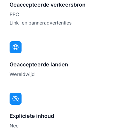
Geaccepteerde verkeersbron
PPC
Link- en banneradvertenties
Geaccepteerde landen
Wereldwijd
Expliciete inhoud
Nee