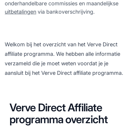
onderhandelbare commissies en maandelijkse
uitbetalingen
via bankoverschrijving.
Welkom bij het overzicht van het Verve Direct
affiliate programma. We hebben alle informatie
verzameld die je moet weten voordat je je
aansluit bij het Verve Direct affiliate programma.
Verve Direct Affiliate
programma overzicht