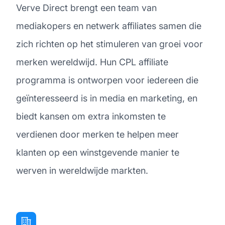
Verve Direct brengt een team van
mediakopers en netwerk affiliates samen die
zich richten op het stimuleren van groei voor
merken wereldwijd. Hun CPL affiliate
programma is ontworpen voor iedereen die
geïnteresseerd is in media en marketing, en
biedt kansen om extra inkomsten te
verdienen door merken te helpen meer
klanten op een winstgevende manier te
werven in wereldwijde markten.