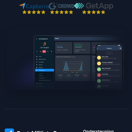
Ondersteuning