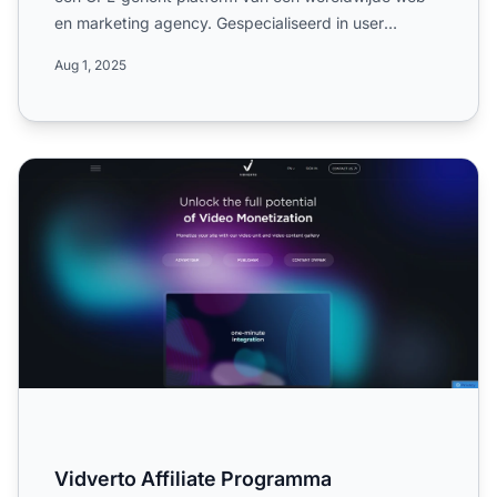
en marketing agency. Gespecialiseerd in user
acquisition bi...
Aug 1, 2025
Vidverto Affiliate Programma
Vidverto Affiliate Programma