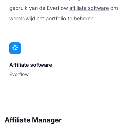
gebruik van de Everflow
affiliate software
om
wereldwijd het portfolio te beheren.
Affiliate software
Everflow
Affiliate Manager