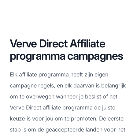
Verve Direct Affiliate
programma campagnes
Elk affiliate programma heeft zijn eigen
campagne regels, en elk daarvan is belangrijk
om te overwegen wanneer je beslist of het
Verve Direct affiliate programma de juiste
keuze is voor jou om te promoten. De eerste
stap is om de geaccepteerde landen voor het