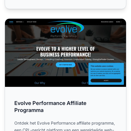
Evolve Performance Affiliate Programma
Evolve Performance Affiliate
Programma
Ontdek het Evolve Performance affiliate programma,
een CPL-gericht platform van een wereldwijde web-