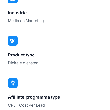
Industrie
Media en Marketing
Product type
Digitale diensten
Affiliate programma type
CPL - Cost Per Lead