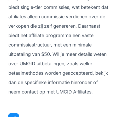
biedt single-tier commissies, wat betekent dat
affiliates alleen commissie verdienen over de
verkopen die zij zelf genereren. Daarnaast
biedt het affiliate programma een vaste
commissiestructuur, met een minimale
uitbetaling van $50. Wil je meer details weten
over UMGID uitbetalingen, zoals welke
betaalmethodes worden geaccepteerd, bekijk
dan de specifieke informatie hieronder of
neem contact op met UMGID Affiliates.