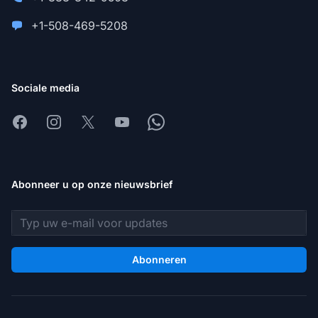
+1-508-469-5208
Sociale media
Facebook
Instagram
X
Youtube
Whatsapp
Abonneer u op onze nieuwsbrief
E-mailadres
Abonneren