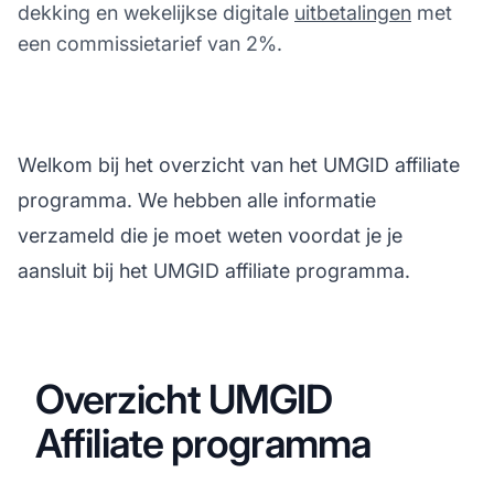
dekking en wekelijkse digitale
uitbetalingen
met
een commissietarief van 2%.
Welkom bij het overzicht van het UMGID affiliate
programma. We hebben alle informatie
verzameld die je moet weten voordat je je
aansluit bij het UMGID affiliate programma.
Overzicht UMGID
Affiliate programma