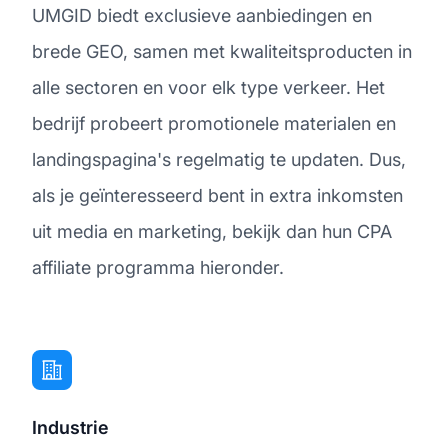
UMGID biedt exclusieve aanbiedingen en
brede GEO, samen met kwaliteitsproducten in
alle sectoren en voor elk type verkeer. Het
bedrijf probeert promotionele materialen en
landingspagina's regelmatig te updaten. Dus,
als je geïnteresseerd bent in extra inkomsten
uit media en marketing, bekijk dan hun CPA
affiliate programma hieronder.
Industrie