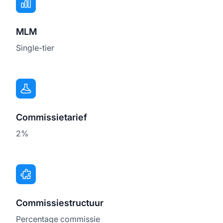
MLM
Single-tier
Commissietarief
2%
Commissiestructuur
Percentage commissie