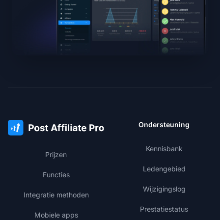
Ondersteuning
Kennisbank
Prijzen
Ledengebied
Functies
Wijzigingslog
Integratie methoden
Prestatiestatus
Mobiele apps