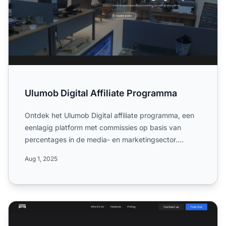
Ulumob Digital Affiliate Programma
Ontdek het Ulumob Digital affiliate programma, een
eenlagig platform met commissies op basis van
percentages in de media- en marketingsector.
Ontdek wereldwijde...
Aug 1, 2025
Affigate Affiliate Programma