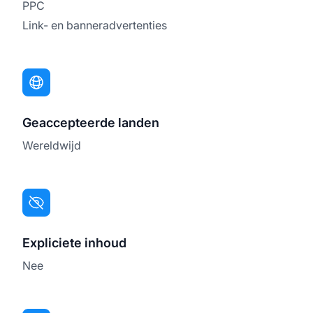
PPC
Link- en banneradvertenties
Geaccepteerde landen
Wereldwijd
Expliciete inhoud
Nee