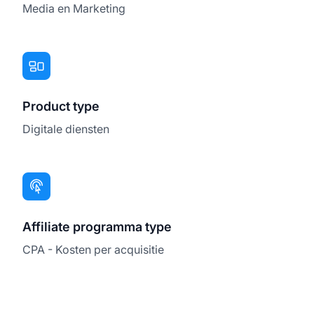
Media en Marketing
Product type
Digitale diensten
Affiliate programma type
CPA - Kosten per acquisitie