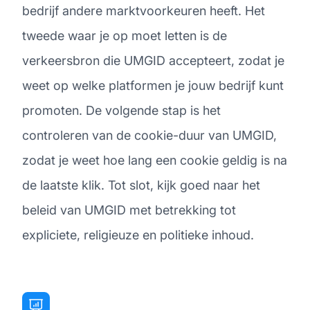
bedrijf andere marktvoorkeuren heeft. Het
tweede waar je op moet letten is de
verkeersbron die UMGID accepteert, zodat je
weet op welke platformen je jouw bedrijf kunt
promoten. De volgende stap is het
controleren van de cookie-duur van UMGID,
zodat je weet hoe lang een cookie geldig is na
de laatste klik. Tot slot, kijk goed naar het
beleid van UMGID met betrekking tot
expliciete, religieuze en politieke inhoud.