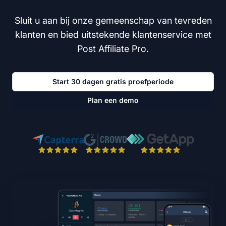
Sluit u aan bij onze gemeenschap van tevreden
klanten en bied uitstekende klantenservice met
Post Affiliate Pro.
Start 30 dagen gratis proefperiode
Plan een demo