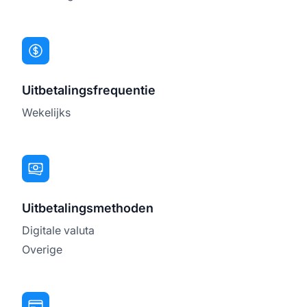
Uitbetalingsfrequentie
Wekelijks
Uitbetalingsmethoden
Digitale valuta
Overige