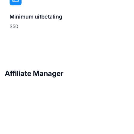
Minimum uitbetaling
$50
Affiliate Manager