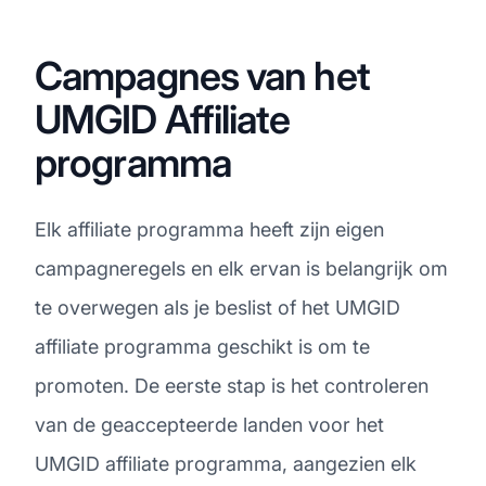
Campagnes van het
UMGID Affiliate
programma
Elk affiliate programma heeft zijn eigen
campagneregels en elk ervan is belangrijk om
te overwegen als je beslist of het UMGID
affiliate programma geschikt is om te
promoten. De eerste stap is het controleren
van de geaccepteerde landen voor het
UMGID affiliate programma, aangezien elk