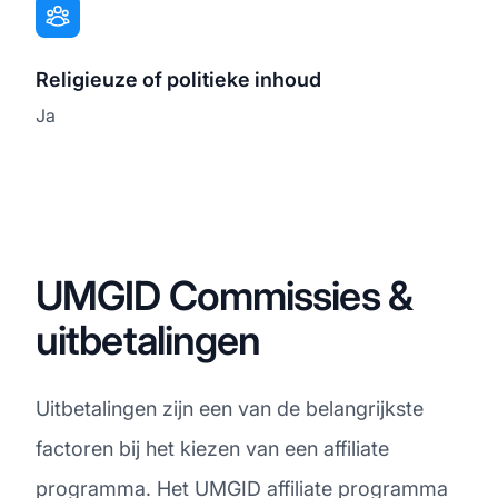
Religieuze of politieke inhoud
Ja
UMGID Commissies &
uitbetalingen
Uitbetalingen zijn een van de belangrijkste
factoren bij het kiezen van een affiliate
programma. Het UMGID affiliate programma