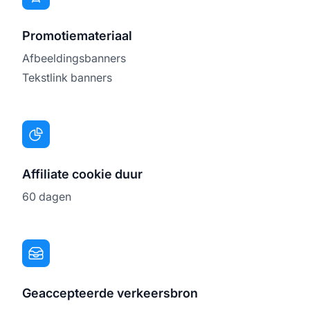
Promotiemateriaal
Afbeeldingsbanners
Tekstlink banners
Affiliate cookie duur
60 dagen
Geaccepteerde verkeersbron