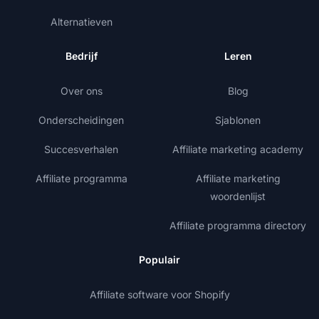
Alternatieven
Bedrijf
Leren
Over ons
Blog
Onderscheidingen
Sjablonen
Succesverhalen
Affiliate marketing academy
Affiliate programma
Affiliate marketing
woordenlijst
Affiliate programma directory
Populair
Affiliate software voor Shopify