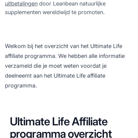
uitbetalingen
door Leanbean natuurlijke
supplementen wereldwijd te promoten.
Welkom bij het overzicht van het Ultimate Life
affiliate programma. We hebben alle informatie
verzameld die je moet weten voordat je
deelneemt aan het Ultimate Life affiliate
programma.
Ultimate Life Affiliate
programma overzicht