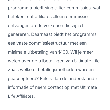
programma biedt single-tier commissies, wat
betekent dat affiliates alleen commissie
ontvangen op de verkopen die zij zelf
genereren. Daarnaast biedt het programma
een vaste commissiestructuur met een
minimale uitbetaling van $100. Wil je meer
weten over de uitbetalingen van Ultimate Life,
zoals welke uitbetalingsmethoden worden
geaccepteerd? Bekijk dan de onderstaande
informatie of neem contact op met Ultimate
Life Affiliates.