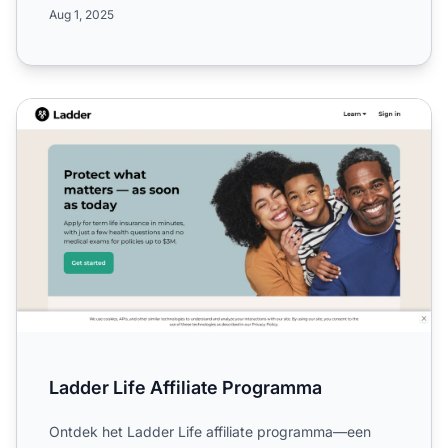
de CPS-structu...
Aug 1, 2025
Ladder Life Affiliate Programma
Ladder Life Affiliate Programma
Ontdek het Ladder Life affiliate programma—een