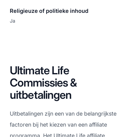
Religieuze of politieke inhoud
Ja
Ultimate Life
Commissies &
uitbetalingen
Uitbetalingen zijn een van de belangrijkste
factoren bij het kiezen van een affiliate
programma. Het Ultimate Life affiliate