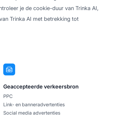
troleer je de cookie-duur van Trinka AI,
 van Trinka AI met betrekking tot
Geaccepteerde verkeersbron
PPC
Link- en banneradvertenties
Social media advertenties