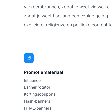
verkeersbronnen, zodat je weet via welke 
zodat je weet hoe lang een cookie geldig is
expliciete, religieuze en politieke content t
Promotiemateriaal
Influencer
Banner rotator
Kortingscoupons
Flash-banners
HTML-banners