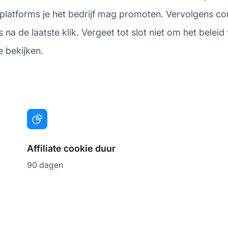
platforms je het bedrijf mag promoten. Vervolgens con
 na de laatste klik. Vergeet tot slot niet om het beleid
e bekijken.
Affiliate cookie duur
90 dagen