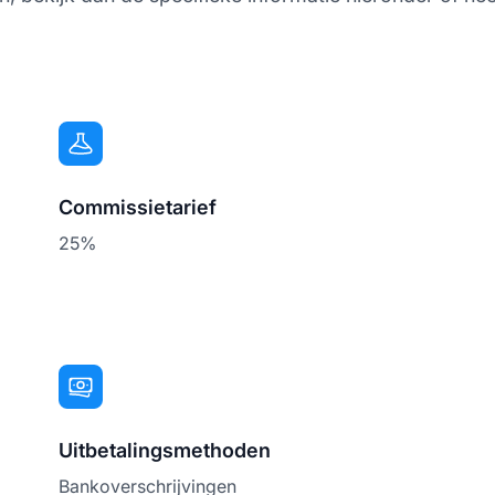
Commissietarief
25%
Uitbetalingsmethoden
Bankoverschrijvingen