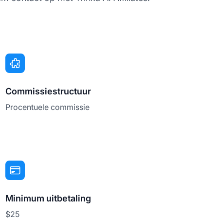
Commissiestructuur
Procentuele commissie
Minimum uitbetaling
$25