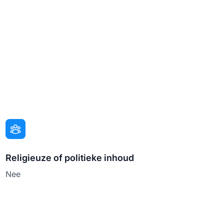
Religieuze of politieke inhoud
Nee