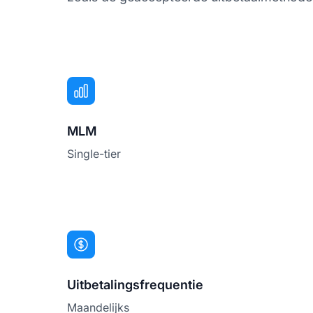
MLM
Single-tier
Uitbetalingsfrequentie
Maandelijks