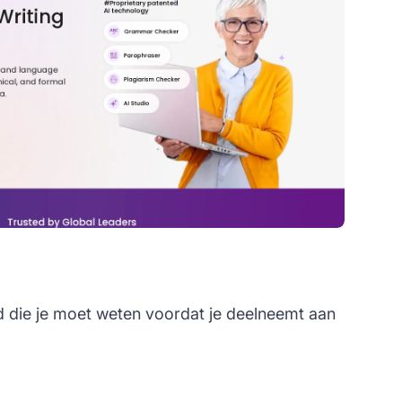
ld die je moet weten voordat je deelneemt aan