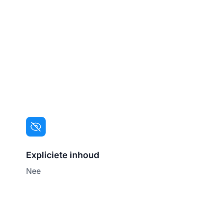
Expliciete inhoud
Nee