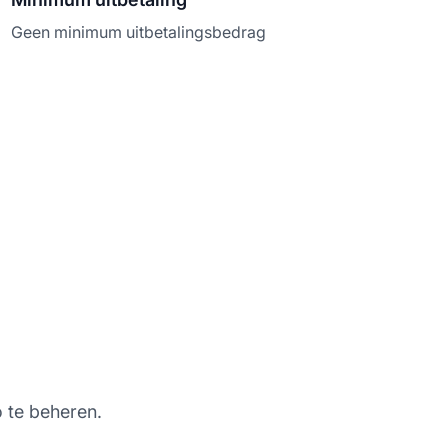
Geen minimum uitbetalingsbedrag
 te beheren.