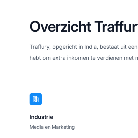
Overzicht Traffu
Traffury, opgericht in India, bestaat uit 
hebt om extra inkomen te verdienen met m
Industrie
Media en Marketing