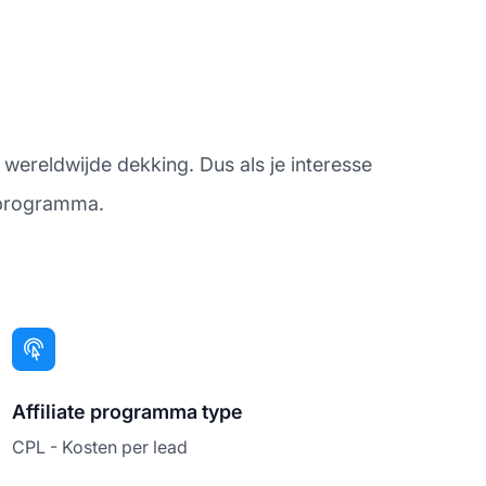
 wereldwijde dekking. Dus als je interesse
e programma.
Affiliate programma type
CPL - Kosten per lead