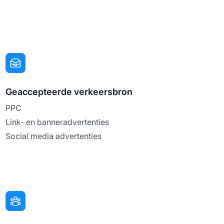
Geaccepteerde verkeersbron
PPC
Link- en banneradvertenties
Social media advertenties