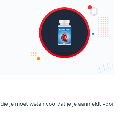
 die je moet weten voordat je je aanmeldt voor