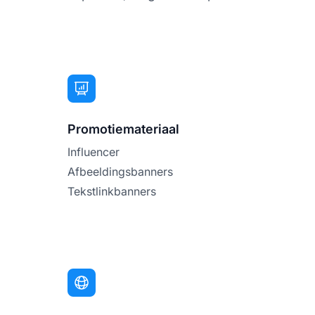
Promotiemateriaal
Influencer
Afbeeldingsbanners
Tekstlinkbanners