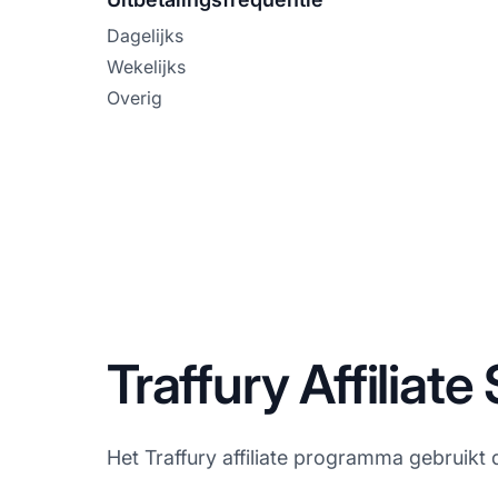
Dagelijks
Wekelijks
Overig
Traffury Affiliat
Het Traffury affiliate programma gebruikt 