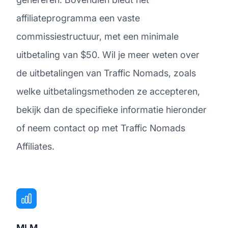
affiliateprogramma een vaste
commissiestructuur, met een minimale
uitbetaling van $50. Wil je meer weten over
de uitbetalingen van Traffic Nomads, zoals
welke uitbetalingsmethoden ze accepteren,
bekijk dan de specifieke informatie hieronder
of neem contact op met Traffic Nomads
Affiliates.
MLM