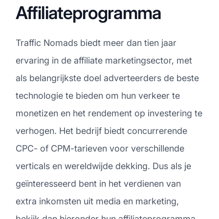
Affiliateprogramma
Traffic Nomads biedt meer dan tien jaar
ervaring in de affiliate marketingsector, met
als belangrijkste doel adverteerders de beste
technologie te bieden om hun verkeer te
monetizen en het rendement op investering te
verhogen. Het bedrijf biedt concurrerende
CPC- of CPM-tarieven voor verschillende
verticals en wereldwijde dekking. Dus als je
geïnteresseerd bent in het verdienen van
extra inkomsten uit media en marketing,
bekijk dan hieronder hun affiliateprogramma.