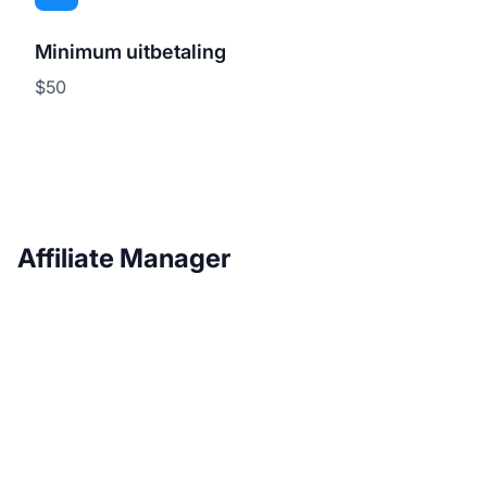
Minimum uitbetaling
$50
Affiliate Manager