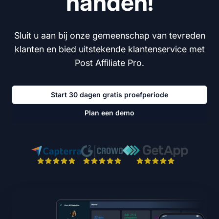
handen!
Sluit u aan bij onze gemeenschap van tevreden
klanten en bied uitstekende klantenservice met
Post Affiliate Pro.
Start 30 dagen gratis proefperiode
Plan een demo