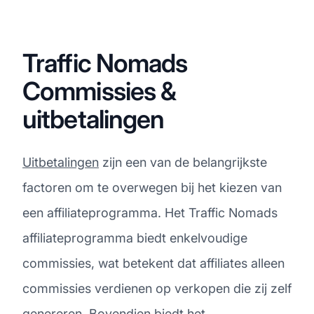
Traffic Nomads
Commissies &
uitbetalingen
Uitbetalingen
zijn een van de belangrijkste
factoren om te overwegen bij het kiezen van
een affiliateprogramma. Het Traffic Nomads
affiliateprogramma biedt enkelvoudige
commissies, wat betekent dat affiliates alleen
commissies verdienen op verkopen die zij zelf
genereren. Bovendien biedt het