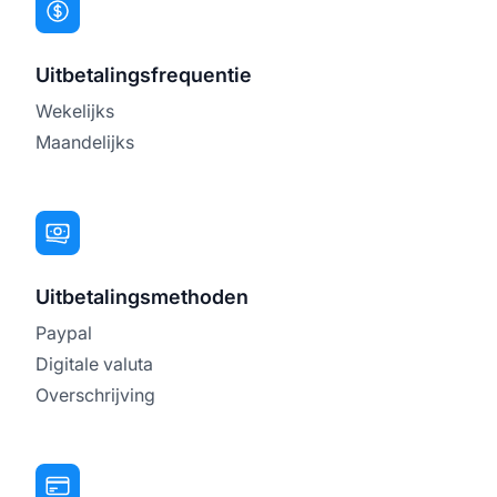
Uitbetalingsfrequentie
Wekelijks
Maandelijks
Uitbetalingsmethoden
Paypal
Digitale valuta
Overschrijving