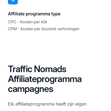
Affiliate programma type
CPC - Kosten per klik
CPM - Kosten per duizend vertoningen
Traffic Nomads
Affiliateprogramma
campagnes
Elk affiliateprogramma heeft zijn eigen