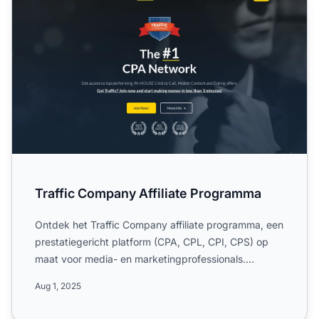
Traffic Company Affiliate Programma
Ontdek het Traffic Company affiliate programma, een
prestatiegericht platform (CPA, CPL, CPI, CPS) op
maat voor media- en marketingprofessionals.
Toegang tot ex...
Aug 1, 2025