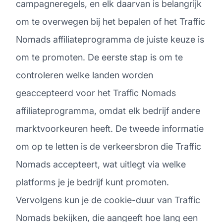
campagneregels, en elk daarvan is belangrijk
om te overwegen bij het bepalen of het Traffic
Nomads affiliateprogramma de juiste keuze is
om te promoten. De eerste stap is om te
controleren welke landen worden
geaccepteerd voor het Traffic Nomads
affiliateprogramma, omdat elk bedrijf andere
marktvoorkeuren heeft. De tweede informatie
om op te letten is de verkeersbron die Traffic
Nomads accepteert, wat uitlegt via welke
platforms je je bedrijf kunt promoten.
Vervolgens kun je de cookie-duur van Traffic
Nomads bekijken, die aangeeft hoe lang een