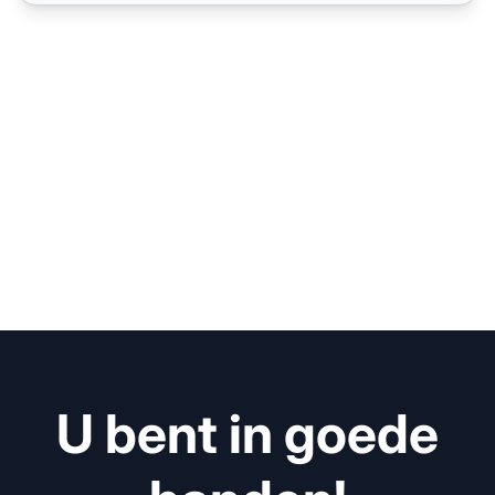
U bent in goede