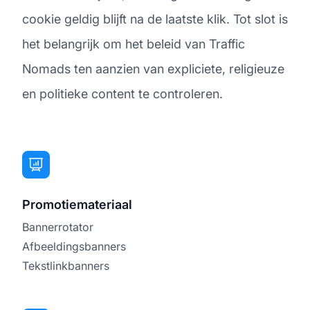
cookie geldig blijft na de laatste klik. Tot slot is
het belangrijk om het beleid van Traffic
Nomads ten aanzien van expliciete, religieuze
en politieke content te controleren.
Promotiemateriaal
Bannerrotator
Afbeeldingsbanners
Tekstlinkbanners