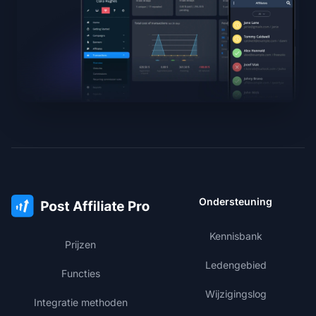
Ondersteuning
Kennisbank
Prijzen
Ledengebied
Functies
Wijzigingslog
Integratie methoden