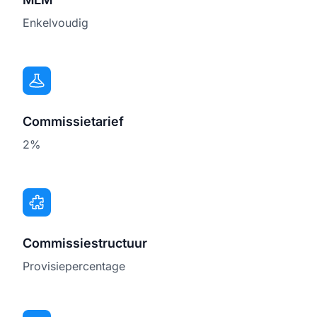
Enkelvoudig
Commissietarief
2%
Commissiestructuur
Provisiepercentage