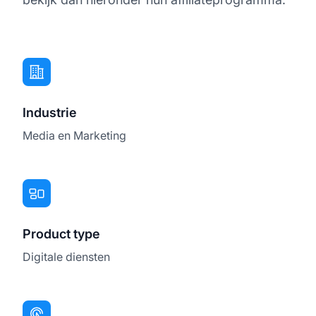
Industrie
Media en Marketing
Product type
Digitale diensten