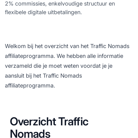
2% commissies, enkelvoudige structuur en
flexibele digitale uitbetalingen.
Welkom bij het overzicht van het Traffic Nomads
affiliateprogramma. We hebben alle informatie
verzameld die je moet weten voordat je je
aansluit bij het Traffic Nomads
affiliateprogramma.
Overzicht Traffic
Nomads