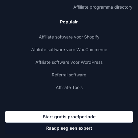
Affiliate programma directory
Populair
Affiliate software voor Shopify
Affiliate software voor WooCommerce
Affiliate software voor WordPress
Referral software
Affiliate Tools
Start gratis proefperiode
Raadpleeg een expert