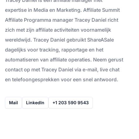
expertise in Media en Marketing. Affiliate Summit
Affiliate Programma manager Tracey Daniel richt
zich met zijn affiliate activiteiten voornamelijk
wereldwijd. Tracey Daniel gebruikt ShareASale
dagelijks voor tracking, rapportage en het
automatiseren van affiliate operaties. Neem gerust
contact op met Tracey Daniel via e-mail, live chat
en telefoongesprekken voor een snel antwoord.
Mail
LinkedIn
+1 203 590 9543