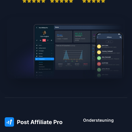
Ondersteuning