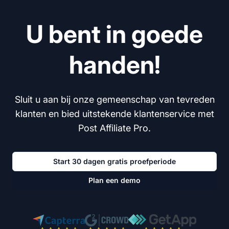
U bent in goede
handen!
Sluit u aan bij onze gemeenschap van tevreden
klanten en bied uitstekende klantenservice met
Post Affiliate Pro.
Start 30 dagen gratis proefperiode
Plan een demo