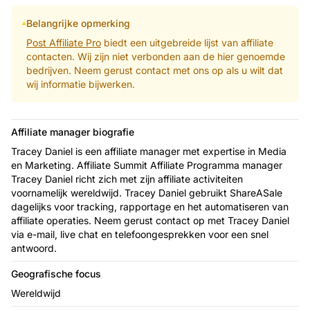
Belangrijke opmerking
Post Affiliate Pro
biedt een uitgebreide lijst van affiliate
contacten. Wij zijn niet verbonden aan de hier genoemde
bedrijven. Neem gerust contact met ons op als u wilt dat
wij informatie bijwerken.
Affiliate manager biografie
Tracey Daniel is een affiliate manager met expertise in Media
en Marketing. Affiliate Summit Affiliate Programma manager
Tracey Daniel richt zich met zijn affiliate activiteiten
voornamelijk wereldwijd. Tracey Daniel gebruikt ShareASale
dagelijks voor tracking, rapportage en het automatiseren van
affiliate operaties. Neem gerust contact op met Tracey Daniel
via e-mail, live chat en telefoongesprekken voor een snel
antwoord.
Geografische focus
Wereldwijd