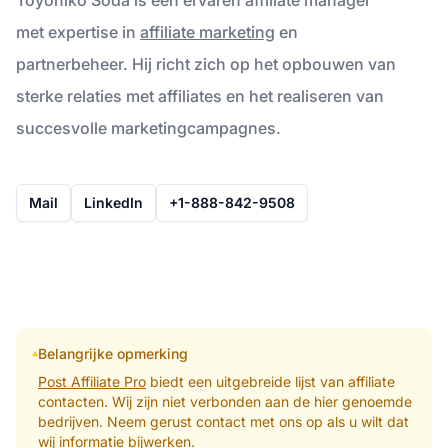
met expertise in
affiliate marketing
en
partnerbeheer. Hij richt zich op het opbouwen van
sterke relaties met affiliates en het realiseren van
succesvolle marketingcampagnes.
Mail
LinkedIn
+1-888-842-9508
Belangrijke opmerking
Post Affiliate Pro
biedt een uitgebreide lijst van affiliate
contacten. Wij zijn niet verbonden aan de hier genoemde
bedrijven. Neem gerust contact met ons op als u wilt dat
wij informatie bijwerken.