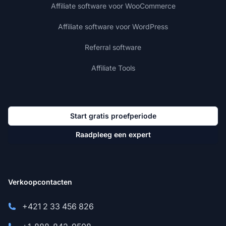
Affiliate software voor WooCommerce
Affiliate software voor WordPress
Referral software
Affiliate Tools
Start gratis proefperiode
Raadpleeg een expert
Verkoopcontacten
+421 2 33 456 826