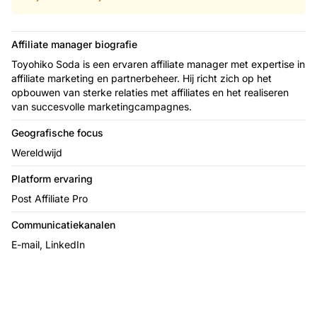
Affiliate manager biografie
Toyohiko Soda is een ervaren affiliate manager met expertise in
affiliate marketing en partnerbeheer. Hij richt zich op het
opbouwen van sterke relaties met affiliates en het realiseren
van succesvolle marketingcampagnes.
Geografische focus
Wereldwijd
Platform ervaring
Post Affiliate Pro
Communicatiekanalen
E-mail, LinkedIn