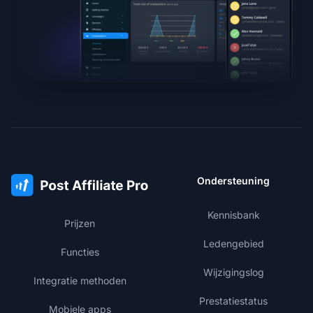
Ondersteuning
Kennisbank
Prijzen
Ledengebied
Functies
Wijzigingslog
Integratie methoden
Prestatiestatus
Mobiele apps