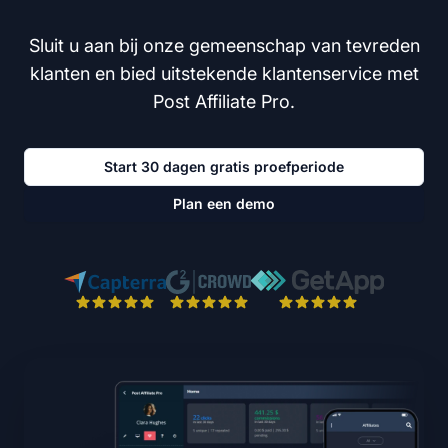
Sluit u aan bij onze gemeenschap van tevreden
klanten en bied uitstekende klantenservice met
Post Affiliate Pro.
Start 30 dagen gratis proefperiode
Plan een demo