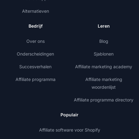
Alternatieven
Bedrijf
Leren
Over ons
Blog
Onderscheidingen
Sjablonen
Succesverhalen
Affiliate marketing academy
Affiliate programma
Affiliate marketing
woordenlijst
Affiliate programma directory
Populair
Affiliate software voor Shopify