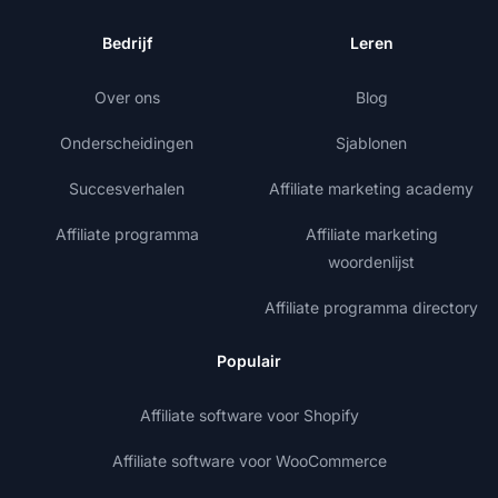
Bedrijf
Leren
Over ons
Blog
Onderscheidingen
Sjablonen
Succesverhalen
Affiliate marketing academy
Affiliate programma
Affiliate marketing
woordenlijst
Affiliate programma directory
Populair
Affiliate software voor Shopify
Affiliate software voor WooCommerce