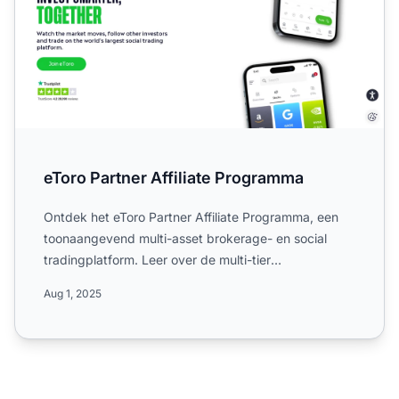
eToro Partner Affiliate Programma
Ontdek het eToro Partner Affiliate Programma, een
toonaangevend multi-asset brokerage- en social
tradingplatform. Leer over de multi-tier
commissiestructuur, we...
Aug 1, 2025