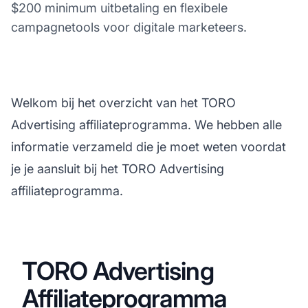
$200 minimum uitbetaling en flexibele
campagnetools voor digitale marketeers.
Welkom bij het overzicht van het TORO
Advertising affiliateprogramma. We hebben alle
informatie verzameld die je moet weten voordat
je je aansluit bij het TORO Advertising
affiliateprogramma.
TORO Advertising
Affiliateprogramma