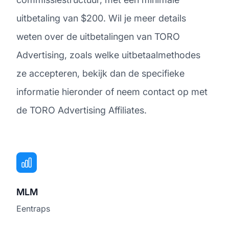
uitbetaling van $200. Wil je meer details
weten over de uitbetalingen van TORO
Advertising, zoals welke uitbetaalmethodes
ze accepteren, bekijk dan de specifieke
informatie hieronder of neem contact op met
de TORO Advertising Affiliates.
MLM
Eentraps