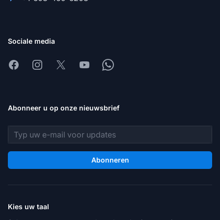
Sociale media
Facebook
Instagram
X
Youtube
Whatsapp
Abonneer u op onze nieuwsbrief
E-mailadres
Abonneren
Kies uw taal