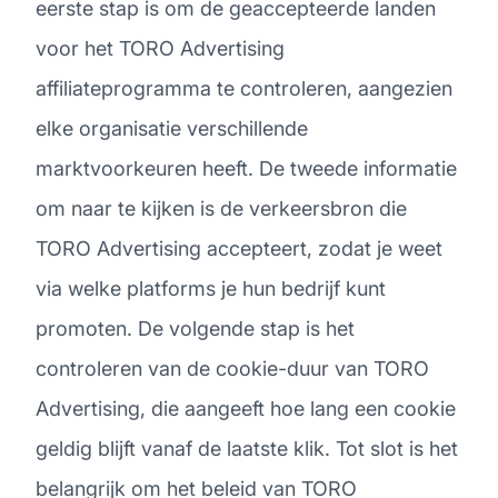
eerste stap is om de geaccepteerde landen
voor het TORO Advertising
affiliateprogramma te controleren, aangezien
elke organisatie verschillende
marktvoorkeuren heeft. De tweede informatie
om naar te kijken is de verkeersbron die
TORO Advertising accepteert, zodat je weet
via welke platforms je hun bedrijf kunt
promoten. De volgende stap is het
controleren van de cookie-duur van TORO
Advertising, die aangeeft hoe lang een cookie
geldig blijft vanaf de laatste klik. Tot slot is het
belangrijk om het beleid van TORO