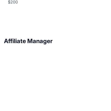
$200
Affiliate Manager