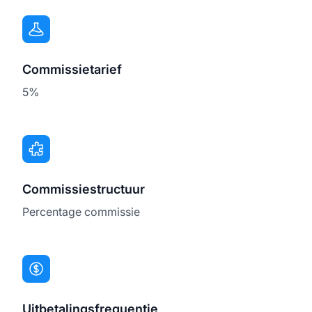
Commissietarief
5%
Commissiestructuur
Percentage commissie
Uitbetalingsfrequentie