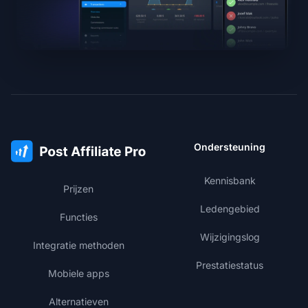
Ondersteuning
Kennisbank
Prijzen
Ledengebied
Functies
Wijzigingslog
Integratie methoden
Prestatiestatus
Mobiele apps
Alternatieven