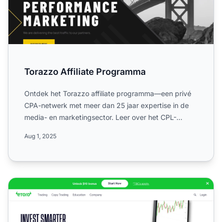
Torazzo Affiliate Programma
Ontdek het Torazzo affiliate programma—een privé
CPA-netwerk met meer dan 25 jaar expertise in de
media- en marketingsector. Leer over het CPL-
model, wereldwijd...
Aug 1, 2025
eToro Partner Affiliate Programma