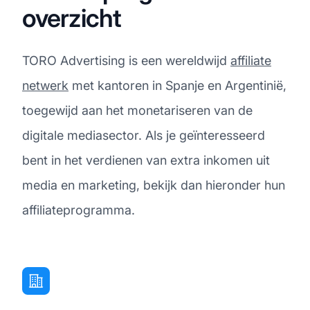
overzicht
TORO Advertising is een wereldwijd
affiliate
netwerk
met kantoren in Spanje en Argentinië,
toegewijd aan het monetariseren van de
digitale mediasector. Als je geïnteresseerd
bent in het verdienen van extra inkomen uit
media en marketing, bekijk dan hieronder hun
affiliateprogramma.