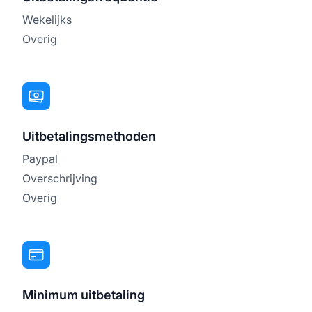
Wekelijks
Overig
Uitbetalingsmethoden
Paypal
Overschrijving
Overig
Minimum uitbetaling