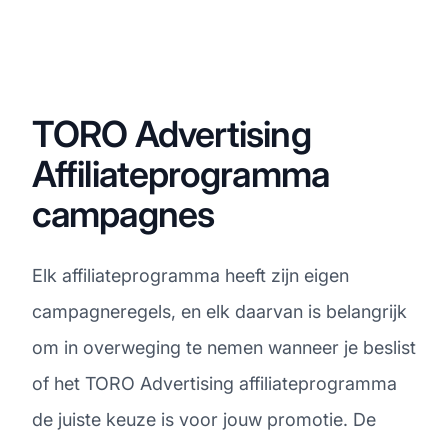
TORO Advertising
Affiliateprogramma
campagnes
Elk affiliateprogramma heeft zijn eigen
campagneregels, en elk daarvan is belangrijk
om in overweging te nemen wanneer je beslist
of het TORO Advertising affiliateprogramma
de juiste keuze is voor jouw promotie. De