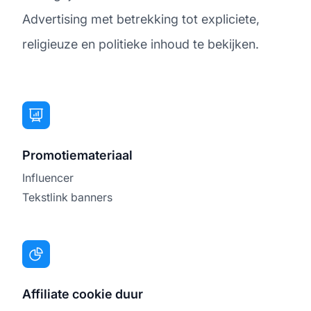
Advertising met betrekking tot expliciete,
religieuze en politieke inhoud te bekijken.
Promotiemateriaal
Influencer
Tekstlink banners
Affiliate cookie duur