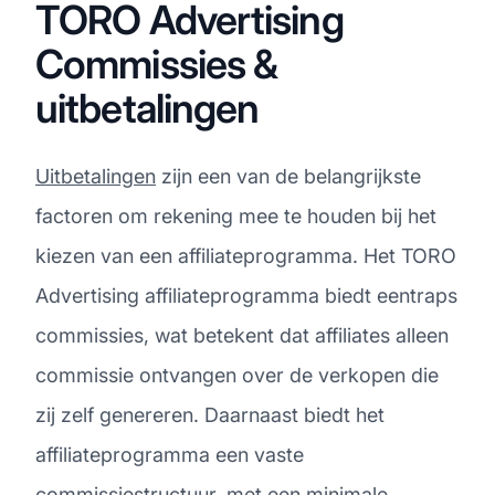
TORO Advertising
Commissies &
uitbetalingen
Uitbetalingen
zijn een van de belangrijkste
factoren om rekening mee te houden bij het
kiezen van een affiliateprogramma. Het TORO
Advertising affiliateprogramma biedt eentraps
commissies, wat betekent dat affiliates alleen
commissie ontvangen over de verkopen die
zij zelf genereren. Daarnaast biedt het
affiliateprogramma een vaste
commissiestructuur, met een minimale