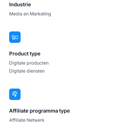
Industrie
Media en Marketing
Product type
Digitale producten
Digitale diensten
Affiliate programma type
Affiliate Netwerk