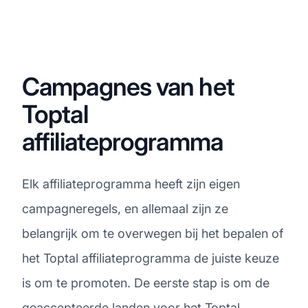
Campagnes van het
Toptal
affiliateprogramma
Elk affiliateprogramma heeft zijn eigen
campagneregels, en allemaal zijn ze
belangrijk om te overwegen bij het bepalen of
het Toptal affiliateprogramma de juiste keuze
is om te promoten. De eerste stap is om de
geaccepteerde landen voor het Toptal