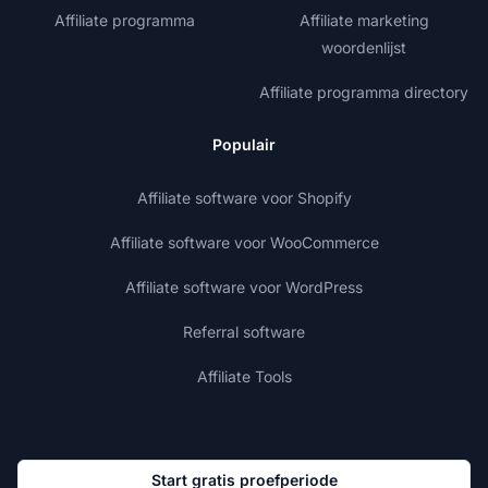
Affiliate programma
Affiliate marketing
woordenlijst
Affiliate programma directory
Populair
Affiliate software voor Shopify
Affiliate software voor WooCommerce
Affiliate software voor WordPress
Referral software
Affiliate Tools
Start gratis proefperiode