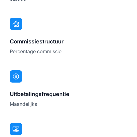
Commissiestructuur
Percentage commissie
Uitbetalingsfrequentie
Maandelijks