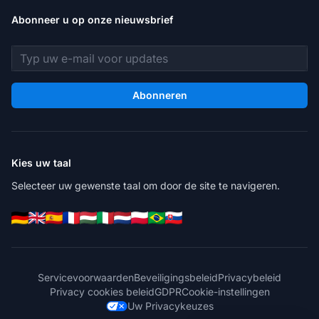
Abonneer u op onze nieuwsbrief
E-mailadres
Abonneren
Kies uw taal
Selecteer uw gewenste taal om door de site te navigeren.
Servicevoorwaarden
Beveiligingsbeleid
Privacybeleid
Privacy cookies beleid
GDPR
Cookie-instellingen
Uw Privacykeuzes