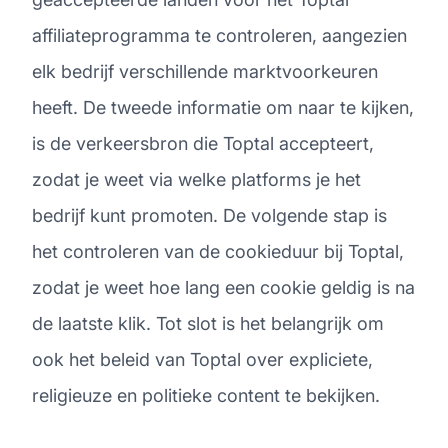
affiliateprogramma te controleren, aangezien
elk bedrijf verschillende marktvoorkeuren
heeft. De tweede informatie om naar te kijken,
is de verkeersbron die Toptal accepteert,
zodat je weet via welke platforms je het
bedrijf kunt promoten. De volgende stap is
het controleren van de cookieduur bij Toptal,
zodat je weet hoe lang een cookie geldig is na
de laatste klik. Tot slot is het belangrijk om
ook het beleid van Toptal over expliciete,
religieuze en politieke content te bekijken.