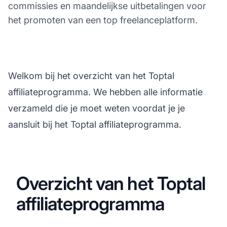
commissies en maandelijkse uitbetalingen voor
het promoten van een top freelanceplatform.
Welkom bij het overzicht van het Toptal
affiliateprogramma. We hebben alle informatie
verzameld die je moet weten voordat je je
aansluit bij het Toptal affiliateprogramma.
Overzicht van het Toptal
affiliateprogramma