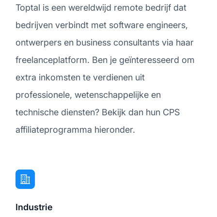
Toptal is een wereldwijd remote bedrijf dat
bedrijven verbindt met software engineers,
ontwerpers en business consultants via haar
freelanceplatform. Ben je geïnteresseerd om
extra inkomsten te verdienen uit
professionele, wetenschappelijke en
technische diensten? Bekijk dan hun CPS
affiliateprogramma hieronder.
Industrie