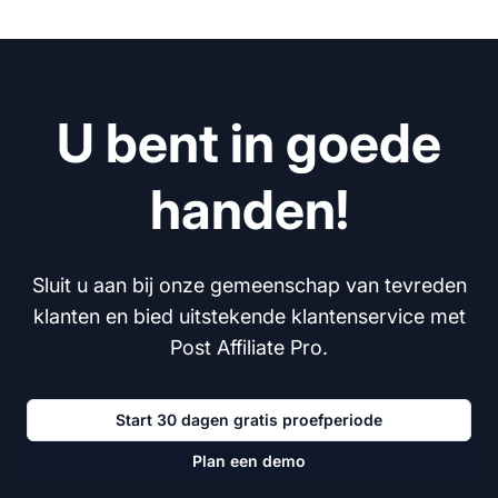
U bent in goede
handen!
Sluit u aan bij onze gemeenschap van tevreden
klanten en bied uitstekende klantenservice met
Post Affiliate Pro.
Start 30 dagen gratis proefperiode
Plan een demo