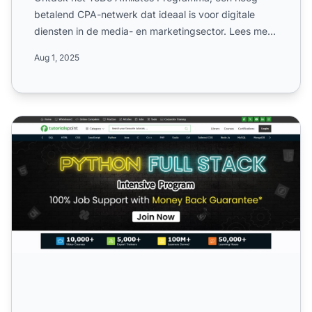
betalend CPA-netwerk dat ideaal is voor digitale
diensten in de media- en marketingsector. Lees meer
over het CPL...
Aug 1, 2025
Tutorials Point Affiliate Programma