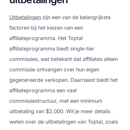
Uitbetalingen
zijn een van de belangrijkste
factoren bij het kiezen van een
affiliateprogramma. Het Toptal
affiliateprogramma biedt single-tier
commissies, wat betekent dat affiliates alleen
commissie ontvangen over hun eigen
gegenereerde verkopen. Daarnaast biedt het
affiliateprogramma een vast
commissiestructuur, met een minimum
uitbetaling van $2.000. Wil je meer details
weten over de uitbetalingen van Toptal, zoals