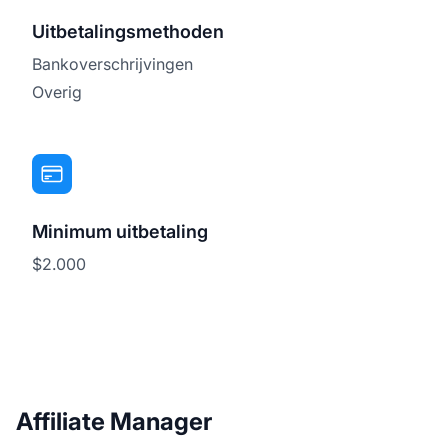
Uitbetalingsmethoden
Bankoverschrijvingen
Overig
Minimum uitbetaling
$2.000
Affiliate Manager