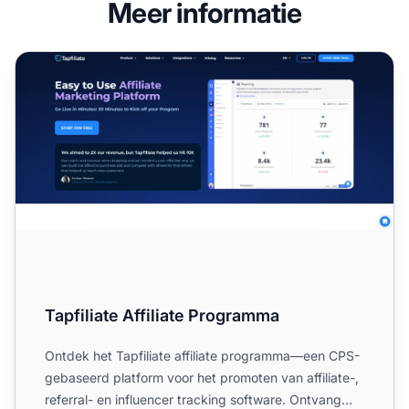
Meer informatie
Tapfiliate Affiliate Programma
Tapfiliate Affiliate Programma
Ontdek het Tapfiliate affiliate programma—een CPS-
gebaseerd platform voor het promoten van affiliate-,
referral- en influencer tracking software. Ontvang