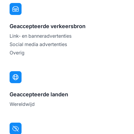
Geaccepteerde verkeersbron
Link- en banneradvertenties
Social media advertenties
Overig
Geaccepteerde landen
Wereldwijd