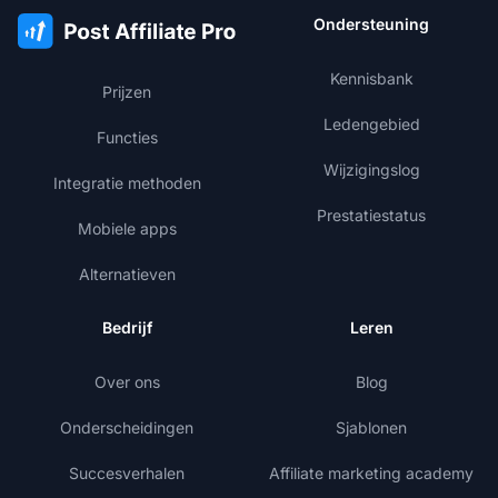
Ondersteuning
Kennisbank
Prijzen
Ledengebied
Functies
Wijzigingslog
Integratie methoden
Prestatiestatus
Mobiele apps
Alternatieven
Bedrijf
Leren
Over ons
Blog
Onderscheidingen
Sjablonen
Succesverhalen
Affiliate marketing academy