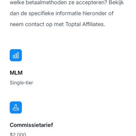
welke betaalmethoden ze accepteren? Bekijk
dan de specifieke informatie hieronder of
neem contact op met Toptal Affiliates.
MLM
Single-tier
Commissietarief
$2.000