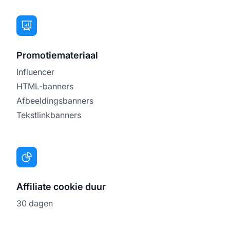
Promotiemateriaal
Influencer
HTML-banners
Afbeeldingsbanners
Tekstlinkbanners
Affiliate cookie duur
30 dagen