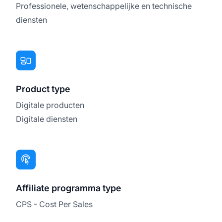
Professionele, wetenschappelijke en technische
diensten
Product type
Digitale producten
Digitale diensten
Affiliate programma type
CPS - Cost Per Sales