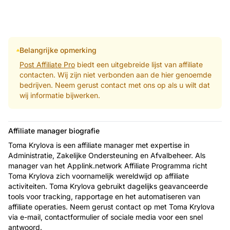
Belangrijke opmerking
Post Affiliate Pro
biedt een uitgebreide lijst van affiliate
contacten. Wij zijn niet verbonden aan de hier genoemde
bedrijven. Neem gerust contact met ons op als u wilt dat
wij informatie bijwerken.
Affiliate manager biografie
Toma Krylova is een affiliate manager met expertise in
Administratie, Zakelijke Ondersteuning en Afvalbeheer. Als
manager van het Applink.network Affiliate Programma richt
Toma Krylova zich voornamelijk wereldwijd op affiliate
activiteiten. Toma Krylova gebruikt dagelijks geavanceerde
tools voor tracking, rapportage en het automatiseren van
affiliate operaties. Neem gerust contact op met Toma Krylova
via e-mail, contactformulier of sociale media voor een snel
antwoord.