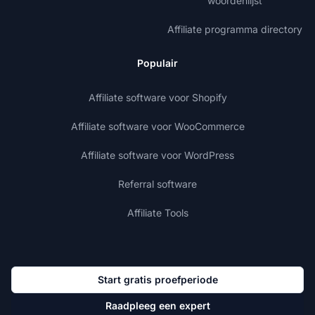
woordenlijst
Affiliate programma directory
Populair
Affiliate software voor Shopify
Affiliate software voor WooCommerce
Affiliate software voor WordPress
Referral software
Affiliate Tools
Start gratis proefperiode
Raadpleeg een expert