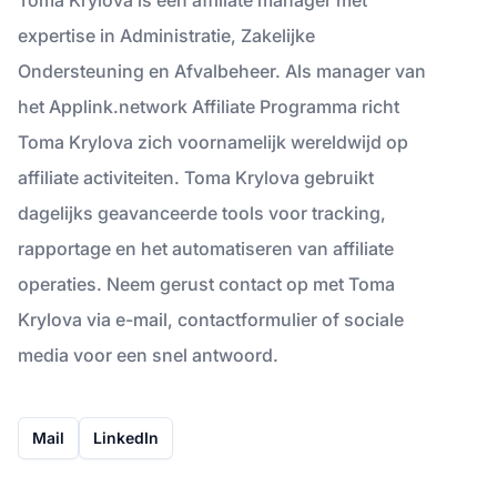
expertise in Administratie, Zakelijke
Ondersteuning en Afvalbeheer. Als manager van
het Applink.network Affiliate Programma richt
Toma Krylova zich voornamelijk wereldwijd op
affiliate activiteiten. Toma Krylova gebruikt
dagelijks geavanceerde tools voor tracking,
rapportage en het automatiseren van affiliate
operaties. Neem gerust contact op met Toma
Krylova via e-mail, contactformulier of sociale
media voor een snel antwoord.
Mail
LinkedIn