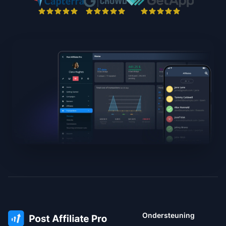
Ondersteuning