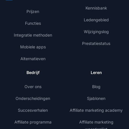
Kennisbank
Prijzen
Ledengebied
Functies
Wijzigingslog
Integratie methoden
Prestatiestatus
Mobiele apps
Alternatieven
Bedrijf
Leren
Over ons
Blog
Onderscheidingen
Sjablonen
Succesverhalen
Affiliate marketing academy
Affiliate programma
Affiliate marketing