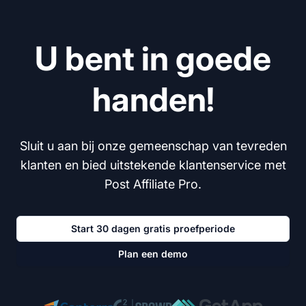
U bent in goede
handen!
Sluit u aan bij onze gemeenschap van tevreden
klanten en bied uitstekende klantenservice met
Post Affiliate Pro.
Start 30 dagen gratis proefperiode
Plan een demo