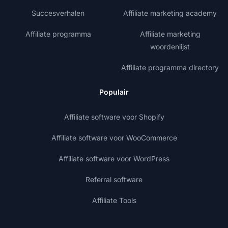
Succesverhalen
Affiliate marketing academy
Affiliate programma
Affiliate marketing
woordenlijst
Affiliate programma directory
Populair
Affiliate software voor Shopify
Affiliate software voor WooCommerce
Affiliate software voor WordPress
Referral software
Affiliate Tools