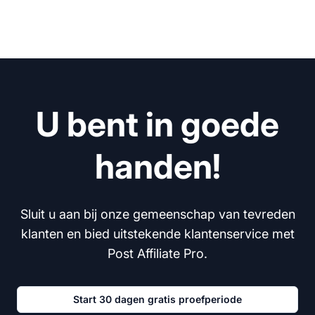
U bent in goede
handen!
Sluit u aan bij onze gemeenschap van tevreden
klanten en bied uitstekende klantenservice met
Post Affiliate Pro.
Start 30 dagen gratis proefperiode