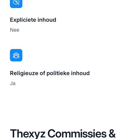
Expliciete inhoud
Nee
Religieuze of politieke inhoud
Ja
Thexyz Commissies &