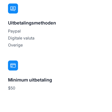
Uitbetalingsmethoden
Paypal
Digitale valuta
Overige
Minimum uitbetaling
$50