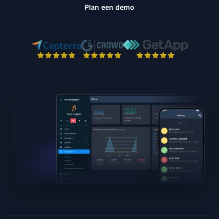
Plan een demo