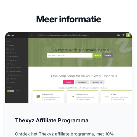
Meer informatie
Thexyz Affiliate Programma
Thexyz Affiliate Programma
Ontdek het Thexyz affiliate programma, met 10%