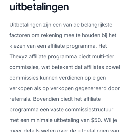
uitbetalingen
Uitbetalingen zijn een van de belangrijkste
factoren om rekening mee te houden bij het
kiezen van een affiliate programma. Het
Thexyz affiliate programma biedt multi-tier
commissies, wat betekent dat affiliates zowel
commissies kunnen verdienen op eigen
verkopen als op verkopen gegenereerd door
referrals. Bovendien biedt het affiliate
programma een vaste commissiestructuur
met een minimale uitbetaling van $50. Wil je
meer details weten over de uitbetalingen van