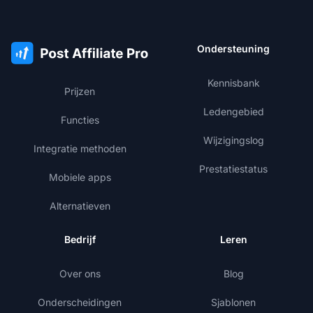
Ondersteuning
Kennisbank
Prijzen
Ledengebied
Functies
Wijzigingslog
Integratie methoden
Prestatiestatus
Mobiele apps
Alternatieven
Bedrijf
Leren
Over ons
Blog
Onderscheidingen
Sjablonen