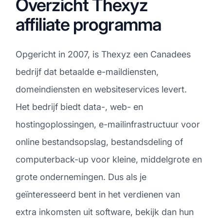
Overzicht Thexyz
affiliate programma
Opgericht in 2007, is Thexyz een Canadees
bedrijf dat betaalde e-maildiensten,
domeindiensten en websiteservices levert.
Het bedrijf biedt data-, web- en
hostingoplossingen, e-mailinfrastructuur voor
online bestandsopslag, bestandsdeling of
computerback-up voor kleine, middelgrote en
grote ondernemingen. Dus als je
geïnteresseerd bent in het verdienen van
extra inkomsten uit software, bekijk dan hun