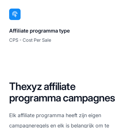
Affiliate programma type
CPS - Cost Per Sale
Thexyz affiliate
programma campagnes
Elk affiliate programma heeft zijn eigen
campagneregels en elk is belangrijk om te