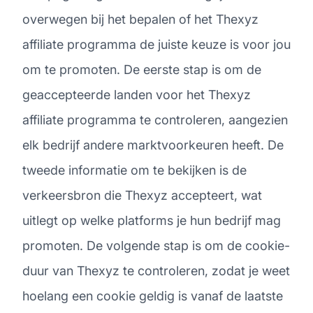
overwegen bij het bepalen of het Thexyz
affiliate programma de juiste keuze is voor jou
om te promoten. De eerste stap is om de
geaccepteerde landen voor het Thexyz
affiliate programma te controleren, aangezien
elk bedrijf andere marktvoorkeuren heeft. De
tweede informatie om te bekijken is de
verkeersbron die Thexyz accepteert, wat
uitlegt op welke platforms je hun bedrijf mag
promoten. De volgende stap is om de cookie-
duur van Thexyz te controleren, zodat je weet
hoelang een cookie geldig is vanaf de laatste