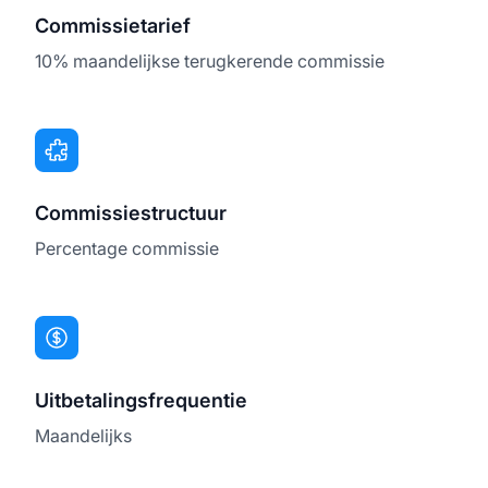
Commissietarief
10% maandelijkse terugkerende commissie
Commissiestructuur
Percentage commissie
Uitbetalingsfrequentie
Maandelijks