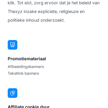
klik. Tot slot, zorg ervoor dat je het beleid van
Thexyz inzake expliciete, religieuze en
politieke inhoud onderzoekt.
Promotiemateriaal
Afbeeldingsbanners
Tekstlink banners
Affiliate cookie duur