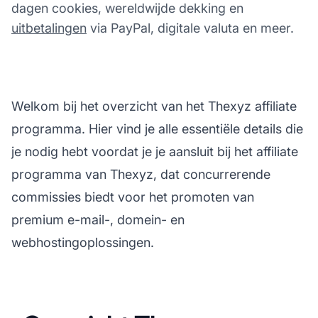
dagen cookies, wereldwijde dekking en
uitbetalingen
via PayPal, digitale valuta en meer.
Welkom bij het overzicht van het Thexyz affiliate
programma. Hier vind je alle essentiële details die
je nodig hebt voordat je je aansluit bij het affiliate
programma van Thexyz, dat concurrerende
commissies biedt voor het promoten van
premium e-mail-, domein- en
webhostingoplossingen.