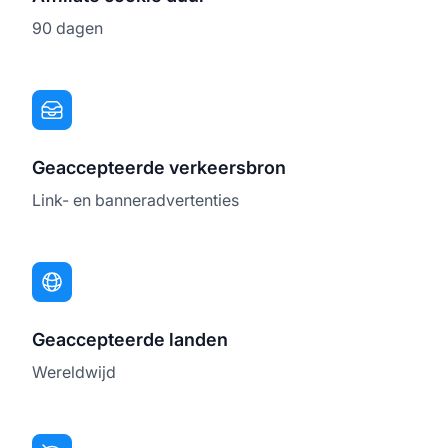
90 dagen
Geaccepteerde verkeersbron
Link- en banneradvertenties
Geaccepteerde landen
Wereldwijd