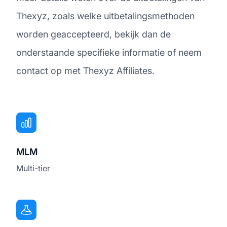
Thexyz, zoals welke uitbetalingsmethoden
worden geaccepteerd, bekijk dan de
onderstaande specifieke informatie of neem
contact op met Thexyz Affiliates.
MLM
Multi-tier