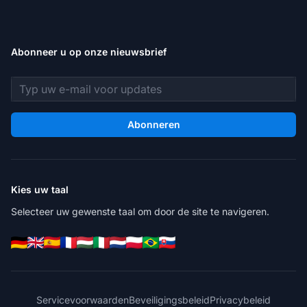
Abonneer u op onze nieuwsbrief
E-mailadres
Abonneren
Kies uw taal
Selecteer uw gewenste taal om door de site te navigeren.
Servicevoorwaarden
Beveiligingsbeleid
Privacybeleid