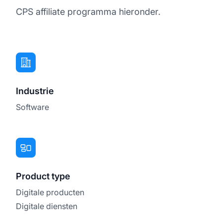
CPS affiliate programma hieronder.
Industrie
Software
Product type
Digitale producten
Digitale diensten