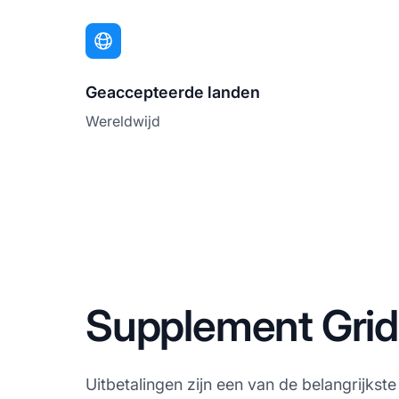
Geaccepteerde landen
Wereldwijd
Supplement Grid
Uitbetalingen zijn een van de belangrijkst