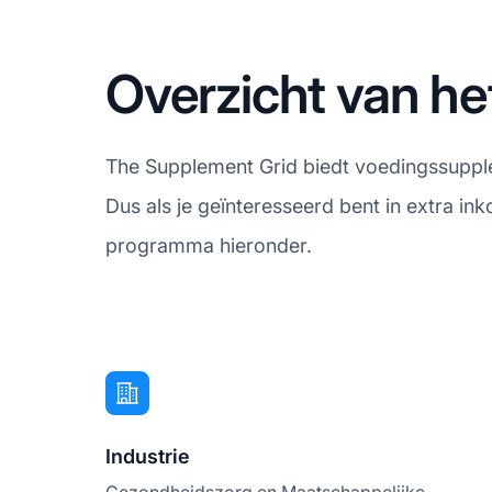
Overzicht van he
The Supplement Grid biedt voedingssupple
Dus als je geïnteresseerd bent in extra in
programma hieronder.
Industrie