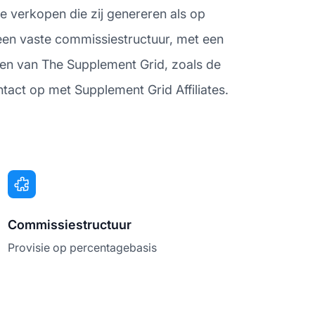
e verkopen die zij genereren als op
een vaste commissiestructuur, met een
gen van The Supplement Grid, zoals de
tact op met Supplement Grid Affiliates.
Commissiestructuur
Provisie op percentagebasis