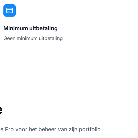
Minimum uitbetaling
Geen minimum uitbetaling
e
te Pro voor het beheer van zijn portfolio