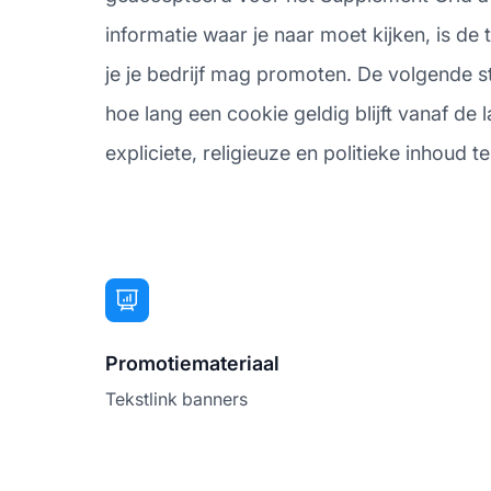
informatie waar je naar moet kijken, is d
je je bedrijf mag promoten. De volgende 
hoe lang een cookie geldig blijft vanaf de 
expliciete, religieuze en politieke inhoud te
Promotiemateriaal
Tekstlink banners