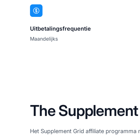
Uitbetalingsfrequentie
Maandelijks
The Supplement G
Het Supplement Grid affiliate programma