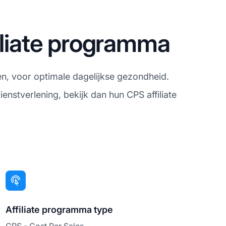
iliate programma
n, voor optimale dagelijkse gezondheid.
nstverlening, bekijk dan hun CPS affiliate
Affiliate programma type