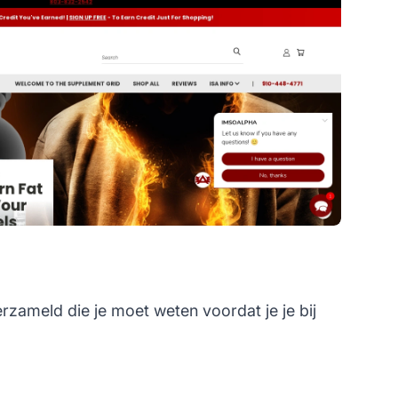
rzameld die je moet weten voordat je je bij