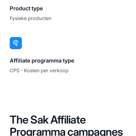
Product type
Fysieke producten
Affiliate programma type
CPS - Kosten per verkoop
The Sak Affiliate
Programma campagnes