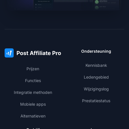
Ondersteuning
Kennisbank
Prijzen
Ledengebied
Functies
Wijzigingslog
Integratie methoden
Prestatiestatus
Mobiele apps
Alternatieven