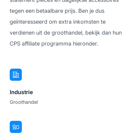
tegen een betaalbare prijs. Ben je dus
geïnteresseerd om extra inkomsten te
verdienen uit de groothandel, bekijk dan hun
CPS affiliate programma hieronder.
Industrie
Groothandel