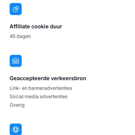
Affiliate cookie duur
45 dagen
Geaccepteerde verkeersbron
Link- en banneradvertenties
Social media advertenties
Overig