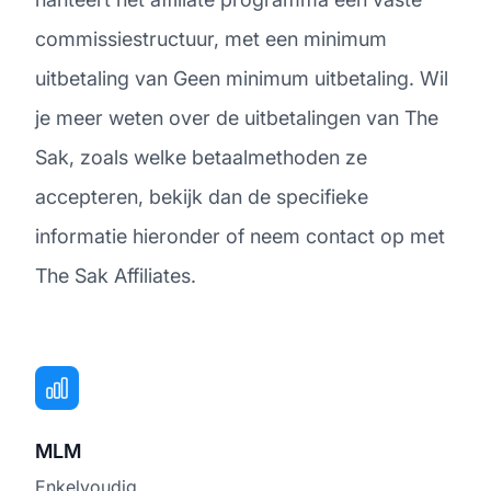
commissiestructuur, met een minimum
uitbetaling van Geen minimum uitbetaling. Wil
je meer weten over de uitbetalingen van The
Sak, zoals welke betaalmethoden ze
accepteren, bekijk dan de specifieke
informatie hieronder of neem contact op met
The Sak Affiliates.
MLM
Enkelvoudig