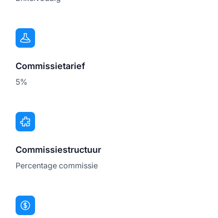
Commissietarief
5%
Commissiestructuur
Percentage commissie