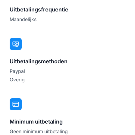
Uitbetalingsfrequentie
Maandelijks
Uitbetalingsmethoden
Paypal
Overig
Minimum uitbetaling
Geen minimum uitbetaling