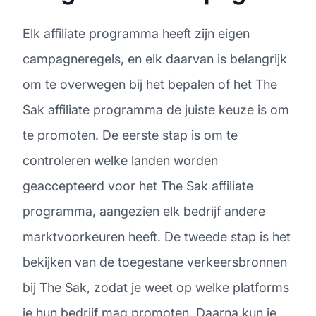
Elk affiliate programma heeft zijn eigen
campagneregels, en elk daarvan is belangrijk
om te overwegen bij het bepalen of het The
Sak affiliate programma de juiste keuze is om
te promoten. De eerste stap is om te
controleren welke landen worden
geaccepteerd voor het The Sak affiliate
programma, aangezien elk bedrijf andere
marktvoorkeuren heeft. De tweede stap is het
bekijken van de toegestane verkeersbronnen
bij The Sak, zodat je weet op welke platforms
je hun bedrijf mag promoten. Daarna kun je