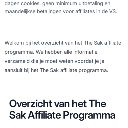
dagen cookies, geen minimum uitbetaling en
maandelijkse betalingen voor affiliates in de VS.
Welkom bij het overzicht van het The Sak affiliate
programma. We hebben alle informatie
verzameld die je moet weten voordat je je
aansluit bij het The Sak affiliate programma.
Overzicht van het The
Sak Affiliate Programma