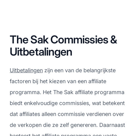
The Sak Commissies &
Uitbetalingen
Uitbetalingen
zijn een van de belangrijkste
factoren bij het kiezen van een affiliate
programma. Het The Sak affiliate programma
biedt enkelvoudige commissies, wat betekent
dat affiliates alleen commissie verdienen over
de verkopen die ze zelf genereren. Daarnaast
hanteert het affiliate programma een vaste