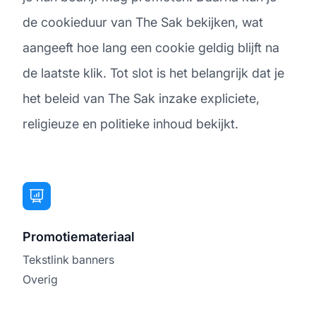
de cookieduur van The Sak bekijken, wat
aangeeft hoe lang een cookie geldig blijft na
de laatste klik. Tot slot is het belangrijk dat je
het beleid van The Sak inzake expliciete,
religieuze en politieke inhoud bekijkt.
Promotiemateriaal
Tekstlink banners
Overig