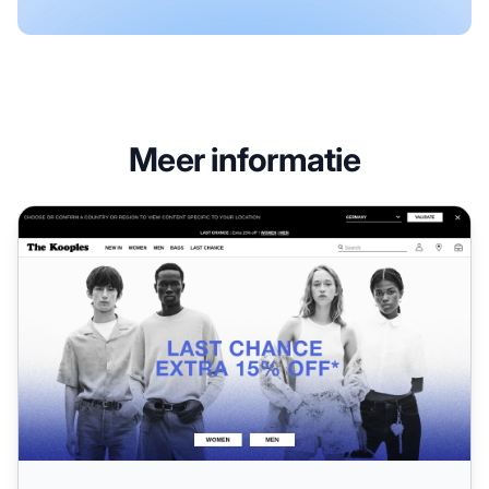
Meer informatie
The Kooples Affiliate Programma