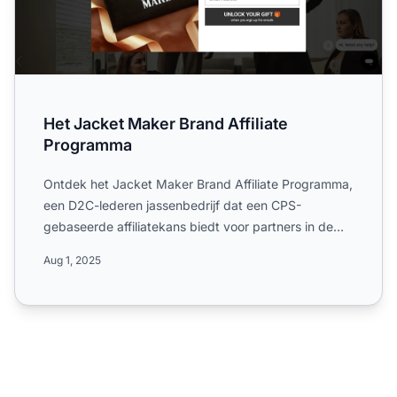
Het Jacket Maker Brand Affiliate
Programma
Ontdek het Jacket Maker Brand Affiliate Programma,
een D2C-lederen jassenbedrijf dat een CPS-
gebaseerde affiliatekans biedt voor partners in de
detailhandel. On...
Aug 1, 2025