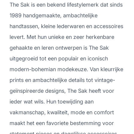
The Sak is een bekend lifestylemerk dat sinds
1989 handgemaakte, ambachtelijke
handtassen, kleine lederwaren en accessoires
levert. Met hun unieke en zeer herkenbare
gehaakte en leren ontwerpen is The Sak
uitgegroeid tot een populair en iconisch
modern-bohemian modekeuze. Van kleurrijke
prints en ambachtelijke details tot vintage-
geïnspireerde designs, The Sak heeft voor
ieder wat wils. Hun toewijding aan
vakmanschap, kwaliteit, mode en comfort
maakt het een favoriete bestemming voor
statement pieces en dagelijkse accessoires