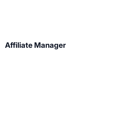
Affiliate Manager