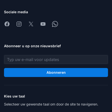
Sociale media
Facebook
Instagram
X
Youtube
Whatsapp
Abonneer u op onze nieuwsbrief
E-mailadres
Abonneren
Kies uw taal
Selecteer uw gewenste taal om door de site te navigeren.