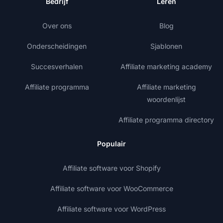
Bedrijf
Leren
Over ons
Blog
Onderscheidingen
Sjablonen
Succesverhalen
Affiliate marketing academy
Affiliate programma
Affiliate marketing
woordenlijst
Affiliate programma directory
Populair
Affiliate software voor Shopify
Affiliate software voor WooCommerce
Affiliate software voor WordPress