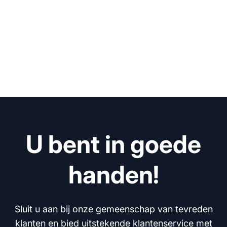
U bent in goede
handen!
Sluit u aan bij onze gemeenschap van tevreden
klanten en bied uitstekende klantenservice met