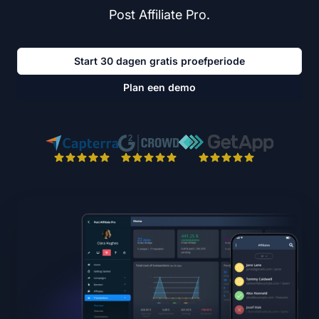
Post Affiliate Pro.
Start 30 dagen gratis proefperiode
Plan een demo