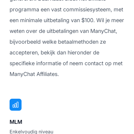
programma een vast commissiesysteem, met
een minimale uitbetaling van $100. Wil je meer
weten over de uitbetalingen van ManyChat,
bijvoorbeeld welke betaalmethoden ze
accepteren, bekijk dan hieronder de
specifieke informatie of neem contact op met
ManyChat Affiliates.
MLM
Enkelvoudig niveau