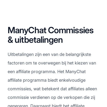
ManyChat Commissies
& uitbetalingen
Uitbetalingen zijn een van de belangrijkste
factoren om te overwegen bij het kiezen van
een affiliate programma. Het ManyChat
affiliate programma biedt enkelvoudige
commissies, wat betekent dat affiliates alleen
commissie verdienen op de verkopen die zij
genereren. Daarnaast biedt het affiliate