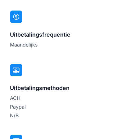
Uitbetalingsfrequentie
Maandelijks
Uitbetalingsmethoden
ACH
Paypal
N/B