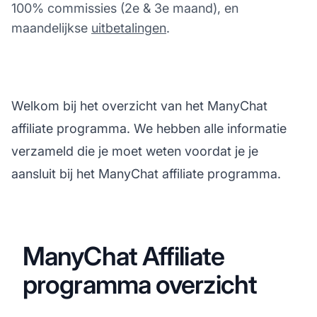
100% commissies (2e & 3e maand), en
maandelijkse
uitbetalingen
.
Welkom bij het overzicht van het ManyChat
affiliate programma. We hebben alle informatie
verzameld die je moet weten voordat je je
aansluit bij het ManyChat affiliate programma.
ManyChat Affiliate
programma overzicht