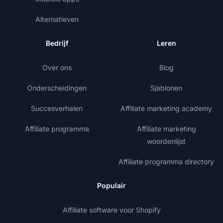
Alternatieven
Bedrijf
Leren
Over ons
Blog
Onderscheidingen
Sjablonen
Succesverhalen
Affiliate marketing academy
Affiliate programma
Affiliate marketing
woordenlijst
Affiliate programma directory
Populair
Affiliate software voor Shopify