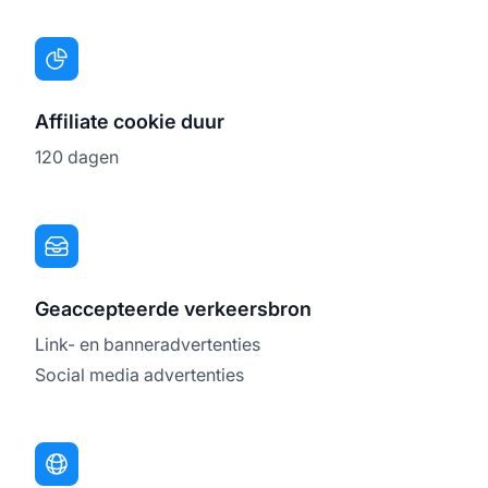
Affiliate cookie duur
120 dagen
Geaccepteerde verkeersbron
Link- en banneradvertenties
Social media advertenties