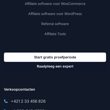
Affiliate software voor WooCommerce
Affiliate software voor WordPress
Referral software
Affiliate Tools
Start gratis proefperiode
Raadpleeg een expert
Verkoopcontacten
+421 2 33 456 826