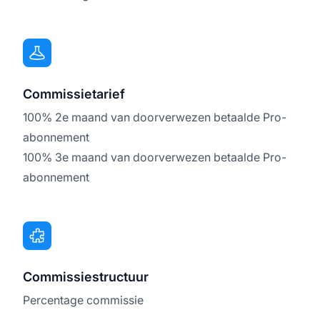
Commissietarief
100% 2e maand van doorverwezen betaalde Pro-
abonnement
100% 3e maand van doorverwezen betaalde Pro-
abonnement
Commissiestructuur
Percentage commissie