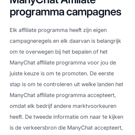
programma campagnes
Elk affiliate programma heeft zijn eigen
campagneregels en elk daarvan is belangrijk
om te overwegen bij het bepalen of het
ManyChat affiliate programma voor jou de
juiste keuze is om te promoten. De eerste
stap is om te controleren uit welke landen het
ManyChat affiliate programma accepteert,
omdat elk bedrijf andere marktvoorkeuren
heeft. De tweede informatie om naar te kijken
is de verkeersbron die ManyChat accepteert,