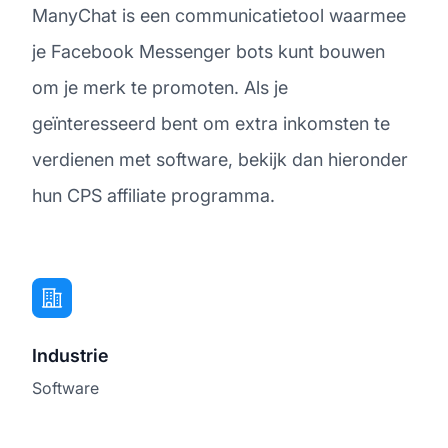
ManyChat is een communicatietool waarmee
je Facebook Messenger bots kunt bouwen
om je merk te promoten. Als je
geïnteresseerd bent om extra inkomsten te
verdienen met software, bekijk dan hieronder
hun CPS affiliate programma.
Industrie
Software