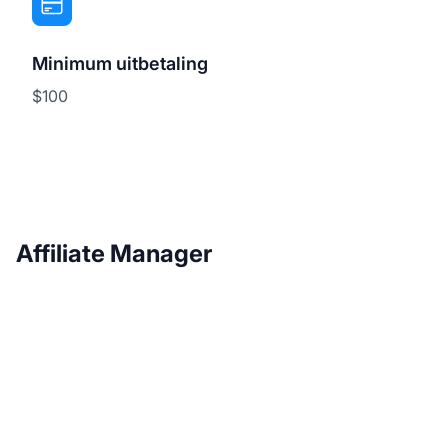
Minimum uitbetaling
$100
Affiliate Manager