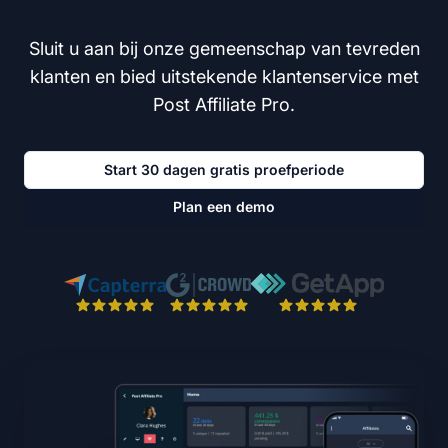
Sluit u aan bij onze gemeenschap van tevreden
klanten en bied uitstekende klantenservice met
Post Affiliate Pro.
Start 30 dagen gratis proefperiode
Plan een demo