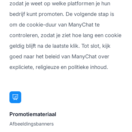
zodat je weet op welke platformen je hun
bedrijf kunt promoten. De volgende stap is
om de cookie-duur van ManyChat te
controleren, zodat je ziet hoe lang een cookie
geldig blijft na de laatste klik. Tot slot, kijk
goed naar het beleid van ManyChat over
expliciete, religieuze en politieke inhoud.
Promotiemateriaal
Afbeeldingsbanners