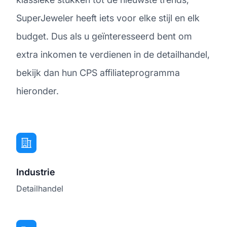
SuperJeweler heeft iets voor elke stijl en elk
budget. Dus als u geïnteresseerd bent om
extra inkomen te verdienen in de detailhandel,
bekijk dan hun CPS affiliateprogramma
hieronder.
Industrie
Detailhandel