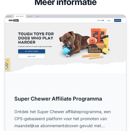
Meer informatie
Super Chewer Affiliate Programma
Super Chewer Affiliate Programma
Ontdek het Super Chewer affiliateprogramma, een
CPS-gebaseerd platform voor het promoten van
maandelijkse abonnementsboxen gevuld met