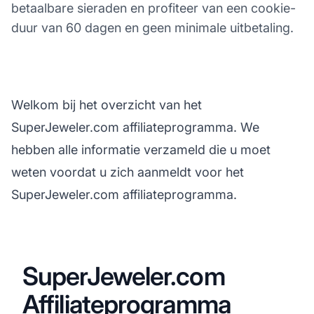
betaalbare sieraden en profiteer van een cookie-
duur van 60 dagen en geen minimale uitbetaling.
Welkom bij het overzicht van het
SuperJeweler.com affiliateprogramma. We
hebben alle informatie verzameld die u moet
weten voordat u zich aanmeldt voor het
SuperJeweler.com affiliateprogramma.
SuperJeweler.com
Affiliateprogramma