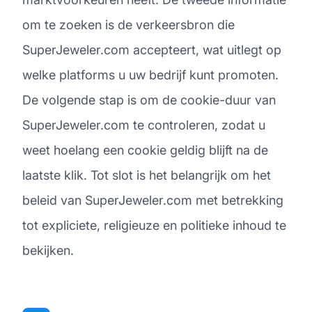
om te zoeken is de verkeersbron die
SuperJeweler.com accepteert, wat uitlegt op
welke platforms u uw bedrijf kunt promoten.
De volgende stap is om de cookie-duur van
SuperJeweler.com te controleren, zodat u
weet hoelang een cookie geldig blijft na de
laatste klik. Tot slot is het belangrijk om het
beleid van SuperJeweler.com met betrekking
tot expliciete, religieuze en politieke inhoud te
bekijken.