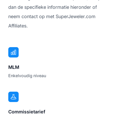
dan de specifieke informatie hieronder of
neem contact op met SuperJeweler.com
Affiliates.
MLM
Enkelvoudig niveau
Commissietarief