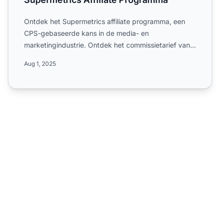
Ontdek het Supermetrics affiliate programma, een
CPS-gebaseerde kans in de media- en
marketingindustrie. Ontdek het commissietarief van
20%, de cookieduur van 9...
Aug 1, 2025