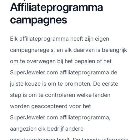
Affiliateprogramma
campagnes
Elk affiliateprogramma heeft zijn eigen
campagneregels, en elk daarvan is belangrijk
om te overwegen bij het bepalen of het
SuperJeweler.com affiliateprogramma de
juiste keuze is om te promoten. De eerste
stap is om te controleren welke landen
worden geaccepteerd voor het
SuperJeweler.com affiliateprogramma,
aangezien elk bedrijf andere
marktvoorkeuren heeft. De tweede informatie