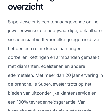
overzicht
SuperJeweler is een toonaangevende online
juwelierswinkel die hoogwaardige, betaalbare
sieraden aanbiedt voor elke gelegenheid. Ze
hebben een ruime keuze aan ringen,
oorbellen, kettingen en armbanden gemaakt
met diamanten, edelstenen en andere
edelmetalen. Met meer dan 20 jaar ervaring in
de branche, is SuperJeweler trots op het
bieden van uitzonderlijke klantenservice en
een 100% tevredenheidsgarantie. Van
klassieke stukken tot de nieuwste trends,