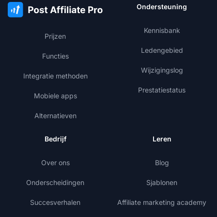
Ondersteuning
Kennisbank
Prijzen
Ledengebied
Functies
Wijzigingslog
Integratie methoden
Prestatiestatus
Mobiele apps
Alternatieven
Bedrijf
Leren
Over ons
Blog
Onderscheidingen
Sjablonen
Succesverhalen
Affiliate marketing academy