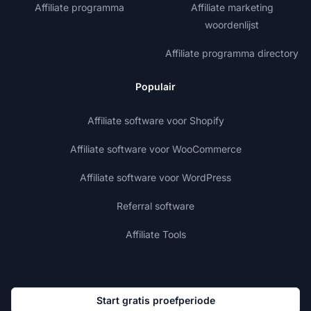
Affiliate programma
Affiliate marketing
woordenlijst
Affiliate programma directory
Populair
Affiliate software voor Shopify
Affiliate software voor WooCommerce
Affiliate software voor WordPress
Referral software
Affiliate Tools
Start gratis proefperiode