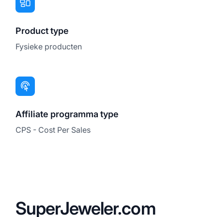
Product type
Fysieke producten
Affiliate programma type
CPS - Cost Per Sales
SuperJeweler.com