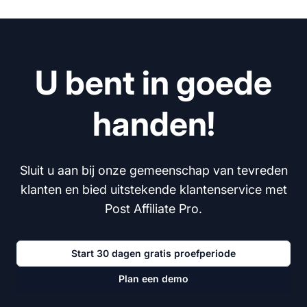
U bent in goede
handen!
Sluit u aan bij onze gemeenschap van tevreden
klanten en bied uitstekende klantenservice met
Post Affiliate Pro.
Start 30 dagen gratis proefperiode
Plan een demo