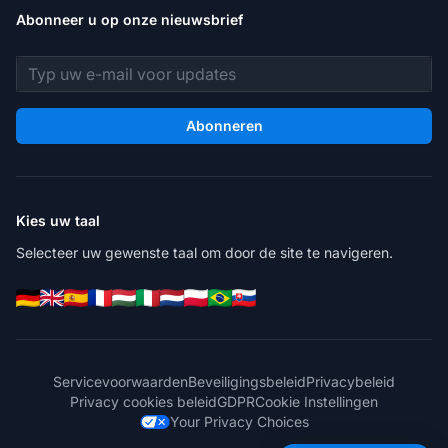
Abonneer u op onze nieuwsbrief
E-mailadres
Abonneren
Kies uw taal
Selecteer uw gewenste taal om door de site te navigeren.
Servicevoorwaarden
Beveiligingsbeleid
Privacybeleid
Privacy cookies beleid
GDPR
Cookie Instellingen
Your Privacy Choices