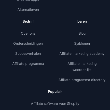
Alternatieven
Bedrijf
Leren
Over ons
Blog
Onderscheidingen
Sjablonen
Succesverhalen
Affiliate marketing academy
Affiliate programma
Affiliate marketing
woordenlijst
Affiliate programma directory
Populair
Affiliate software voor Shopify