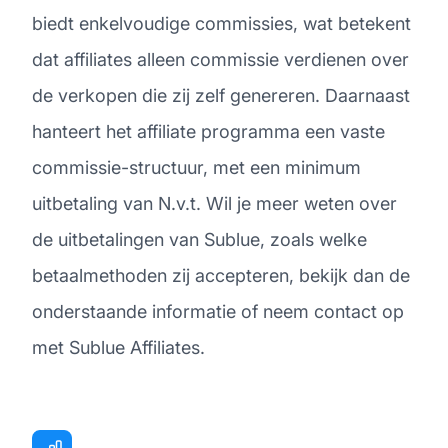
biedt enkelvoudige commissies, wat betekent
dat affiliates alleen commissie verdienen over
de verkopen die zij zelf genereren. Daarnaast
hanteert het affiliate programma een vaste
commissie-structuur, met een minimum
uitbetaling van N.v.t. Wil je meer weten over
de uitbetalingen van Sublue, zoals welke
betaalmethoden zij accepteren, bekijk dan de
onderstaande informatie of neem contact op
met Sublue Affiliates.