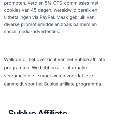
promoten. Verdien 5% CPS-commissies met
cookies van 45 dagen, wereldwijd bereik en
uitbetalingen
via PayPal. Maak gebruik van
diverse promotiemiddelen zoals banners en
social media-advertenties.
Welkom bij het overzicht van het Sublue affiliate
programma. We hebben alle informatie
verzameld die je moet weten voordat je je
aanmeldt voor het Sublue affiliate programma.
Sublue Affiliate