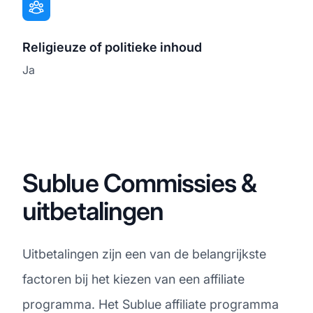
Religieuze of politieke inhoud
Ja
Sublue Commissies &
uitbetalingen
Uitbetalingen zijn een van de belangrijkste
factoren bij het kiezen van een affiliate
programma. Het Sublue affiliate programma