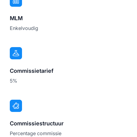
MLM
Enkelvoudig
Commissietarief
5%
Commissiestructuur
Percentage commissie