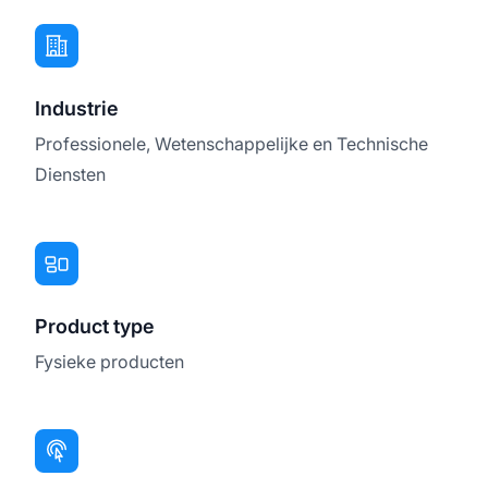
Industrie
Professionele, Wetenschappelijke en Technische
Diensten
Product type
Fysieke producten