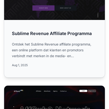
Sublime Revenue Affiliate Programma
Ontdek het Sublime Revenue affiliate programma,
een online platform dat klanten en promotors
verbindt met merken in de media- en
marketingindustrie. Lees meer o...
Aug 1, 2025
AffSub2 Affiliate Programma