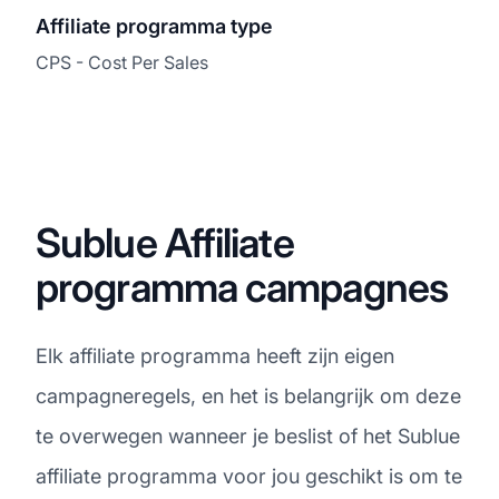
Affiliate programma type
CPS - Cost Per Sales
Sublue Affiliate
programma campagnes
Elk affiliate programma heeft zijn eigen
campagneregels, en het is belangrijk om deze
te overwegen wanneer je beslist of het Sublue
affiliate programma voor jou geschikt is om te