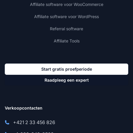
Affiliate software voor WooCommerce
Affiliate software voor WordPress
Referral software
Affiliate Tools
Start gratis proefperiode
Raadpleeg een expert
Verkoopcontacten
+421 2 33 456 826