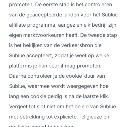
promoten. De eerste stap is het controleren
van de geaccepteerde landen voor het Sublue
affiliate programma, aangezien elk bedrijf zijn
eigen marktvoorkeuren heeft. De tweede stap
is het bekijken van de verkeersbron die
Sublue accepteert, zodat je weet op welke
platforms je hun bedrijf mag promoten.
Daarna controleer je de cookie-duur van
Sublue, waarmee wordt weergegeven hoe
lang een cookie geldig is na de laatste klik.
Vergeet tot slot niet om het beleid van Sublue
met betrekking tot expliciete, religieuze en
politieke inhoud te bekijken.