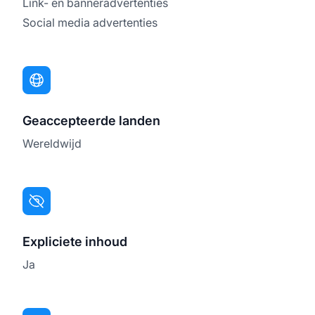
Link- en banneradvertenties
Social media advertenties
Geaccepteerde landen
Wereldwijd
Expliciete inhoud
Ja