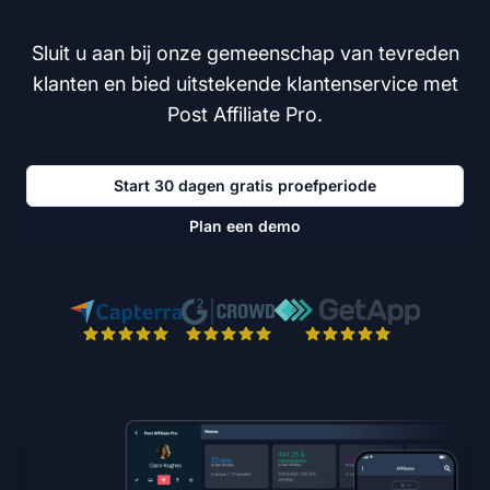
Sluit u aan bij onze gemeenschap van tevreden
klanten en bied uitstekende klantenservice met
Post Affiliate Pro.
Start 30 dagen gratis proefperiode
Plan een demo