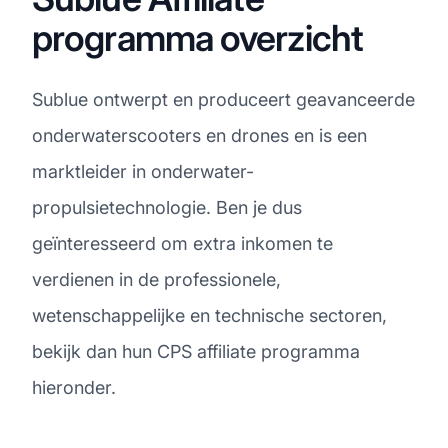
programma overzicht
Sublue ontwerpt en produceert geavanceerde
onderwaterscooters en drones en is een
marktleider in onderwater-
propulsietechnologie. Ben je dus
geïnteresseerd om extra inkomen te
verdienen in de professionele,
wetenschappelijke en technische sectoren,
bekijk dan hun CPS affiliate programma
hieronder.