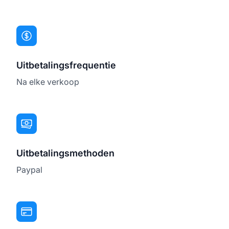
Uitbetalingsfrequentie
Na elke verkoop
Uitbetalingsmethoden
Paypal