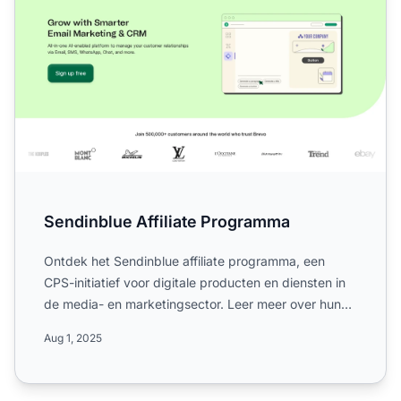
Sendinblue Affiliate Programma
Ontdek het Sendinblue affiliate programma, een
CPS-initiatief voor digitale producten en diensten in
de media- en marketingsector. Leer meer over hun
wereldwijd...
Aug 1, 2025