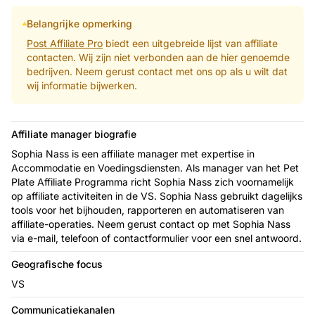
Belangrijke opmerking
Post Affiliate Pro
biedt een uitgebreide lijst van affiliate
contacten. Wij zijn niet verbonden aan de hier genoemde
bedrijven. Neem gerust contact met ons op als u wilt dat
wij informatie bijwerken.
Affiliate manager biografie
Sophia Nass is een affiliate manager met expertise in
Accommodatie en Voedingsdiensten. Als manager van het Pet
Plate Affiliate Programma richt Sophia Nass zich voornamelijk
op affiliate activiteiten in de VS. Sophia Nass gebruikt dagelijks
tools voor het bijhouden, rapporteren en automatiseren van
affiliate-operaties. Neem gerust contact op met Sophia Nass
via e-mail, telefoon of contactformulier voor een snel antwoord.
Geografische focus
VS
Communicatiekanalen