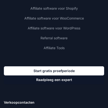
Affiliate software voor Shopify
Affiliate software voor WooCommerce
Affiliate software voor WordPress
Referral software
Affiliate Tools
Start gratis proefperiode
Raadpleeg een expert
Verkoopcontacten