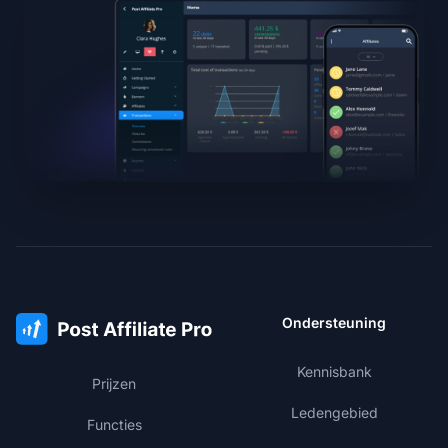
Ondersteuning
Kennisbank
Prijzen
Ledengebied
Functies