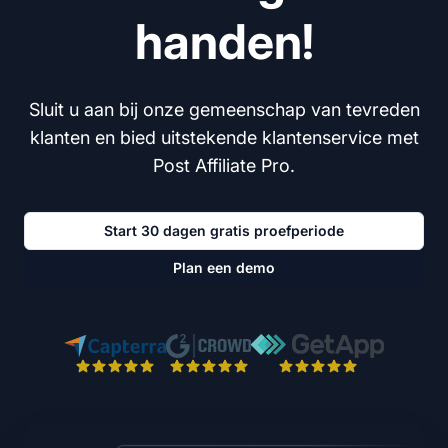
handen!
Sluit u aan bij onze gemeenschap van tevreden
klanten en bied uitstekende klantenservice met
Post Affiliate Pro.
Start 30 dagen gratis proefperiode
Plan een demo