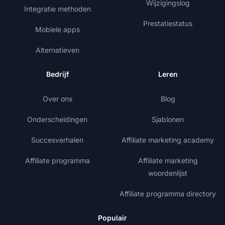
Wijzigingslog
Integratie methoden
Prestatiestatus
Mobiele apps
Alternatieven
Bedrijf
Leren
Over ons
Blog
Onderscheidingen
Sjablonen
Succesverhalen
Affiliate marketing academy
Affiliate programma
Affiliate marketing
woordenlijst
Affiliate programma directory
Populair