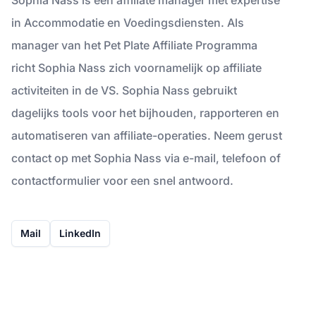
in Accommodatie en Voedingsdiensten. Als
manager van het Pet Plate Affiliate Programma
richt Sophia Nass zich voornamelijk op affiliate
activiteiten in de VS. Sophia Nass gebruikt
dagelijks tools voor het bijhouden, rapporteren en
automatiseren van affiliate-operaties. Neem gerust
contact op met Sophia Nass via e-mail, telefoon of
contactformulier voor een snel antwoord.
Mail
LinkedIn