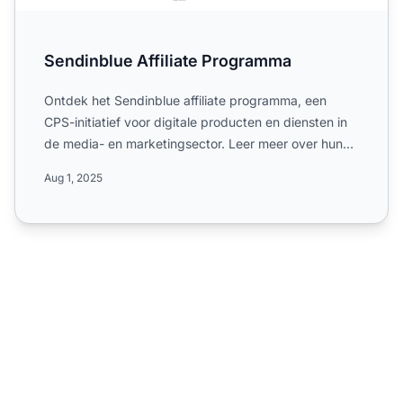
Sendinblue Affiliate Programma
Ontdek het Sendinblue affiliate programma, een
CPS-initiatief voor digitale producten en diensten in
de media- en marketingsector. Leer meer over hun
wereldwijd...
Aug 1, 2025