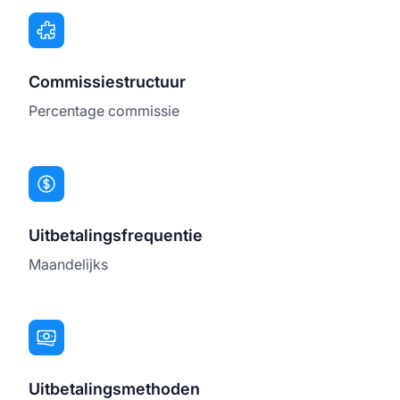
Commissiestructuur
Percentage commissie
Uitbetalingsfrequentie
Maandelijks
Uitbetalingsmethoden