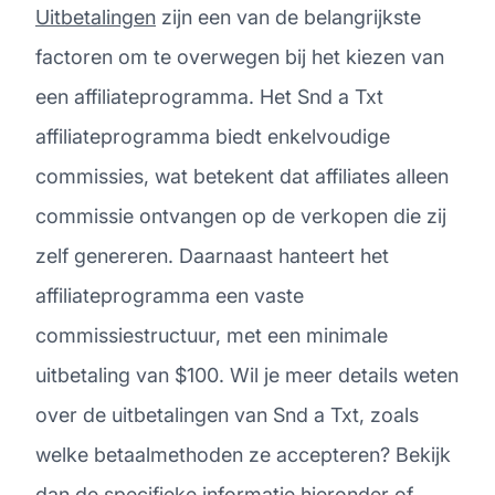
Uitbetalingen
zijn een van de belangrijkste
factoren om te overwegen bij het kiezen van
een affiliateprogramma. Het Snd a Txt
affiliateprogramma biedt enkelvoudige
commissies, wat betekent dat affiliates alleen
commissie ontvangen op de verkopen die zij
zelf genereren. Daarnaast hanteert het
affiliateprogramma een vaste
commissiestructuur, met een minimale
uitbetaling van $100. Wil je meer details weten
over de uitbetalingen van Snd a Txt, zoals
welke betaalmethoden ze accepteren? Bekijk
dan de specifieke informatie hieronder of