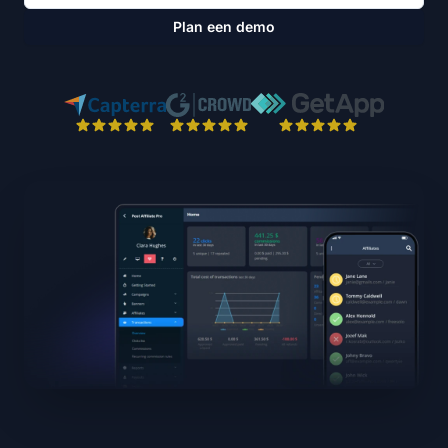
Plan een demo