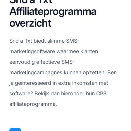
Affiliateprogramma
overzicht
Snd a Txt biedt slimme SMS-
marketingsoftware waarmee klanten
eenvoudig effectieve SMS-
marketingcampagnes kunnen opzetten. Ben
je geïnteresseerd in extra inkomsten met
software? Bekijk dan hieronder hun CPS
affiliateprogramma.