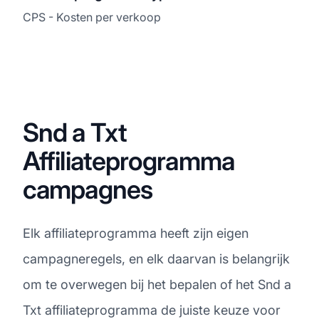
CPS - Kosten per verkoop
Snd a Txt
Affiliateprogramma
campagnes
Elk affiliateprogramma heeft zijn eigen
campagneregels, en elk daarvan is belangrijk
om te overwegen bij het bepalen of het Snd a
Txt affiliateprogramma de juiste keuze voor