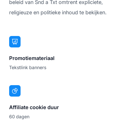
beleid van Snd a Txt omtrent expliciete,
religieuze en politieke inhoud te bekijken.
Promotiemateriaal
Tekstlink banners
Affiliate cookie duur
60 dagen