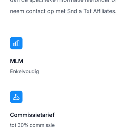
neem contact op met Snd a Txt Affiliates.
MLM
Enkelvoudig
Commissietarief
tot 30% commissie