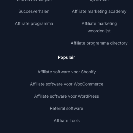
Succesverhalen
Affiliate marketing academy
Affiliate programma
Affiliate marketing
woordenlijst
Affiliate programma directory
Populair
Affiliate software voor Shopify
Affiliate software voor WooCommerce
Affiliate software voor WordPress
Referral software
Affiliate Tools