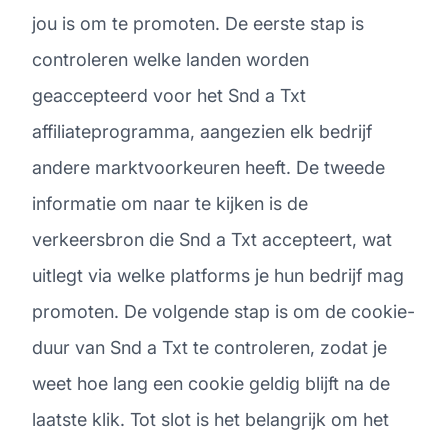
jou is om te promoten. De eerste stap is
controleren welke landen worden
geaccepteerd voor het Snd a Txt
affiliateprogramma, aangezien elk bedrijf
andere marktvoorkeuren heeft. De tweede
informatie om naar te kijken is de
verkeersbron die Snd a Txt accepteert, wat
uitlegt via welke platforms je hun bedrijf mag
promoten. De volgende stap is om de cookie-
duur van Snd a Txt te controleren, zodat je
weet hoe lang een cookie geldig blijft na de
laatste klik. Tot slot is het belangrijk om het