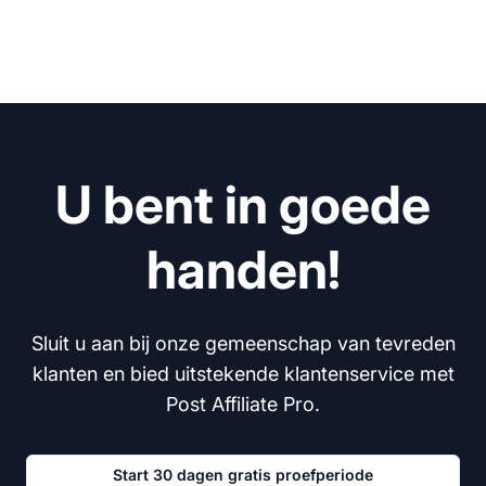
U bent in goede
handen!
Sluit u aan bij onze gemeenschap van tevreden
klanten en bied uitstekende klantenservice met
Post Affiliate Pro.
Start 30 dagen gratis proefperiode