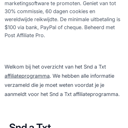
marketingsoftware te promoten. Geniet van tot
30% commissie, 60 dagen cookies en
wereldwijde reikwijdte. De minimale uitbetaling is
$100 via bank, PayPal of cheque. Beheerd met
Post Affiliate Pro.
Welkom bij het overzicht van het Snd a Txt
affiliateprogramma
. We hebben alle informatie
verzameld die je moet weten voordat je je
aanmeldt voor het Snd a Txt affiliateprogramma.
Snd a Txt