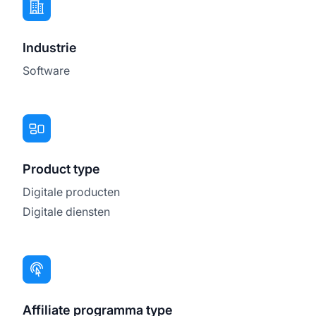
Industrie
Software
Product type
Digitale producten
Digitale diensten
Affiliate programma type