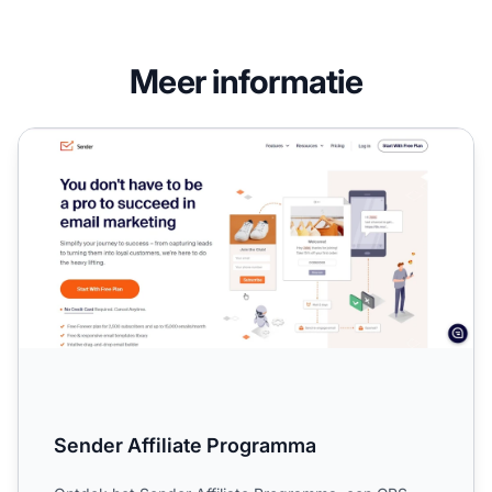
Meer informatie
Sender Affiliate Programma
Sender Affiliate Programma