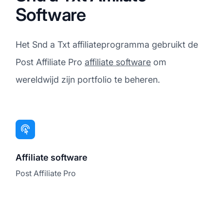
Software
Het Snd a Txt affiliateprogramma gebruikt de
Post Affiliate Pro
affiliate software
om
wereldwijd zijn portfolio te beheren.
Affiliate software
Post Affiliate Pro