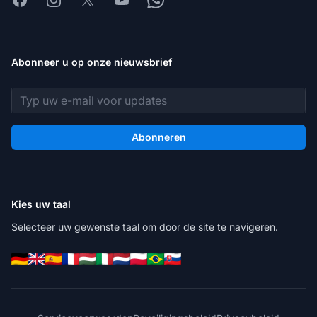
Abonneer u op onze nieuwsbrief
E-mailadres
Abonneren
Kies uw taal
Selecteer uw gewenste taal om door de site te navigeren.